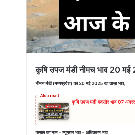
कृषि उपज मंडी नीमच भाव 20 मई
नीमच मंडी (मध्यप्रदेश) का 20 मई 2025 का ताज़ा भाव
,
कृषि उपज मंडी मंदसौर भाव 07 अगस
फसल का नाम – न्यूनतम भाव – अधिकतम भाव