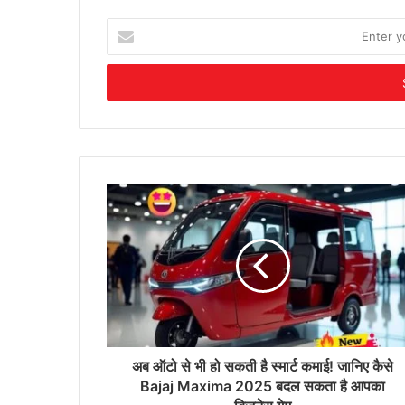
Enter
your
Email
address
अब ऑटो से भी हो सकती है स्मार्ट कमाई! जानिए कैसे
Bajaj Maxima 2025 बदल सकता है आपका