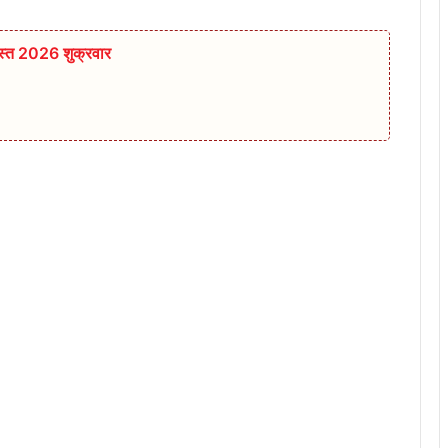
स्त 2026 शुक्रवार