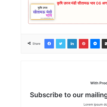
कृषि उपज मंडी सीतामऊ भाव 06 अगस
Facebook
Twitter
LinkedIn
Pinterest
Mes
Share
With Pro
Subscribe to our mailing
Lorem ipsum dol