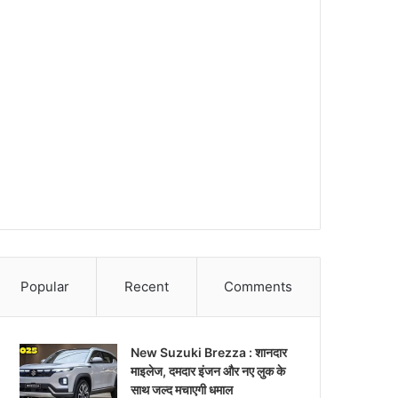
Popular
Recent
Comments
New Suzuki Brezza : शानदार
माइलेज, दमदार इंजन और नए लुक के
साथ जल्द मचाएगी धमाल