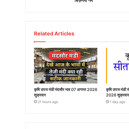
बिज़नेस गेम
Related Articles
कृषि उपज मंडी मंदसौर भाव 07 अगस्त 2026
कृषि उपज मंडी
शुक्रवार
2026 शुक्रवार
21 hours ago
1 day ago