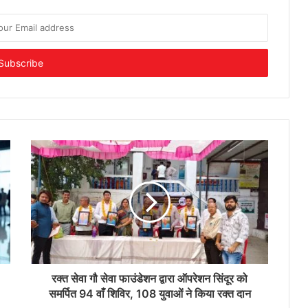
रक्त सेवा गौ सेवा फाउंडेशन द्वारा ऑपरेशन सिंदूर को
समर्पित 94 वाँ शिविर, 108 युवाओं ने किया रक्त दान