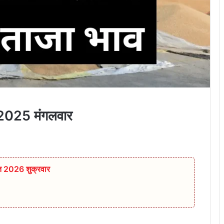
 2025 मंगलवार
्त 2026 शुक्रवार