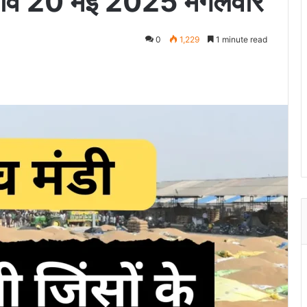
 भाव 20 मई 2025 मंगलवार
0
1,229
1 minute read