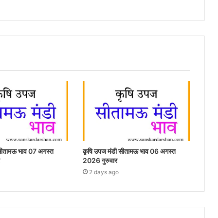
 सीतामऊ भाव 07 अगस्त
कृषि उपज मंडी सीतामऊ भाव 06 अगस्त
2026 गुरुवार
2 days ago