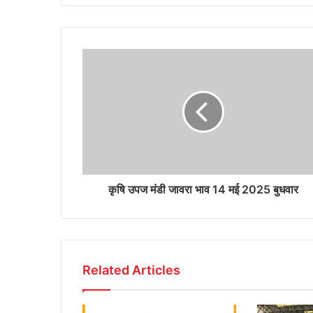
कृषि उपज मंडी जावरा भाव 14 मई 2025 बुधवार
Related Articles