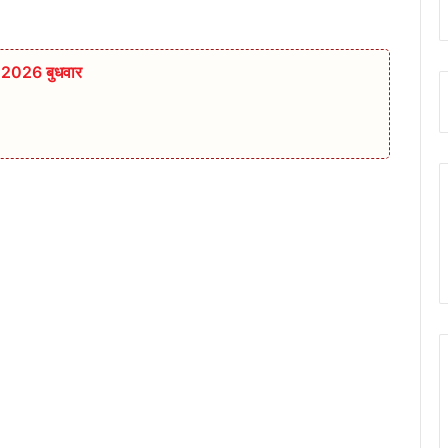
त 2026 बुधवार