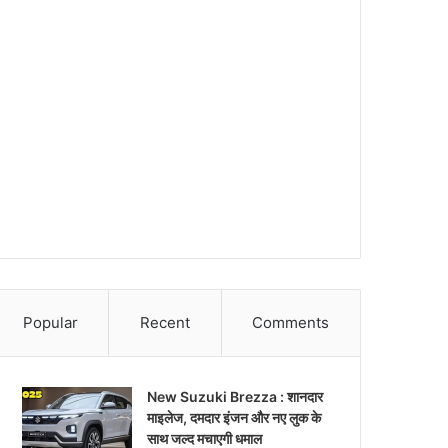
Popular
Recent
Comments
New Suzuki Brezza : शानदार
माइलेज, दमदार इंजन और नए लुक के
साथ जल्द मचाएगी धमाल