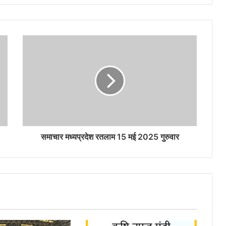
समाचार मध्यप्रदेश रतलाम 15 मई 2025 गुरुवार