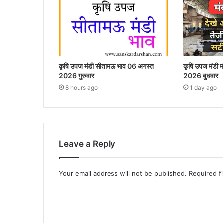
कृषि उपज मंडी सीतामऊ भाव 06 अगस्त
कृषि उपज मंडी 
2026 गुरुवार
2026 बुधवार
8 hours ago
1 day ago
Leave a Reply
Your email address will not be published.
Required f