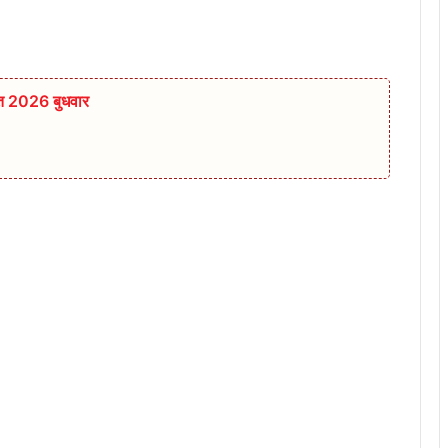
स्त 2026 बुधवार