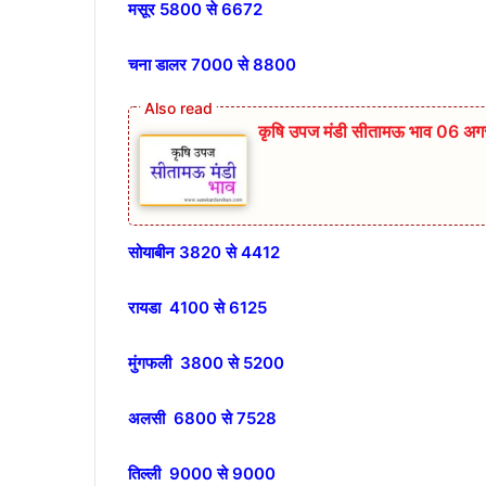
मसूर 5800 से 6672
चना डालर 7000 से 8800
कृषि उपज मंडी सीतामऊ भाव 06 अगस
सोयाबीन 3820 से 4412
रायडा 4100 से 6125
मुंगफली 3800 से 5200
अलसी 6800 से 7528
तिल्ली 9000 से 9000