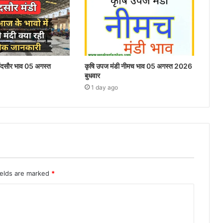
मंदसौर भाव 05 अगस्त
कृषि उपज मंडी नीमच भाव 05 अगस्त 2026
बुधवार
1 day ago
ields are marked
*