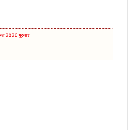
्त 2026 गुरुवार