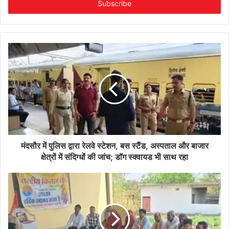
address
मंदसौर में पुलिस द्वारा रेलवे स्टेशन, बस स्टैंड, अस्पताल और बाजार
क्षेत्रों में संदिग्धों की जांच; डॉग स्क्वायड भी साथ रहा