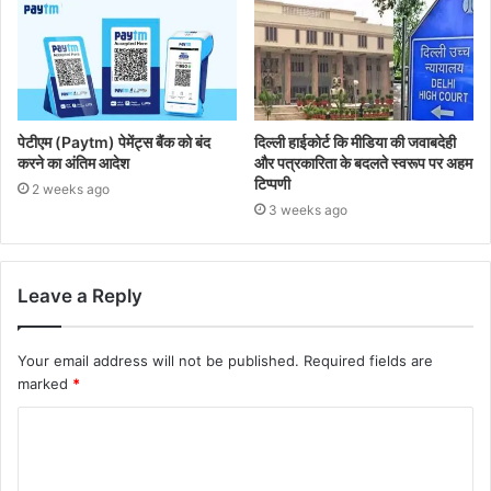
पेटीएम (Paytm) पेमेंट्स बैंक को बंद
दिल्ली हाईकोर्ट कि मीडिया की जवाबदेही
करने का अंतिम आदेश
और पत्रकारिता के बदलते स्वरूप पर अहम
टिप्पणी
2 weeks ago
3 weeks ago
Leave a Reply
Your email address will not be published.
Required fields are
marked
*