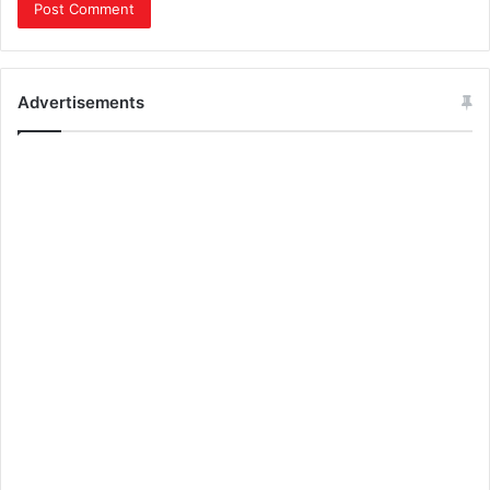
Advertisements