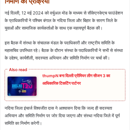
निर्माण की प्रक्रिया
नई दिल्ली, 12 मई 2024 को वर्चुअल मोड के माध्यम से सीकेएनकेएच फाउंडेशन
के प्राधिकारियों ने पश्चिम बंगाल के नदिया जिला और बिहार के सारण जिले के
युवाओं और सामाजिक कार्यकर्ताओं के साथ एक महत्वपूर्ण बैठक की।
इस बैठक में संस्था के संचालक मंडल के पदाधिकारी और राष्ट्रीय समिति के
महासचिव उपस्थित रहे। बैठक के दौरान संस्था के पदाधिकारियों ने सभी से संस्था
के उद्देश्य, कार्यशैली, सदस्यता अभियान और समिति निर्माण पर चर्चा की।
thumpN बना दिल्ली प्रीमियर लीग सीजन 3 का
आधिकारिक टिकटिंग पार्टनर
नदिया जिला इंचार्ज विश्वजीत दास ने आश्वासन दिया कि जल्द ही सदस्यता
अभियान और समिति निर्माण पर जोर दिया जाएगा और संस्था नदिया जिले में पूर्ण
समिति का निर्माण करेगी।