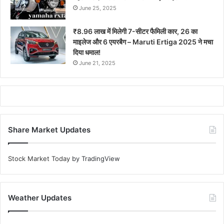
June 25, 2025
₹8.96 लाख में मिलेगी 7-सीटर फैमिली कार, 26 का
माइलेज और 6 एयरबैग – Maruti Ertiga 2025 ने मचा
दिया धमाल!
June 21, 2025
Share Market Updates
Stock Market Today
by TradingView
Weather Updates