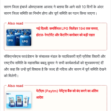
सारण जिला इंचार्ज ओमप्रकाश आजाद ने बताया कि आने वाले 10 दिनों के अंदर
सारण जिला समिति का निर्माण होगा और पूर्ण समिति का गठन किया जाएगा।
नई दिल्ली: कमर्शियल LPG सिलेंडर 194 तक सस्ता,
होटल-रेस्टोरेंट और कैटरिंग कारोबार को बड़ी राहत
सीकेएनकेएच फाउंडेशन के संचालक मंडल के पदाधिकारी श्री प्रीतेश तिवारी और
राष्ट्रीय समिति के महासचिव बबलू कुमार ने सभी कार्यकर्ताओं को शुभकामनाएं दीं
और कहा कि उन्हें पूर्ण विश्वास है कि जल्द ही नदिया और सारण में पूर्ण समिति देखने
को मिलेगी।
पेटीएम (Paytm) पेमेंट्स बैंक को बंद करने का अंतिम
आदेश