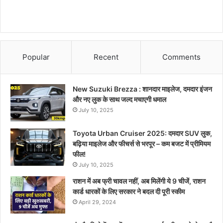
Popular
Recent
Comments
New Suzuki Brezza : शानदार माइलेज, दमदार इंजन
और नए लुक के साथ जल्द मचाएगी धमाल
July 10, 2025
Toyota Urban Cruiser 2025: दमदार SUV लुक,
बढ़िया माइलेज और फीचर्स से भरपूर – कम बजट में प्रीमियम
फील!
July 10, 2025
राशन में अब फ्री चावल नहीं, अब मिलेंगी ये 9 चीजें, राशन
कार्ड धारकों के लिए सरकार ने बदल दी पूरी स्कीम
April 29, 2024