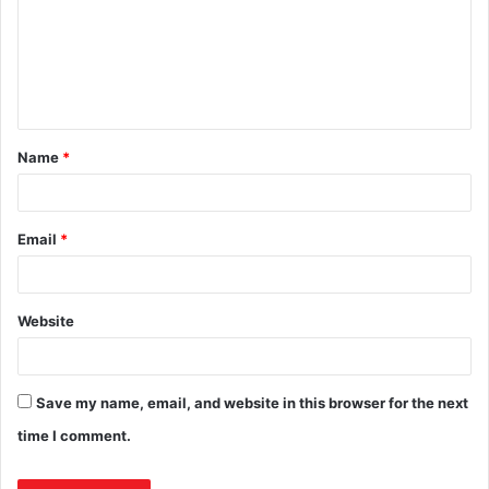
Name
*
Email
*
Website
Save my name, email, and website in this browser for the next
time I comment.