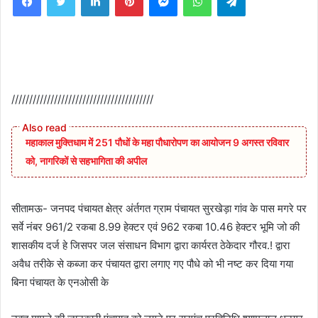
////////////////////////////////////////
महाकाल मुक्तिधाम में 251 पौधों के महा पौधारोपण का आयोजन 9 अगस्त रविवार
को, नागरिकों से सहभागिता की अपील
सीतामऊ- जनपद पंचायत क्षेत्र अंर्तगत ग्राम पंचायत सुरखेड़ा गांव के पास मगरे पर
सर्वे नंबर 961/2 रकबा 8.99 हेक्टर एवं 962 रकबा 10.46 हेक्टर भूमि जो की
शासकीय दर्ज हे जिसपर जल संसाधन विभाग द्वारा कार्यरत ठेकेदार गौरव.! द्वारा
अवैध तरीके से कब्जा कर पंचायत द्वारा लगाए गए पौधे को भी नष्ट कर दिया गया
बिना पंचायत के एनओसी के