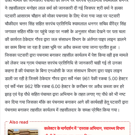
उक्त मामले की जानकारी पंचायत को लगने पर सरपंच प्रतिनिधि श्यामलाल धनगर
ने तहसीलदार मनोहर लाल वर्मा को जानकारी दी गई जिसपर श्री वर्मा ने हल्का
पटवारी आसाराम चौहान को मोका पचनामा के लिए भेजा गया जहा पर पटवारी
चौकीदार चत्तर सिंह सहित सरपंच प्रतिनिधि श्यामलाल धनगर सचिव वीरेंद्र सिंह
जगावत सहित मौके पर पहुंचे जहा पर नक्शे के अनुसार मोका देखने पर पता चला
की कार्यरत ठेकेदार गौरव द्वारा जल संसाधन विभाग के अंर्तगत पाइप लाइन डालने
का काम किया जा रहा है उक्त भूमि पर अवैध कब्जा पाया जाना प्रतीत हुआ ।
जिसका पटवारी द्वारा पचनामा बनाकर तहसील कार्यलय में पेश किया वही इस मामले
को लेकर जब ग्राम पंचायत सरपंच प्रतिनिधि से जानकारी चाही गई तो उनका
कहना है की पंचायत के बिना एनओसी के जल संसाधन विभाग द्वारा पाइप लाइन
डाली जा रही हे जिसमे ठेकेदार गौरव द्वारा सर्वे नंबर 961 पेकी रकबा 5.00 हेक्टर
एवं सर्वे नंबर 962 पेकि रकबा 6.00 हेक्टर के करीबन पर अवैध कब्जा कर हरे
झाड़ एवं पेड़ पौधे सहित पंचायत द्वारा अभियान के तहत लगाए गए पौधे को भी नष्ट
कर दिया गया जिसका मौके का पंचनामा बनाकर आगे की कार्यवाही हेतु पटवारी द्वारा
पंचनामा बनाकर तहसील कार्यलय में तहसीलदार के समक्ष प्रेषित किया गया।
कलेक्टर के मार्गदर्शन में “दस्तक अभियान,‌ स्वास्थ्य विभाग