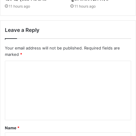
11 hours ago
11 hours ago
Leave a Reply
Your email address will not be published.
Required fields are
marked
*
Name
*