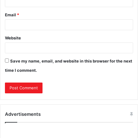
Email
*
Website
Save my name, email, and website in this browser for the next
time I comment.
Advertisements