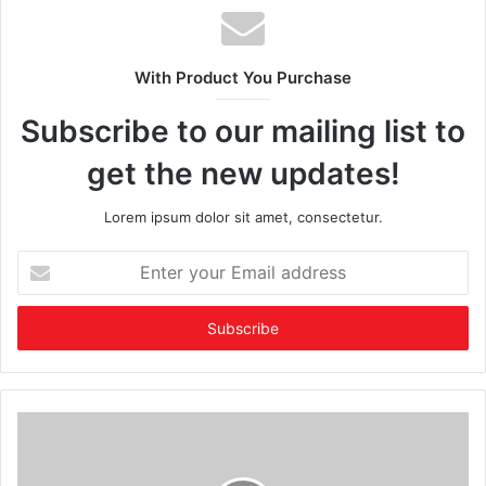
With Product You Purchase
Subscribe to our mailing list to
get the new updates!
Lorem ipsum dolor sit amet, consectetur.
Enter
your
Email
address