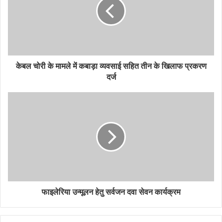
केबल चोरी के मामले में कबाड़ा व्यवसाई सहित तीन के खिलाफ प्रकरण
दर्ज
फाइलेरिया उन्मूलन हेतु सर्वजन दवा सेवन कार्यक्रम