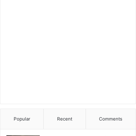
Popular
Recent
Comments