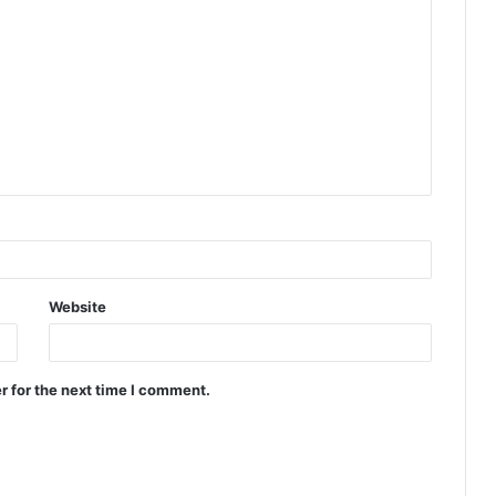
Website
r for the next time I comment.