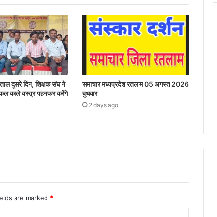
ताल दूसरे दिन, शिक्षक संघ ने
समाचार मध्यप्रदेश रतलाम 05 अगस्त 2026
 कल काले वस्त्र पहनकर करेंगे
बुधवार
2 days ago
ields are marked
*