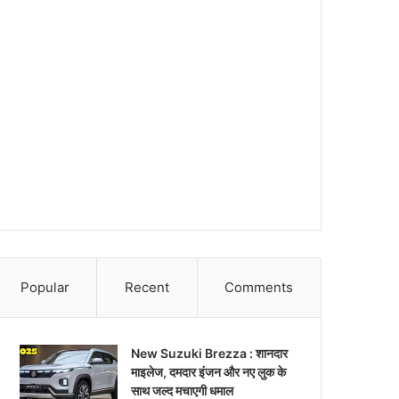
Popular
Recent
Comments
New Suzuki Brezza : शानदार
माइलेज, दमदार इंजन और नए लुक के
साथ जल्द मचाएगी धमाल