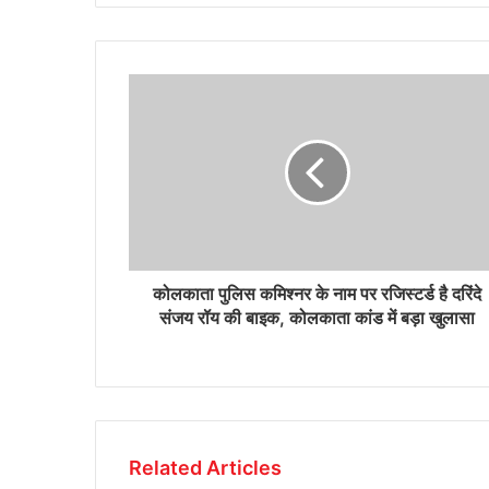
कोलकाता पुलिस कमिश्नर के नाम पर रजिस्टर्ड है दरिंदे
संजय रॉय की बाइक, कोलकाता कांड में बड़ा खुलासा
Related Articles