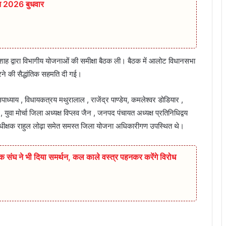
त 2026 बुधवार
 शाह द्वारा विभागीय योजनाओं की समीक्षा बैठक ली। बैठक में आलोट विधानसभा
 करने की सैद्धांतिक सहमति दी गई।
उपाध्याय , विधायकत्रय मथुरालाल , राजेंद्र पाण्डेय, कमलेश्वर डोडियार ,
युवा मोर्चा जिला अध्यक्ष विप्लव जैन , जनपद पंचायत अध्यक्ष प्रतिनिधिद्वय
 अधीक्षक राहुल लोढ़ा समेत समस्त जिला योजना अधिकारीगण उपस्थित थे।
षक संघ ने भी दिया समर्थन, कल काले वस्त्र पहनकर करेंगे विरोध