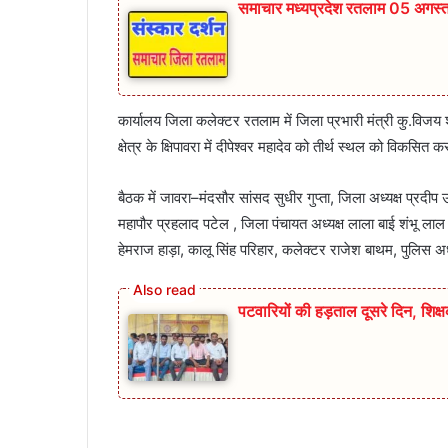
समाचार मध्यप्रदेश रतलाम 05 अगस्
कार्यालय जिला कलेक्टर रतलाम में जिला प्रभारी मंत्री कु.विजय
क्षेत्र के क्षिपावरा में दीपेश्वर महादेव को तीर्थ स्थल को विकसित
बैठक में जावरा–मंदसौर सांसद सुधीर गुप्ता, जिला अध्यक्ष प्रदीप 
महापौर प्रहलाद पटेल , जिला पंचायत अध्यक्ष लाला बाई शंभू लाल , 
हेमराज हाड़ा, कालू सिंह परिहार, कलेक्टर राजेश बाथम, पुलिस
पटवारियों की हड़ताल दूसरे दिन, शिक्