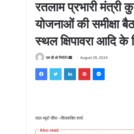
रतलाम प्रभारी मंत्री कु
योजनाओं की समीक्षा बैठ
स्थल क्षिपावरा आदि के 
Send
एस डी ओ रिपोर्टर
August 29, 2024
an
Facebook
Twitter
LinkedIn
Pinterest
Messenger
email
ताल ब्यूरो चीफ –शिवशक्ति शर्मा