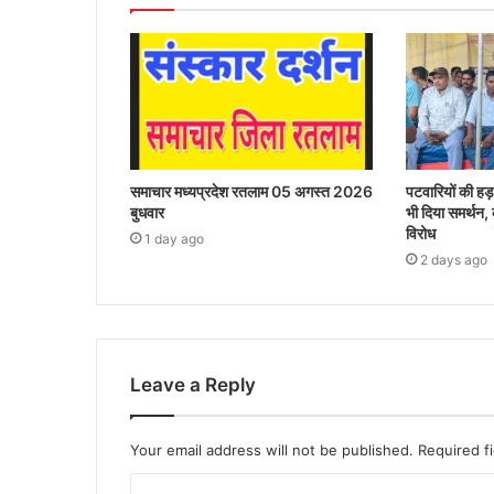
समाचार मध्यप्रदेश रतलाम 05 अगस्त 2026
पटवारियों की हड़
बुधवार
भी दिया समर्थन,
विरोध
1 day ago
2 days ago
Leave a Reply
Your email address will not be published.
Required f