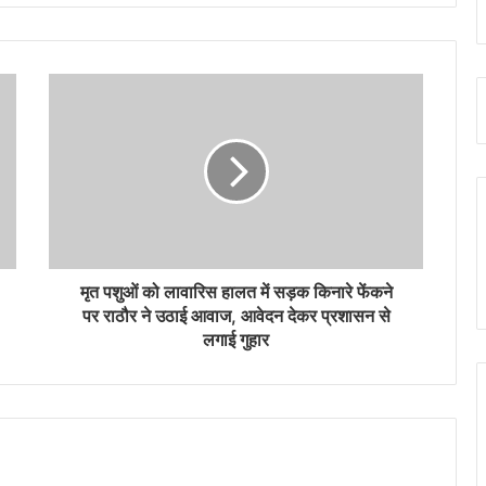
मृत पशुओं को लावारिस हालत में सड़क किनारे फेंकने
पर राठौर ने उठाई आवाज, आवेदन देकर प्रशासन से
लगाई गुहार