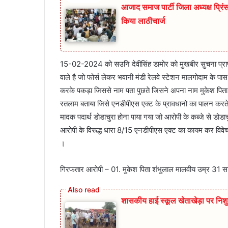
आजाद समाज पार्टी जिला अध्यक्ष प्रिंस 
किया लाठीचार्ज
15-02-2024 को सउनि देवीसिंह डामोर को मुखबीर सुचना प्राप्त
वाले है जो फोर्स लेकर भवानी मंडी रेलवे स्टेशन मालगोदाम के पास 
करके पकड़ा जिससे नाम पता पुछते जिसने अपना नाम मुकेश पित
रतलाम बताया जिसे एनडीपीएस एक्ट के प्रावधानो का पालन करते हु
मादक पदार्थ डोडाचुरा होना पाया गया जो आरोपी के कब्जे से डोड
आरोपी के विरूद्ध धारा 8/15 एनडीपीएस एक्ट का कायम कर विवेचना
।
गिरफतार आरोपी – 01. मुकेश पिता शंभुलाल मालवीय उम्र 31 
शासकीय हाई स्कूल खेताखेड़ा पर निश