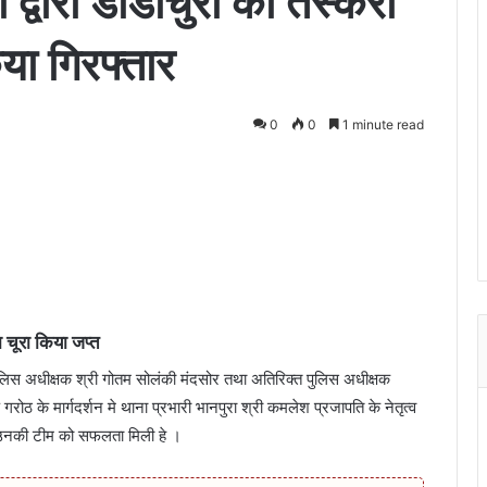
 द्वारा डोडाचुरा की तस्करी
ा गिरफ्तार
0
0
1 minute read
 चूरा किया जप्त
 पुलिस अधीक्षक श्री गोतम सोलंकी मंदसोर तथा अतिरिक्त पुलिस अधीक्षक
ठ के मार्गदर्शन मे थाना प्रभारी भानपुरा श्री कमलेश प्रजापति के नेतृत्व
था उनकी टीम को सफलता मिली हे ।