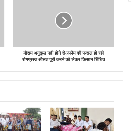
मौसम अनुकूल नही होने सेअफीम की फसल हो रही
रोगग्रस्त औसत पूरी करने को लेकर किसान चिंचित