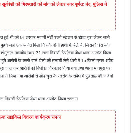
सूर्यवंशी की गिरफ्तारी की मांग को लेकर नगर पूर्णतः बंद, पुलिस ने
 हुई थी की 01 तस्कर भवानी मंडी रेलवे स्टेशन से डोडा चूरा लेकर जाने
पुहचे जहां एक व्यक्ति मिला जिसके दोनो हाथो मे थेले थे, जिसको घेरा बंदी
ा शंभुलाल मालवीय उम्र 31 साल निवासी पिपलिया पीथा थाना आलोट जिला
ये आरोपी के कब्जे वाले थैलो की तलाशी लेते थैलो में 15 किलो ग्राम अवेध
ाचुरा जप्त कर आरोपी को विधीवत गिरफ्तार किया गया तथा थाना भानपुरा पर
 मे लिया गया आरोपी से डोडाचुरा के स्त्रोत के संबेध मे पुछताछ की जावेगी
साल निवासी पिपलिया पीथा थाना आलोट जिला रतलाम
ुल्क साइकिल वितरण कार्यक्रम संपन्न