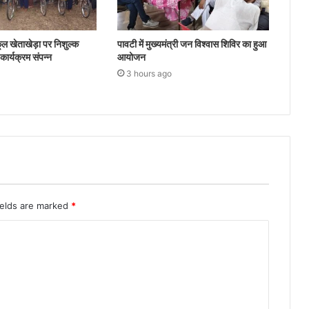
ल खेताखेड़ा पर निशुल्क
पावटी में मुख्यमंत्री जन विश्वास शिविर का हुआ
ार्यक्रम संपन्न
आयोजन
3 hours ago
ields are marked
*