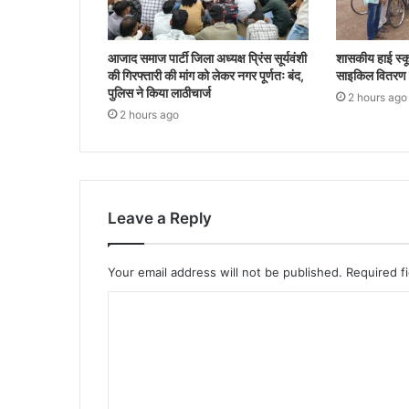
आजाद समाज पार्टी जिला अध्यक्ष प्रिंस सूर्यवंशी
शासकीय हाई स्कू
की गिरफ्तारी की मांग को लेकर नगर पूर्णतः बंद,
साइकिल वितरण क
पुलिस ने किया लाठीचार्ज
2 hours ago
2 hours ago
Leave a Reply
Your email address will not be published.
Required f