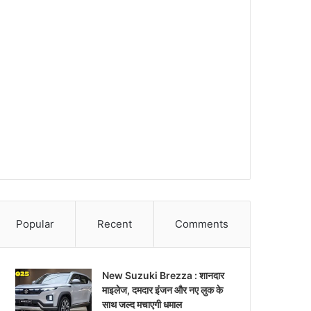
Popular
Recent
Comments
New Suzuki Brezza : शानदार
माइलेज, दमदार इंजन और नए लुक के
साथ जल्द मचाएगी धमाल