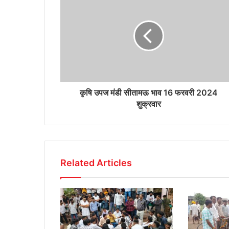
कृषि उपज मंडी सीतामऊ भाव 16 फरवरी 2024
शुक्रवार
Related Articles