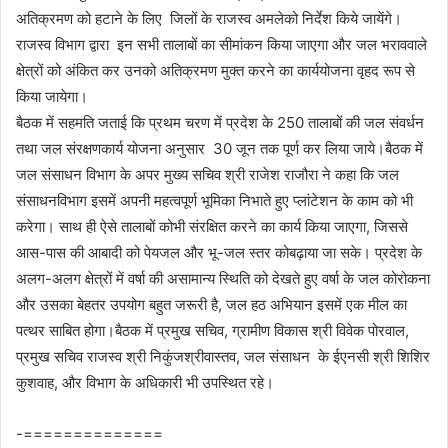
अतिक्रमण को हटाने के लिए जिलों के राजस्व अमलेको निर्देश किये जायेंगे।
राजस्व विभाग द्वारा इन सभी तालाबों का सीमांकन किया जाएगा और जल भराववाले
क्षेत्रों को अंकित कर उनको अतिक्रमण मुक्त करने का कार्ययोजना वृहद रूप से
किया जायेगा।
बैठक में सहमति जताई कि प्रथम चरण में प्रदेश के 250 तालाबों की जल संवर्धन
तथा जल संरक्षणकार्य योजना अनुसार 30 जून तक पूर्ण कर लिया जाये।बैठक में
जल संसाधन विभाग के अपर मुख्य सचिव श्री राजेश राजौरा ने कहा कि जल
संसाधनविभाग इसमें अपनी महत्वपूर्ण भूमिका निभाते हुए प्लांटेशन के काम को भी
करेगा। साथ ही ऐसे तालाबों कोभी संरक्षित करने का कार्य किया जाएगा, जिससे
आस-पास की आबादी को पेयजल और भू-जल स्तर कोबढ़ाया जा सके। प्रदेश के
अलग-अलग क्षेत्रों में वर्षा की असामान्य स्थिति को देखते हुए वर्षा के जल कोरोकना
और उसका बेहतर उपयोग बहुत जरूरी है, जल हठ अभियान इसमें एक मील का
पत्थर साबित होगा।बैठक में प्रमुख सचिव, ग्रामीण विकास श्री विवेक पोरवाल,
प्रमुख सचिव राजस्व श्री निकुंजश्रीवास्तव, जल संसाधन के ईएनसी श्री शिशिर
कुशवाह, और विभाग के अधिकारी भी उपस्थित रहे।
-==============