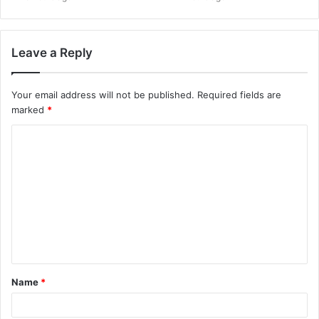
Leave a Reply
Your email address will not be published.
Required fields are
marked
*
Name
*