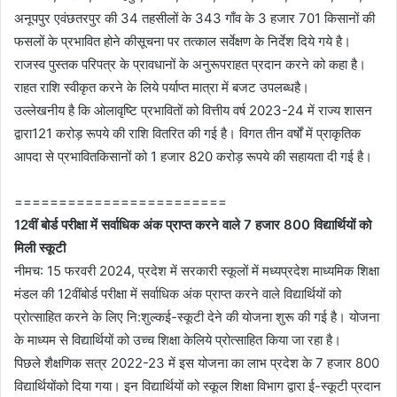
अनूपपुर एवंछतरपुर की 34 तहसीलों के 343 गाँव के 3 हजार 701 किसानों की
फसलों के प्रभावित होने कीसूचना पर तत्काल सर्वेक्षण के निर्देश दिये गये है।
राजस्व पुस्तक परिपत्र के प्रावधानों के अनुरूपराहत प्रदान करने को कहा है।
राहत राशि स्वीकृत करने के लिये पर्याप्त मात्रा में बजट उपलब्धहै।
उल्लेखनीय है कि ओलावृष्टि प्रभावितों को वित्तीय वर्ष 2023-24 में राज्य शासन
द्वारा121 करोड़ रूपये की राशि वितरित की गई है। विगत तीन वर्षों में प्राकृतिक
आपदा से प्रभावितकिसानों को 1 हजार 820 करोड़ रूपये की सहायता दी गई है।
========================
12वीं बोर्ड परीक्षा में सर्वाधिक अंक प्राप्त करने वाले 7 हजार 800 विद्यार्थियों को
मिली स्कूटी
नीमच: 15 फरवरी 2024, प्रदेश में सरकारी स्कूलों में मध्यप्रदेश माध्यमिक शिक्षा
मंडल की 12वींबोर्ड परीक्षा में सर्वाधिक अंक प्राप्त करने वाले विद्यार्थियों को
प्रोत्साहित करने के लिए नि:शुल्कई-स्कूटी देने की योजना शुरू की गई है। योजना
के माध्यम से विद्यार्थियों को उच्च शिक्षा केलिये प्रोत्साहित किया जा रहा है।
पिछले शैक्षणिक सत्र 2022-23 में इस योजना का लाभ प्रदेश के 7 हजार 800
विद्यार्थियोंको दिया गया। इन विद्यार्थियों को स्कूल शिक्षा विभाग द्वारा ई-स्कूटी प्रदान