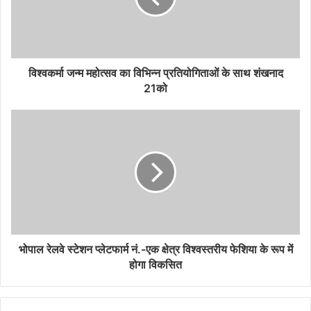
विश्वकर्मा जन्म महोत्सव का विभिन्न प्रतियोगिताओं के साथ शंखनाद
21को
भोपाल रेलवे स्टेशन प्लेटफार्म नं.-एक क्षेत्र विश्वस्तरीय फेशिया के रूप में
होगा विकसित