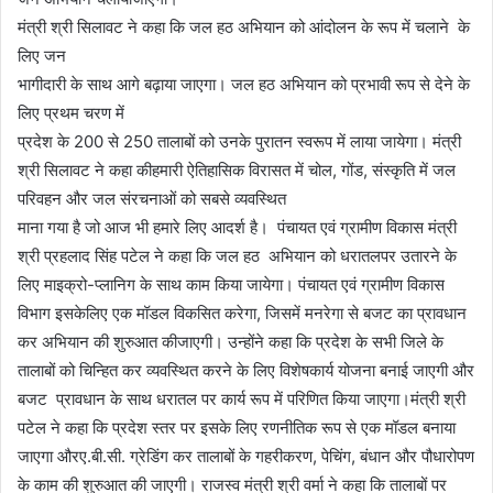
मंत्री श्री सिलावट ने कहा कि जल हठ अभियान को आंदोलन के रूप में चलाने के
लिए जन
भागीदारी के साथ आगे बढ़ाया जाएगा। जल हठ अभियान को प्रभावी रूप से देने के
लिए प्रथम चरण में
प्रदेश के 200 से 250 तालाबों को उनके पुरातन स्वरूप में लाया जायेगा। मंत्री
श्री सिलावट ने कहा कीहमारी ऐतिहासिक विरासत में चोल, गोंड, संस्कृति में जल
परिवहन और जल संरचनाओं को सबसे व्यवस्थित
माना गया है जो आज भी हमारे लिए आदर्श है। पंचायत एवं ग्रामीण विकास मंत्री
श्री प्रहलाद सिंह पटेल ने कहा कि जल हठ अभियान को धरातलपर उतारने के
लिए माइक्रो-प्लानिग के साथ काम किया जायेगा। पंचायत एवं ग्रामीण विकास
विभाग इसकेलिए एक मॉडल विकसित करेगा, जिसमें मनरेगा से बजट का प्रावधान
कर अभियान की शुरुआत कीजाएगी। उन्होंने कहा कि प्रदेश के सभी जिले के
तालाबों को चिन्हित कर व्यवस्थित करने के लिए विशेषकार्य योजना बनाई जाएगी और
बजट प्रावधान के साथ धरातल पर कार्य रूप में परिणित किया जाएगा।मंत्री श्री
पटेल ने कहा कि प्रदेश स्तर पर इसके लिए रणनीतिक रूप से एक मॉडल बनाया
जाएगा औरए.बी.सी. ग्रेडिंग कर तालाबों के गहरीकरण, पेचिंग, बंधान और पौधारोपण
के काम की शुरुआत की जाएगी। राजस्व मंत्री श्री वर्मा ने कहा कि तालाबों पर