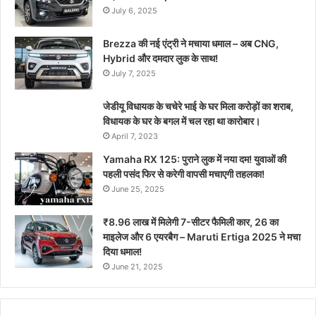
July 6, 2025
Brezza की नई एंट्री ने मचाया धमाल – अब CNG,
Hybrid और दमदार लुक के साथ!
July 7, 2025
जेडीयू विधायक के चचेरे भाई के घर मिला करोड़ों का शराब,
विधायक के घर के बगल में चल रहा था कारोबार।
April 7, 2023
Yamaha RX 125: पुराने लुक में नया दम! युवाओं की
पहली पसंद फिर से करेगी वापसी मचाएगी तहलका!
June 25, 2025
₹8.96 लाख में मिलेगी 7-सीटर फैमिली कार, 26 का
माइलेज और 6 एयरबैग – Maruti Ertiga 2025 ने मचा
दिया धमाल!
June 21, 2025