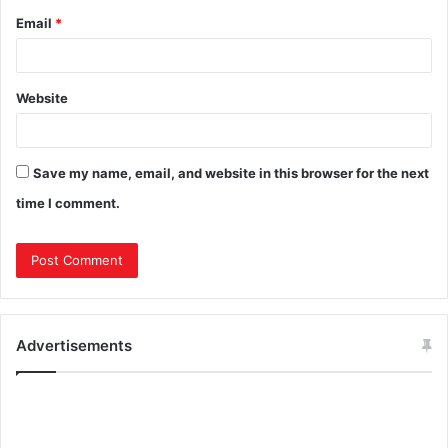
Email
*
Website
Save my name, email, and website in this browser for the next
time I comment.
Advertisements