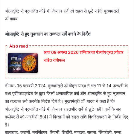
ओलावृष्टि से प्रभावित कोई भी किसान सर्वे एवं राहत से छूटे नहीं:-मुख्यमंत्री
डॉ.यादव
ओलावृष्टि से हुए नुकसान का तत्काल सर्वे करने के निर्देश
आज 08 अगस्त 2026‌ शनिवार का पंञ्चांग व्रत त्यौहार
सहित राशिफल
नीमच : 15 फरवरी 2024, मुख्यमंत्री डॉ.मोहन यादव ने गत 11 से 14 फरवरी के
मध्य पूर्वीमध्यप्रदेश के कुछ जिलों असामायिक वर्षा और ओलावृष्टि से हुए नुकसान
का तत्काल सर्वे करनेके निर्देश दिये है। मुख्यमंत्री डॉ. यादव ने कहा है कि
ओलावृष्टि से प्रभावित कोई भी किसान राहतऔर सर्वे से छूटे नही। सर्वे के बाद
कलेक्टरों को आरबीसी 6(4) में किसानों को राहत राशि वितरितकरने के निर्देश दिए
है।
बालाघाट, कटनी, नरसिंहपुर, सिवनी, डिडोंरी, मण्डला, सतना, सिंगरौली, पन्ना,