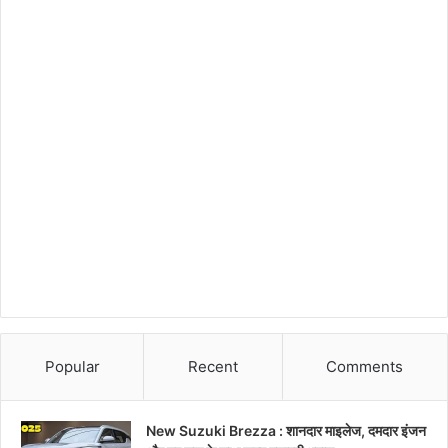
Popular
Recent
Comments
New Suzuki Brezza : शानदार माइलेज, दमदार इंजन