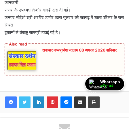
जानकारी
संस्था के उपाध्यक्ष किशोर बागड़ी द्वारा दी गई।
जनपद सीईओ श्री अरविंद डामोर व्‍दारा गुरूवार को महागढ़ में शाला परिसर के पास
स्थित
दुकानों से तंबाकू सामग्री हटाई गई है।
समाचार मध्यप्रदेश रतलाम 08 अगस्त 2026 शनिवार
Whatsapp
ज्वॉइन करें
Facebook
Twitter
LinkedIn
Pinterest
Messenger
Share via Email
Print