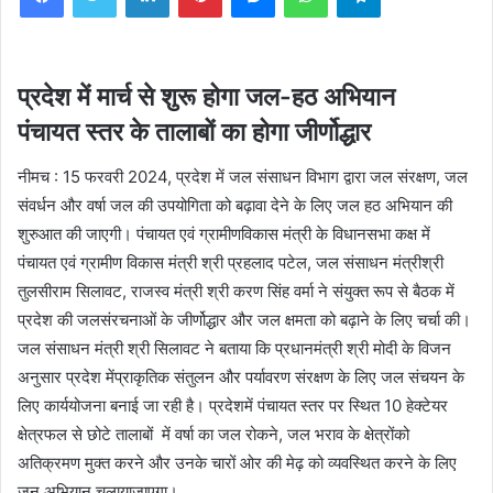
प्रदेश में मार्च से शुरू होगा जल-हठ अभियान
पंचायत स्तर के तालाबों का होगा जीर्णोद्धार
नीमच : 15 फरवरी 2024, प्रदेश में जल संसाधन विभाग द्वारा जल संरक्षण, जल
संवर्धन और वर्षा जल की उपयोगिता को बढ़ावा देने के लिए जल हठ अभियान की
शुरुआत की जाएगी। पंचायत एवं ग्रामीणविकास मंत्री के विधानसभा कक्ष में
पंचायत एवं ग्रामीण विकास मंत्री श्री प्रहलाद पटेल, जल संसाधन मंत्रीश्री
तुलसीराम सिलावट, राजस्व मंत्री श्री करण सिंह वर्मा ने संयुक्त रूप से बैठक में
प्रदेश की जलसंरचनाओं के जीर्णोद्धार और जल क्षमता को बढ़ाने के लिए चर्चा की।
जल संसाधन मंत्री श्री सिलावट ने बताया कि प्रधानमंत्री श्री मोदी के विजन
अनुसार प्रदेश मेंप्राकृतिक संतुलन और पर्यावरण संरक्षण के लिए जल संचयन के
लिए कार्ययोजना बनाई जा रही है। प्रदेशमें पंचायत स्तर पर स्थित 10 हेक्टेयर
क्षेत्रफल से छोटे तालाबों में वर्षा का जल रोकने, जल भराव के क्षेत्रोंको
अतिक्रमण मुक्त करने और उनके चारों ओर की मेढ़ को व्यवस्थित करने के लिए
जन अभियान चलायाजाएगा।