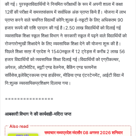
की गई। पुरस्कृतविद्यार्थियों ने नियमित परीक्षार्थी के रूप में अपनी शाला में कक्षा
12वीं की परीक्षा में समस्तसंकाय में सर्वाधिक अंक प्राप्त किये हैं। योजना में लाभ
प्राप्त करने वाले चयनित विद्यार्थी कोनि:शुल्क ई-स्कूटी के लिए अधिकतम 90
हजार रूपये की राशि प्रदान की गई है।2.50 लाख विद्यार्थियों को दिलाई गई
व्यवसायिक शिक्षा स्कूल शिक्षा विभाग ने सरकारी स्कूल में पढ़ने वाले विद्यार्थियों को
रोजगारोन्मुखी शिक्षादेने के लिए व्यवसायिक शिक्षा देने की योजना शुरू की है।
पिछले शिक्षा सत्र में प्रदेश ने 1540स्कूल में 12 ट्रेड्स में करीब 2 लाख 56
हजार विद्यार्थियों को व्यवसायिक शिक्षा दिलाई गई।विद्यार्थियों को एग्रीकल्चर,
अपेरल, ऑटोमोटिव, ब्यूटी एण्ड वेलनेस, बैकिंग एण्ड फायनेंस
सर्विसेस,इलेक्ट्रिकल्स एण्ड हार्डवेयर, मीडिया एण्ड एंटरटेनमेंट, आईटी विद्या में
नि:शुल्क व्यवसायिकप्रशिक्षण दिलाया गया।
================
आबकारी विभाग ने की कार्यवाही-मदिरा जप्‍त
समाचार मध्यप्रदेश मंदसौर 08 अगस्त 2026 शनिवार