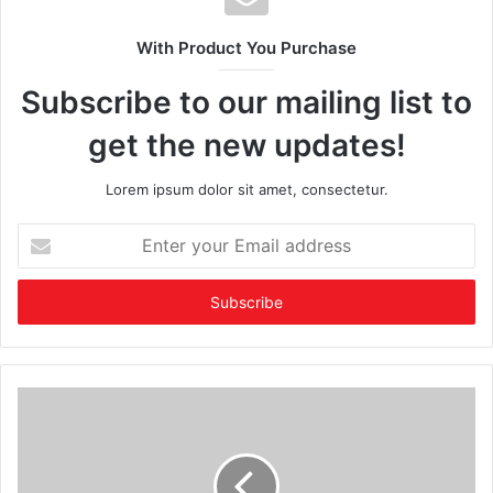
With Product You Purchase
Subscribe to our mailing list to
get the new updates!
Lorem ipsum dolor sit amet, consectetur.
Enter
your
Email
address