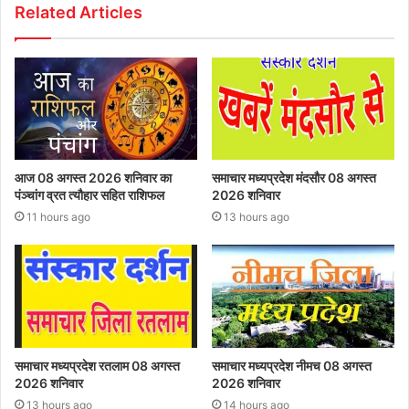
Related Articles
आज 08 अगस्त 2026‌ शनिवार का
समाचार मध्यप्रदेश मंदसौर 08 अगस्त
पंञ्चांग व्रत त्यौहार सहित राशिफल
2026 शनिवार
11 hours ago
13 hours ago
समाचार मध्यप्रदेश रतलाम 08 अगस्त
समाचार मध्यप्रदेश नीमच 08 अगस्त
2026 शनिवार
2026 शनिवार
13 hours ago
14 hours ago