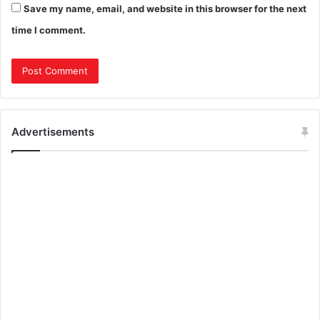
Save my name, email, and website in this browser for the next
time I comment.
Advertisements