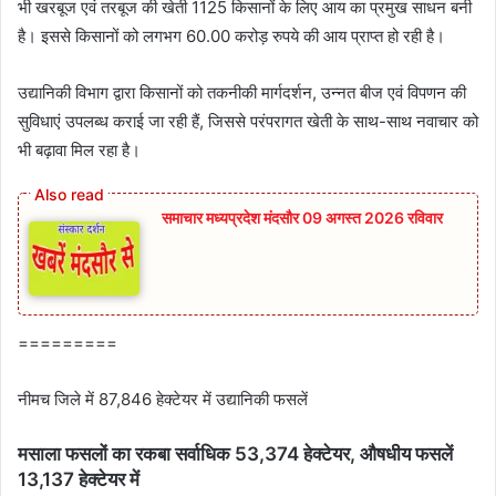
भी खरबूज एवं तरबूज की खेती 1125 किसानों के लिए आय का प्रमुख साधन बनी
है। इससे किसानों को लगभग 60.00 करोड़ रुपये की आय प्राप्त हो रही है।
उद्यानिकी विभाग द्वारा किसानों को तकनीकी मार्गदर्शन, उन्नत बीज एवं विपणन की
सुविधाएं उपलब्ध कराई जा रही हैं, जिससे परंपरागत खेती के साथ-साथ नवाचार को
भी बढ़ावा मिल रहा है।
समाचार मध्यप्रदेश मंदसौर 09 अगस्त 2026 रविवार
=========
नीमच जिले में 87,846 हेक्टेयर में उद्यानिकी फसलें
मसाला फसलों का रकबा सर्वाधिक 53,374 हेक्टेयर, औषधीय फसलें
13,137 हेक्टेयर में