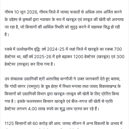
नीमच 10 जून 2026, नीमच जिले में जायद फसलों से अधिक लाभ अर्जित करने
के उद्देश्य से कृषकों द्वारा नवाचार के रूप में खरबूज एवं तरबूज की खेती को अपनाया
जा रहा है, जो किसानों की आर्थिक स्थिति को सुदृढ़ करने में सहायक सिद्ध हो रही
है।
रकबे में उल्लेखनीय वृद्धि: वर्ष 2024-25 में जहां जिले में खरबूजे का रकबा 700
हेक्टेयर था, वहीं वर्ष 2025-26 में इसे बढ़ाकर 1200 हेक्टेयर (खरबूज) एवं 300
हेक्टेयर (तरबूज) कर दिया गया है।
उप संचालक उद्यानिकी श्री अतरसिह कन्‍नौजी ने उक्‍त जानकारी देते हुए बताया,
कि गांधी सागर (रामपुरा) के डूब क्षेत्र में स्थित मनासा तथा जावद विकासखण्ड के
किसानों को उद्यानिकी विभाग द्वारा खरबूज-तरबूज की खेती के लिए प्रेरित किया
गया है। इसके फलस्वरूप किसान खरबूजे एवं बीज-मगज की खेती से प्रति
हेक्टेयर लगभग 4.00 लाख रुपये का शुद्ध लाभ प्राप्त कर रहे हैं।
1125 किसानों को 60 करोड़ की आय: जायद सीजन में अन्य विकल्पों के अभाव में