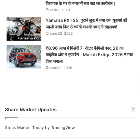
विधायक के घर के बगल में चल रहा था कारोबार।
April 7, 2023
Yamaha RX 125: पुराने लुक में नया दम! युवाओं की
पहली पसंद फिर से करेगी वापसी मचाएगी तहलका!
June 25, 2025
₹8.96 लाख में मिलेगी 7-सीटर फैमिली कार, 26 का
माइलेज और 6 एयरबैग – Maruti Ertiga 2025 ने मचा
दिया धमाल!
June 21, 2025
Share Market Updates
Stock Market Today
by TradingView