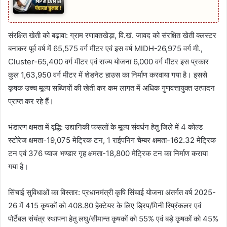
संरक्षित खेती को बढ़ावा: ग्राम रणावतखेड़ा, वि.खं. जावद को संरक्षित खेती क्लस्टर
बनाकर पूर्व वर्ष में 65,575 वर्ग मीटर एवं इस वर्ष MIDH-26,975 वर्ग मी.,
Cluster-65,400 वर्ग मीटर एवं राज्य योजना 6,000 वर्ग मीटर इस प्रकार
कुल 1,63,950 वर्ग मीटर में शेडनेट हाउस का निर्माण करवाया गया है। इससे
कृषक उच्च मूल्य सब्जियों की खेती कर कम लागत में अधिक गुणवत्तायुक्त उत्पादन
प्राप्त कर रहे हैं।
भंडारण क्षमता में वृद्धि: उद्यानिकी फसलों के मूल्य संवर्धन हेतु जिले में 4 कोल्ड
स्टोरेज क्षमता-19,075 मेट्रिक टन, 1 राईपनिंग चेम्बर क्षमता-162.32 मेट्रिक
टन एवं 376 प्याज भण्डार गृह क्षमता-18,800 मेट्रिक टन का निर्माण कराया
गया है।
सिंचाई सुविधाओं का विस्तार: प्रधानमंत्री कृषि सिंचाई योजना अंतर्गत वर्ष 2025-
26 में 415 कृषकों को 408.80 हेक्टेयर के लिए ड्रिप/मिनी स्प्रिंकलर एवं
पोर्टेबल संयंत्र स्थापना हेतु लघु/सीमान्त कृषकों को 55% एवं बड़े कृषकों को 45%