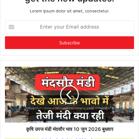
Lorem ipsum dolor sit amet, consectetur.
Enter
your
Email
address
कृषि उपज मंडी मंदसौर भाव 10 जुन 2026 बुधवार