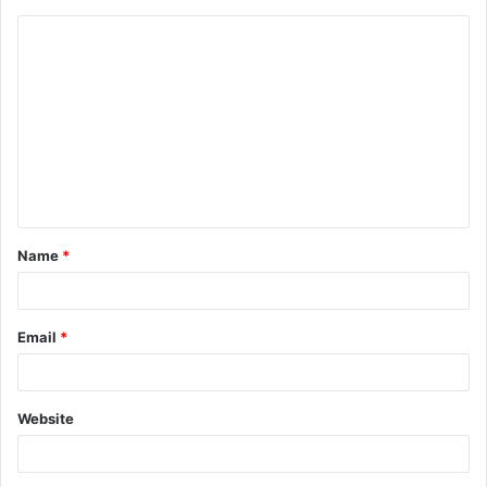
Name
*
Email
*
Website