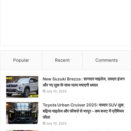
Popular
Recent
Comments
New Suzuki Brezza : शानदार माइलेज, दमदार इंजन
और नए लुक के साथ जल्द मचाएगी धमाल
July 10, 2025
Toyota Urban Cruiser 2025: दमदार SUV लुक,
बढ़िया माइलेज और फीचर्स से भरपूर – कम बजट में प्रीमियम
फील!
July 10, 2025