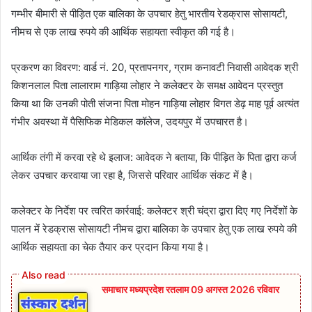
गम्‍भीर बीमारी से पीड़ित एक बालिका के उपचार हेतु भारतीय रेडक्रास सोसायटी,
नीमच से एक लाख रुपये की आर्थिक सहायता स्वीकृत की गई है।
प्रकरण का विवरण: वार्ड नं. 20, प्रतापनगर, ग्राम कनावटी निवासी आवेदक श्री
किशनलाल पिता लालाराम गाड़िया लोहार ने कलेक्टर के समक्ष आवेदन प्रस्तुत
किया था कि उनकी पोती संजना पिता मोहन गाड़िया लोहार विगत डेढ़ माह पूर्व अत्यंत
गंभीर अवस्था में पैसिफिक मेडिकल कॉलेज, उदयपुर में उपचारत है।
आर्थिक तंगी में करवा रहे थे इलाज: आवेदक ने बताया, कि पीड़ित के पिता द्वारा कर्ज
लेकर उपचार करवाया जा रहा है, जिससे परिवार आर्थिक संकट में है।
कलेक्टर के निर्देश पर त्वरित कार्रवाई: कलेक्टर श्री चंद्रा द्वारा दिए गए निर्देशों के
पालन में रेडक्रास सोसायटी नीमच द्वारा बालिका के उपचार हेतु एक लाख रुपये की
आर्थिक सहायता का चेक तैयार कर प्रदान किया गया है।
समाचार मध्यप्रदेश रतलाम 09 अगस्त 2026 रविवार