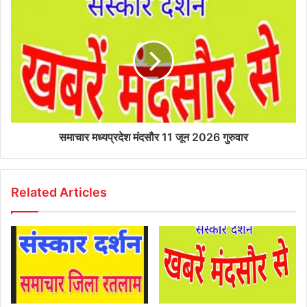
समाचार मध्यप्रदेश मंदसौर 11 जून 2026 गुरुवार
Related Articles