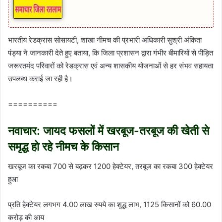
भारतीय रेडक्रास सोसायटी, शाखा नीमच की प्रभारी अधिकारी सुश्री अंकिता
पंड्या ने जानकारी देते हुए बताया, कि जिला प्रशासन द्वारा गंभीर बीमारियों से पीड़ित
जरूरतमंद परिवारों को रेडक्रास एवं अन्य शासकीय योजनाओं से हर संभव सहायता
उपलब्ध कराई जा रही है।
==========
नवाचार: जायद फसलों में खरबूज-तरबूज की खेती से
समृद्ध हो रहे नीमच के किसान
खरबूज का रकबा 700 से बढ़कर 1200 हेक्टेयर, तरबूज का रकबा 300 हेक्टेयर
हुआ
प्रति हेक्टेयर लगभग 4.00 लाख रुपये का शुद्ध लाभ, 1125 किसानों को 60.00
करोड़ की आय