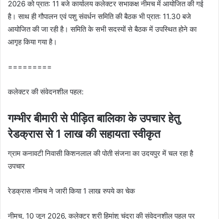
2026 को प्रात: 11 बजे कार्यालय कलेक्‍टर सभाकक्ष नीमच में आयोजित की गई
है। साथ ही गौपालन एवं पशु संवर्धन समिति की बैठक भी प्रात: 11.30 बजे
आयोजित की जा रही है। समिति के सभी सदस्‍यों से बैठक में उपस्थित होने का
आगृह किया गया है।
=========
कलेक्टर की संवेदनशील पहल:
गम्‍भीर बीमारी से पीड़ित बालिका के उपचार हेतु
रेडक्रास से 1 लाख की सहायता स्वीकृत
ग्राम कनावटी निवासी किशनलाल की पोती संजना का उदयपुर में चल रहा है
उपचार
रेडक्रास नीमच ने जारी किया 1 लाख रुपये का चेक
नीमच, 10 जून 2026, कलेक्टर श्री हिमांशु चंद्रा की संवेदनशील पहल पर