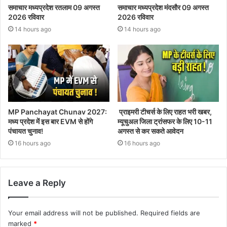
समाचार मध्यप्रदेश रतलाम 09 अगस्त
समाचार मध्यप्रदेश मंदसौर 09 अगस्त
2026 रविवार
2026 रविवार
14 hours ago
14 hours ago
MP Panchayat Chunav 2027:
प्राइमरी टीचर्स के लिए राहत भरी खबर,
मध्य प्रदेश में इस बार EVM से होंगे
म्यूचुअल जिला ट्रांसफर के लिए 10-11
पंचायत चुनाव!
अगस्त से कर सकते आवेदन
16 hours ago
16 hours ago
Leave a Reply
Your email address will not be published.
Required fields are
marked
*