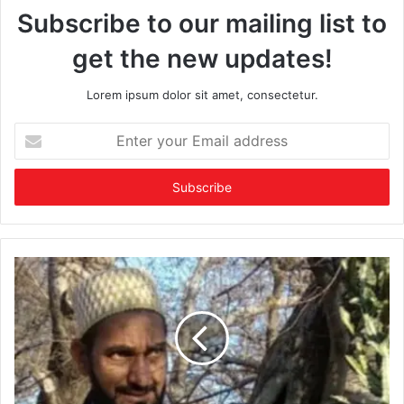
Subscribe to our mailing list to
get the new updates!
Lorem ipsum dolor sit amet, consectetur.
Enter
your
Email
address