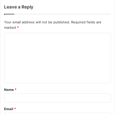
Leave a Reply
Your email address will not be published.
Required fields are
marked
*
Name
*
Email
*