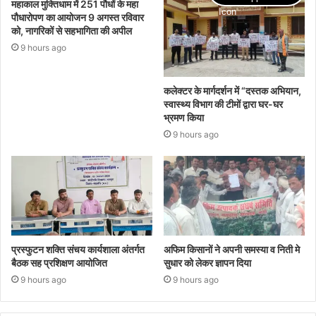
महाकाल मुक्तिधाम में 251 पौधों के महा
पौधारोपण का आयोजन 9 अगस्त रविवार
को, नागरिकों से सहभागिता की अपील
9 hours ago
कलेक्टर के मार्गदर्शन में “दस्तक अभियान,‌
स्वास्थ्य विभाग की टीमों द्वारा घर-घर
भ्रमण किया
9 hours ago
प्रस्फुटन शक्ति संचय कार्यशाला अंतर्गत
अफिम किसानों ने अपनी समस्या व निती मे
बैठक सह प्रशिक्षण आयोजित
सुधार को लेकर ज्ञापन दिया
9 hours ago
9 hours ago