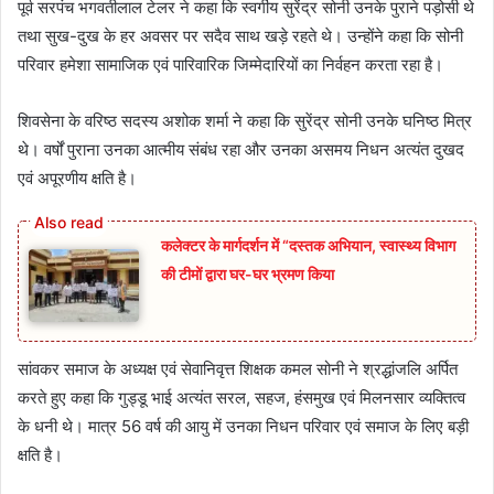
पूर्व सरपंच भगवतीलाल टेलर ने कहा कि स्वर्गीय सुरेंद्र सोनी उनके पुराने पड़ोसी थे
तथा सुख-दुख के हर अवसर पर सदैव साथ खड़े रहते थे। उन्होंने कहा कि सोनी
परिवार हमेशा सामाजिक एवं पारिवारिक जिम्मेदारियों का निर्वहन करता रहा है।
शिवसेना के वरिष्ठ सदस्य अशोक शर्मा ने कहा कि सुरेंद्र सोनी उनके घनिष्ठ मित्र
थे। वर्षों पुराना उनका आत्मीय संबंध रहा और उनका असमय निधन अत्यंत दुखद
एवं अपूरणीय क्षति है।
कलेक्टर के मार्गदर्शन में “दस्तक अभियान,‌ स्वास्थ्य विभाग
की टीमों द्वारा घर-घर भ्रमण किया
सांवकर समाज के अध्यक्ष एवं सेवानिवृत्त शिक्षक कमल सोनी ने श्रद्धांजलि अर्पित
करते हुए कहा कि गुड्डू भाई अत्यंत सरल, सहज, हंसमुख एवं मिलनसार व्यक्तित्व
के धनी थे। मात्र 56 वर्ष की आयु में उनका निधन परिवार एवं समाज के लिए बड़ी
क्षति है।