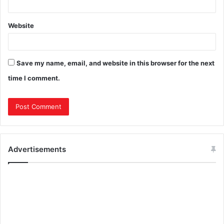
Website
Save my name, email, and website in this browser for the next
time I comment.
Advertisements