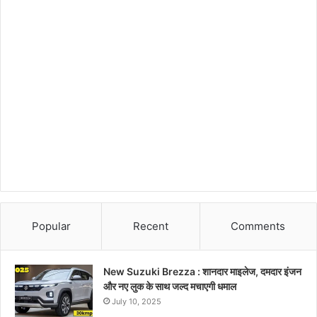
Popular
Recent
Comments
New Suzuki Brezza : शानदार माइलेज, दमदार इंजन
और नए लुक के साथ जल्द मचाएगी धमाल
July 10, 2025