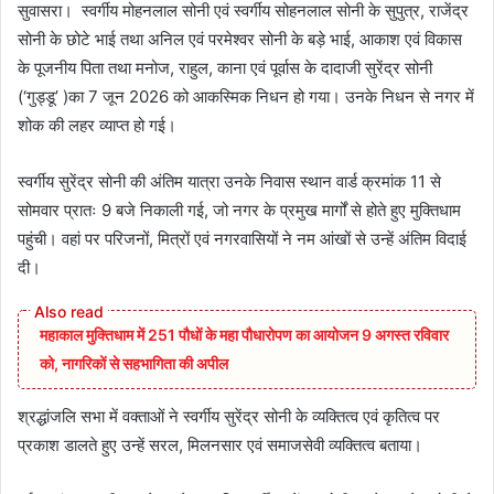
सुवासरा। स्वर्गीय मोहनलाल सोनी एवं स्वर्गीय सोहनलाल सोनी के सुपुत्र, राजेंद्र
सोनी के छोटे भाई तथा अनिल एवं परमेश्वर सोनी के बड़े भाई, आकाश एवं विकास
के पूजनीय पिता तथा मनोज, राहुल, काना एवं पूर्वास के दादाजी सुरेंद्र सोनी
(‘गुड्डू’ )का 7 जून 2026 को आकस्मिक निधन हो गया। उनके निधन से नगर में
शोक की लहर व्याप्त हो गई।
स्वर्गीय सुरेंद्र सोनी की अंतिम यात्रा उनके निवास स्थान वार्ड क्रमांक 11 से
सोमवार प्रातः 9 बजे निकाली गई, जो नगर के प्रमुख मार्गों से होते हुए मुक्तिधाम
पहुंची। वहां पर परिजनों, मित्रों एवं नगरवासियों ने नम आंखों से उन्हें अंतिम विदाई
दी।
महाकाल मुक्तिधाम में 251 पौधों के महा पौधारोपण का आयोजन 9 अगस्त रविवार
को, नागरिकों से सहभागिता की अपील
श्रद्धांजलि सभा में वक्ताओं ने स्वर्गीय सुरेंद्र सोनी के व्यक्तित्व एवं कृतित्व पर
प्रकाश डालते हुए उन्हें सरल, मिलनसार एवं समाजसेवी व्यक्तित्व बताया।