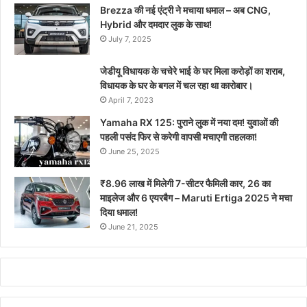
Brezza की नई एंट्री ने मचाया धमाल – अब CNG,
Hybrid और दमदार लुक के साथ!
July 7, 2025
जेडीयू विधायक के चचेरे भाई के घर मिला करोड़ों का शराब,
विधायक के घर के बगल में चल रहा था कारोबार।
April 7, 2023
Yamaha RX 125: पुराने लुक में नया दम! युवाओं की
पहली पसंद फिर से करेगी वापसी मचाएगी तहलका!
June 25, 2025
₹8.96 लाख में मिलेगी 7-सीटर फैमिली कार, 26 का
माइलेज और 6 एयरबैग – Maruti Ertiga 2025 ने मचा
दिया धमाल!
June 21, 2025