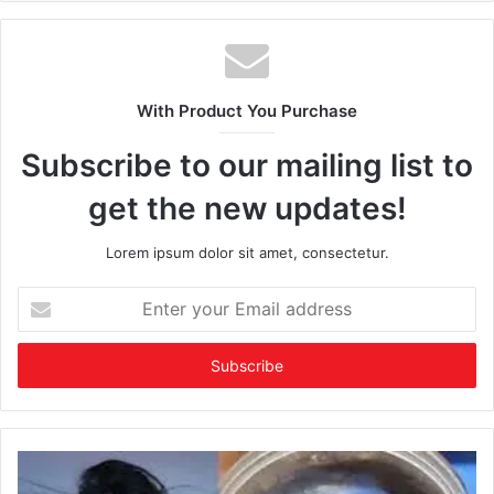
With Product You Purchase
Subscribe to our mailing list to
get the new updates!
Lorem ipsum dolor sit amet, consectetur.
Enter
your
Email
address