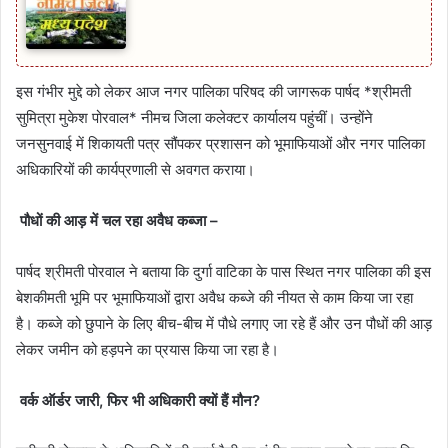
इस गंभीर मुद्दे को लेकर आज नगर पालिका परिषद की जागरूक पार्षद *श्रीमती
सुमित्रा मुकेश पोरवाल* नीमच जिला कलेक्टर कार्यालय पहुंचीं। उन्होंने
जनसुनवाई में शिकायती पत्र सौंपकर प्रशासन को भूमाफियाओं और नगर पालिका
अधिकारियों की कार्यप्रणाली से अवगत कराया।
पौधों की आड़ में चल रहा अवैध कब्जा –
पार्षद श्रीमती पोरवाल ने बताया कि दुर्गा वाटिका के पास स्थित नगर पालिका की इस
बेशकीमती भूमि पर भूमाफियाओं द्वारा अवैध कब्जे की नीयत से काम किया जा रहा
है। कब्जे को छुपाने के लिए बीच-बीच में पौधे लगाए जा रहे हैं और उन पौधों की आड़
लेकर जमीन को हड़पने का प्रयास किया जा रहा है।
वर्क ऑर्डर जारी, फिर भी अधिकारी क्यों हैं मौन?