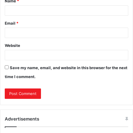
Name
*
Email
*
Website
Save my name, email, and website in this browser for the next
time I comment.
Advertisements