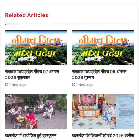
Related Articles
समाचार मध्यप्रदेश नीमच 07 अगस्त
समाचार मध्यप्रदेश नीमच 06 अगस्त
2026 शुक्रवार
2026 गुरुवार
1 day ago
1 day ago
पालसोड़ा में आयोजित हुई प्रस्फुटन
पालसोड़ा के किसानों को वर्ष 2025 खरीफ