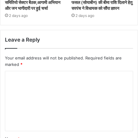
समितियो सेक्टर बैठक,आगामी अभियान
फसल (सोयाबीन) की बीमा राशि दिलाने हेतु
और जन भागीदारी पर हुई चर्चा
सरपंच ने विधायक को सौंपा ज्ञापन
2 days ago
2 days ago
Leave a Reply
Your email address will not be published.
Required fields are
marked
*