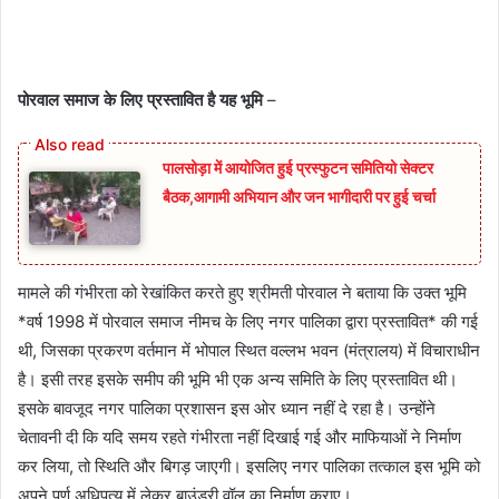
पोरवाल समाज के लिए प्रस्तावित है यह भूमि
–
पालसोड़ा में आयोजित हुई प्रस्फुटन समितियो सेक्टर
बैठक,आगामी अभियान और जन भागीदारी पर हुई चर्चा
मामले की गंभीरता को रेखांकित करते हुए श्रीमती पोरवाल ने बताया कि उक्त भूमि
*वर्ष 1998 में पोरवाल समाज नीमच के लिए नगर पालिका द्वारा प्रस्तावित* की गई
थी, जिसका प्रकरण वर्तमान में भोपाल स्थित वल्लभ भवन (मंत्रालय) में विचाराधीन
है। इसी तरह इसके समीप की भूमि भी एक अन्य समिति के लिए प्रस्तावित थी।
इसके बावजूद नगर पालिका प्रशासन इस ओर ध्यान नहीं दे रहा है। उन्होंने
चेतावनी दी कि यदि समय रहते गंभीरता नहीं दिखाई गई और माफियाओं ने निर्माण
कर लिया, तो स्थिति और बिगड़ जाएगी। इसलिए नगर पालिका तत्काल इस भूमि को
अपने पूर्ण अधिपत्य में लेकर बाउंड्री वॉल का निर्माण कराए।