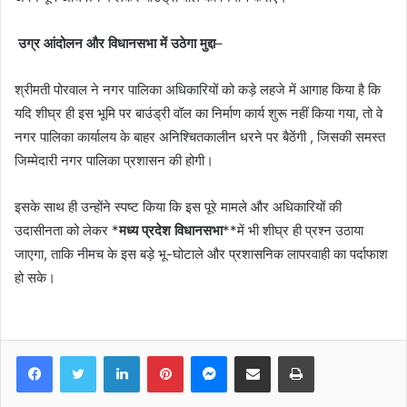
उग्र आंदोलन और विधानसभा में उठेगा मुद्दा
–
श्रीमती पोरवाल ने नगर पालिका अधिकारियों को कड़े लहजे में आगाह किया है कि
यदि शीघ्र ही इस भूमि पर बाउंड्री वॉल का निर्माण कार्य शुरू नहीं किया गया, तो वे
नगर पालिका कार्यालय के बाहर अनिश्चितकालीन धरने पर बैठेंगी , जिसकी समस्त
जिम्मेदारी नगर पालिका प्रशासन की होगी।
इसके साथ ही उन्होंने स्पष्ट किया कि इस पूरे मामले और अधिकारियों की
उदासीनता को लेकर *
मध्य प्रदेश विधानसभा
**में भी शीघ्र ही प्रश्न उठाया
जाएगा, ताकि नीमच के इस बड़े भू-घोटाले और प्रशासनिक लापरवाही का पर्दाफाश
हो सके।
Facebook
Twitter
LinkedIn
Pinterest
Messenger
Share via Email
Print