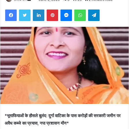
an
Facebook
Twitter
LinkedIn
Pinterest
Messenger
WhatsApp
Telegram
email
*भूमाफियाओं के हौसले बुलंद: दुर्गा वाटिका के पास करोड़ों की सरकारी जमीन पर
अवैध कब्जे का प्रयास, नपा प्रशासन मौन*