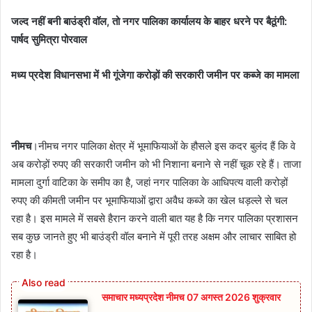
जल्द नहीं बनी बाउंड्री वॉल, तो नगर पालिका कार्यालय के बाहर धरने पर बैठूंगी:
पार्षद सुमित्रा पोरवाल
मध्य प्रदेश विधानसभा में भी गूंजेगा करोड़ों की सरकारी जमीन पर कब्जे का मामला
नीमच
।नीमच नगर पालिका क्षेत्र में भूमाफियाओं के हौसले इस कदर बुलंद हैं कि वे
अब करोड़ों रुपए की सरकारी जमीन को भी निशाना बनाने से नहीं चूक रहे हैं। ताजा
मामला दुर्गा वाटिका के समीप का है, जहां नगर पालिका के आधिपत्य वाली करोड़ों
रुपए की कीमती जमीन पर भूमाफियाओं द्वारा अवैध कब्जे का खेल धड़ल्ले से चल
रहा है। इस मामले में सबसे हैरान करने वाली बात यह है कि नगर पालिका प्रशासन
सब कुछ जानते हुए भी बाउंड्री वॉल बनाने में पूरी तरह अक्षम और लाचार साबित हो
रहा है।
समाचार मध्यप्रदेश नीमच 07 अगस्त 2026 शुक्रवार