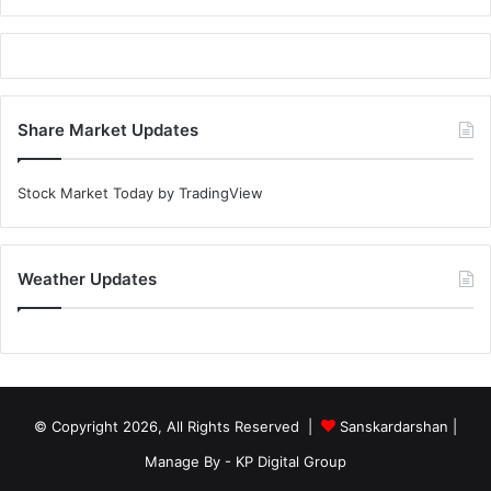
Share Market Updates
Stock Market Today
by TradingView
Weather Updates
© Copyright 2026, All Rights Reserved |
Sanskardarshan
|
Manage By - KP Digital Group