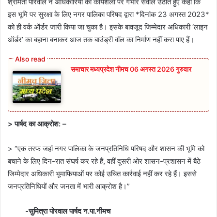
श्रीमती पोरवाल ने अधिकारियों की कार्यशैली पर गंभीर सवाल उठाते हुए कहा कि
इस भूमि पर सुरक्षा के लिए नगर पालिका परिषद द्वारा *दिनांक 23 अगस्त 2023*
को ही वर्क ऑर्डर जारी किया जा चुका है। इसके बावजूद जिम्मेदार अधिकारी ‘लाइन
ऑर्डर’ का बहाना बनाकर आज तक बाउंड्री वॉल का निर्माण नहीं करा पाए हैं।
समाचार मध्यप्रदेश नीमच 06 अगस्त 2026 गुरुवार
> पार्षद का आक्रोश: –
> “एक तरफ जहां नगर पालिका के जनप्रतिनिधि परिषद और शासन की भूमि को
बचाने के लिए दिन-रात संघर्ष कर रहे हैं, वहीं दूसरी ओर शासन-प्रशासन में बैठे
जिम्मेदार अधिकारी भूमाफियाओं पर कोई उचित कार्रवाई नहीं कर रहे हैं। इससे
जनप्रतिनिधियों और जनता में भारी आक्रोश है।”
-सुमित्रा पोरवाल पार्षद न.पा.नीमच