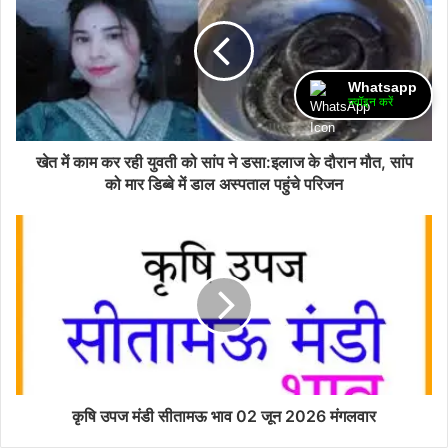
Whatsapp
ज्वॉइन करें
खेत में काम कर रही युवती को सांप ने डसा:इलाज के दौरान मौत, सांप
को मार डिब्बे में डाल अस्पताल पहुंचे परिजन
कृषि उपज मंडी सीतामऊ भाव 02 जून 2026 मंगलवार