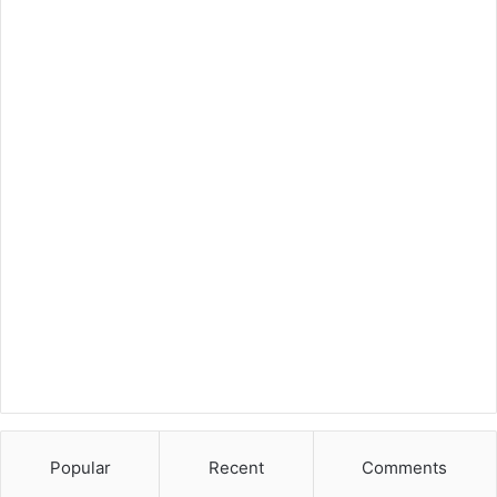
Popular
Recent
Comments