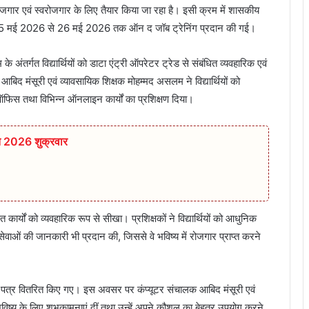
ोजगार एवं स्वरोजगार के लिए तैयार किया जा रहा है। इसी क्रम में शासकीय
 को 05 मई 2026 से 26 मई 2026 तक ऑन द जॉब ट्रेनिंग प्रदान की गई।
 अंतर्गत विद्यार्थियों को डाटा एंट्री ऑपरेटर ट्रेड से संबंधित व्यवहारिक एवं
िद मंसूरी एवं व्यावसायिक शिक्षक मोहम्मद असलम ने विद्यार्थियों को
स ऑफिस तथा विभिन्न ऑनलाइन कार्यों का प्रशिक्षण दिया।
त 2026 शुक्रवार
ारित कार्यों को व्यवहारिक रूप से सीखा। प्रशिक्षकों ने विद्यार्थियों को आधुनिक
ेवाओं की जानकारी भी प्रदान की, जिससे वे भविष्य में रोजगार प्राप्त करने
 प्रमाण पत्र वितरित किए गए। इस अवसर पर कंप्यूटर संचालक आबिद मंसूरी एवं
ल भविष्य के लिए शुभकामनाएं दीं तथा उन्हें अपने कौशल का बेहतर उपयोग करने