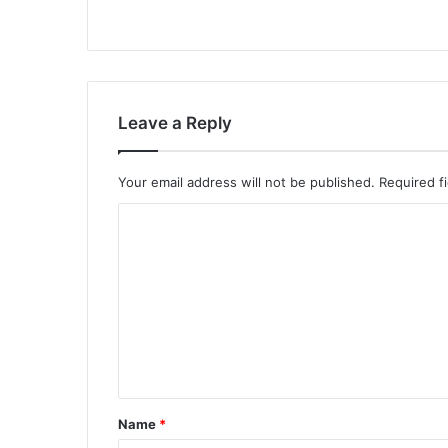
Leave a Reply
Your email address will not be published.
Required f
Name
*