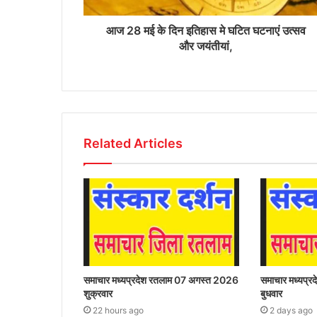
आज 28 मई के दिन इतिहास मे घटित घटनाएं उत्सव
और जयंतीयां,
Related Articles
समाचार मध्यप्रदेश रतलाम 07 अगस्त 2026
समाचार मध्यप्
शुक्रवार
बुधवार
22 hours ago
2 days ago