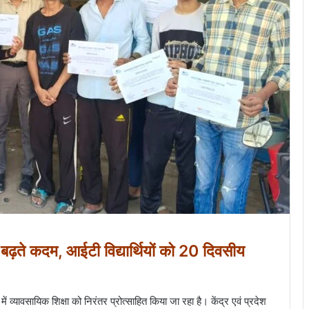
 बढ़ते कदम, आईटी विद्यार्थियों को 20 दिवसीय
 में व्यावसायिक शिक्षा को निरंतर प्रोत्साहित किया जा रहा है। केंद्र एवं प्रदेश