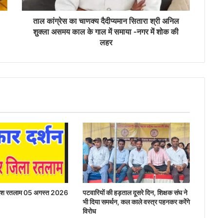
ताल कांग्रेस का चाणक्य दैदीप्यमान सितारा श्री अनिल
शुक्ला असमय काल के गाल में समाया -नगर में शोक की
लहर
रदेश रतलाम 05 अगस्त 2026
पटवारियों की हड़ताल दूसरे दिन, शिक्षक संघ ने
भी दिया समर्थन, कल काले वस्त्र पहनकर करेंगे
विरोध