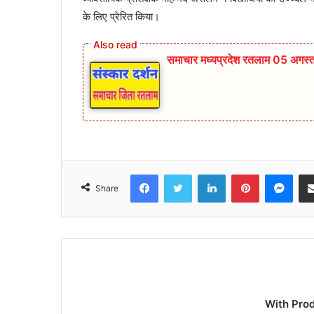
के लिए प्रेरित किया।
समाचार मध्यप्रदेश रतलाम 05 अगस्
Facebook
Twitter
LinkedIn
Pinterest
Mes
Share
With Pro