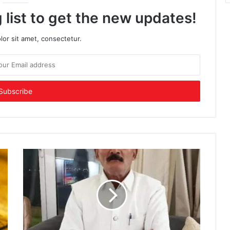
 list to get the new updates!
or sit amet, consectetur.