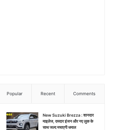
Popular
Recent
Comments
New Suzuki Brezza : शानदार
माइलेज, दमदार इंजन और नए लुक के
साथ जल्द मचाएगी धमाल