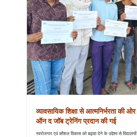
व्यावसायिक शिक्षा से आत्मनिर्भरता की ओर
ऑन द जॉब ट्रेनिंग प्रदान की गई
स्वरोजगार एवं कौशल विकास को बढ़ावा देने के उद्देश्य से विद्यालयों