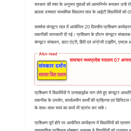
सरकार की मंशा के अनुरूप युवाओं को आत्मनिर्भर बनाकर उन्हें र
बालक उच्चतर माध्यमिक विद्यालय ताल के आईटी विद्यार्थियों
सक्सेस कंप्यूटर ताल में आयोजित 20 दिवसीय प्रशिक्षण कार्यक्रम के
तकनीकी जानकारी दी गई। प्रशिक्षण के दौरान कंप्यूटर संचालक आब
कंप्यूटर संचालन, डाटा एंट्री, हिंदी एवं अंग्रेजी टाइपिंग, एमए
समाचार मध्यप्रदेश रतलाम 07 अगस्
प्रशिक्षण में विद्यार्थियों ने उत्साहपूर्वक भाग लेते हुए कंप्यूटर आध
तकनीक के उपयोग, कार्यालयीन कार्यों की प्रक्रिया एवं डिजिटल स
के साथ-साथ स्वयं का कार्य भी प्रारंभ कर सकें।
प्रशिक्षण पूर्ण होने पर आयोजित कार्यक्रम में विद्यार्थियों को
व्यावसायिक प्रशिक्षक मोहम्मद असलम ने विद्यार्थियों को उज्ज्व