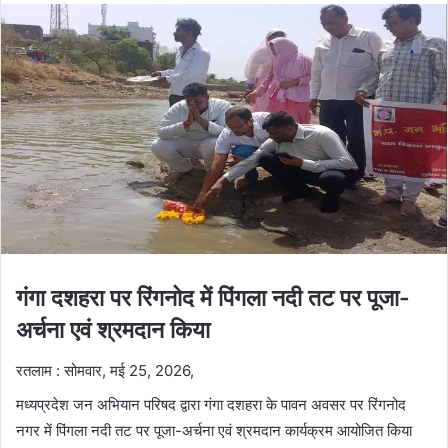
गंगा दशहरा पर रिंगनोद में पिंगला नदी तट पर पूजा-
अर्चना एवं श्रमदान किया
रतलाम : सोमवार, मई 25, 2026,
मध्यप्रदेश जन अभियान परिषद द्वारा गंगा दशहरा के पावन अवसर पर रिंगनोद
नगर में पिंगला नदी तट पर पूजा-अर्चना एवं श्रमदान कार्यक्रम आयोजित किया