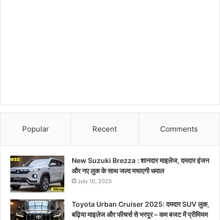
Popular
Recent
Comments
New Suzuki Brezza : शानदार माइलेज, दमदार इंजन
और नए लुक के साथ जल्द मचाएगी धमाल
July 10, 2025
Toyota Urban Cruiser 2025: दमदार SUV लुक,
बढ़िया माइलेज और फीचर्स से भरपूर – कम बजट में प्रीमियम