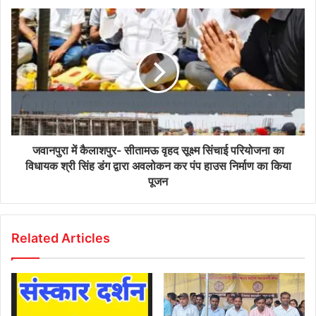
जवानपुरा में कैलाशपुर- सीतामऊ वृहद सूक्ष्म सिंचाई परियोजना का
विधायक श्री सिंह डंग द्वारा अवलोकन कर पंप हाउस निर्माण का किया
पूजन
Related Articles