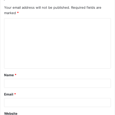
Your email address will not be published.
Required fields are
marked
*
Name
*
Email
*
Website