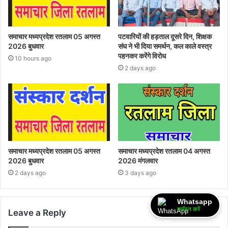
समाचार मध्यप्रदेश रतलाम 05 अगस्त
पटवारियों की हड़ताल दूसरे दिन, शिक्षक
2026 बुधवार
संघ ने भी दिया समर्थन, कल काले वस्त्र
पहनकर करेंगे विरोध
10 hours ago
2 days ago
समाचार मध्यप्रदेश रतलाम 05 अगस्त
समाचार मध्यप्रदेश रतलाम 04 अगस्त
2026 बुधवार
2026 मंगलवार
2 days ago
3 days ago
Whatsapp
ज्वॉइन करें
Leave a Reply