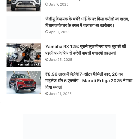
July 7, 2025
जेडीयू विधायक के चचेरे भाई के घर मिला करोड़ों का शराब,
विधायक के घर के बगल में चल रहा था कारोबार।
April 7, 2023
Yamaha RX 125: पुराने लुक में नया दम! युवाओं की
पहली पसंद फिर से करेगी वापसी मचाएगी तहलका!
June 25, 2025
₹8.96 लाख में मिलेगी 7-सीटर फैमिली कार, 26 का
माइलेज और 6 एयरबैग – Maruti Ertiga 2025 ने मचा
दिया धमाल!
June 21, 2025