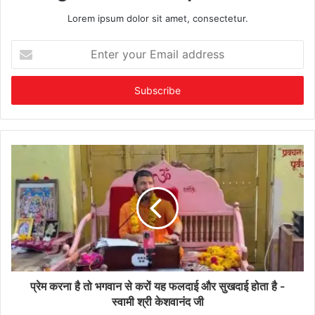
Lorem ipsum dolor sit amet, consectetur.
Enter
your
Email
address
प्रेम करना है तो भगवान से करों यह फलदाई और सुखदाई होता है -
स्वामी श्री केशवानंद जी