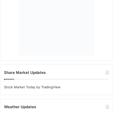
Share Market Updates
Stock Market Today
by TradingView
Weather Updates