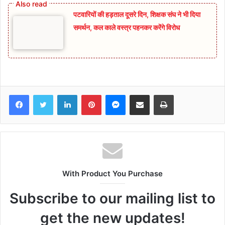
पटवारियों की हड़ताल दूसरे दिन, शिक्षक संघ ने भी दिया
समर्थन, कल काले वस्त्र पहनकर करेंगे विरोध
Facebook
Twitter
LinkedIn
Pinterest
Messenger
Share via Email
Print
With Product You Purchase
Subscribe to our mailing list to
get the new updates!