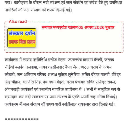
गया। कार्यक्रम के दौरान नदी संरक्षण एवं जल संवर्धन का संदेश देते हुए उपस्थित
नागरिकों को जल संरक्षण की शपथ दिलाई गई।
समाचार मध्यप्रदेश रतलाम 05 अगस्त 2026 बुधवार
कार्यक्रम में सांसद प्रतिनिधि मनोज मेहता, उपसरपंच बलराम बैरागी, जनपद
सीईओ बलवंत नलवाया, नायब तहसीलदार वैभव जैन, अटल ग्राम के अभय
कोठारी, जन अभियान परिषद अध्यक्ष सुकेश लुनेरिया, सचिव दीपक मालवी, वीरेंद्र
सिंह चौहान, बलजीत सिंह, पंच गगन मेहता, ग्राम पंचायत सचिव राजेंद्र रावल,
आंगनवाड़ी कार्यकर्ता एवं स्थानीय नागरिक उपस्थित थे । सभी ने सामूहिक रूप से
श्रमदान कर नदी स्वच्छता एवं जल संरक्षण के प्रति अपनी सहभागिता निभाई।
कार्यक्रम में जल संरक्षण की शपथ श्री बसंतीलाल रायकवार द्वारा दिलाई गई।
============