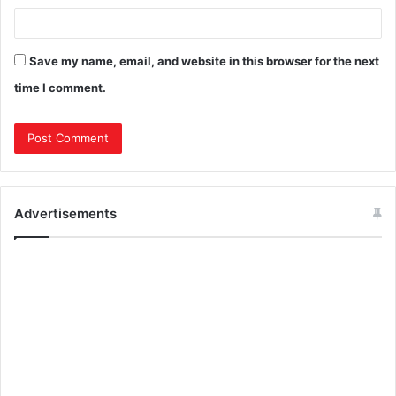
Save my name, email, and website in this browser for the next
time I comment.
Advertisements