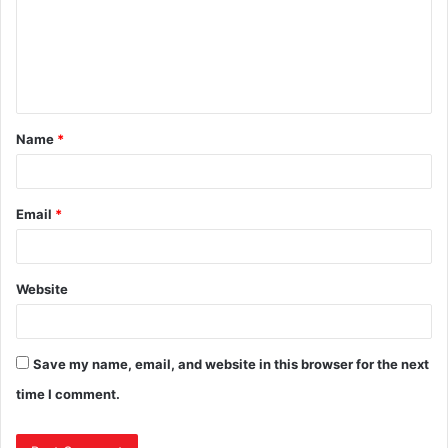
Name
*
Email
*
Website
Save my name, email, and website in this browser for the next
time I comment.