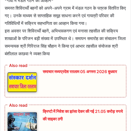
*गांवों में मंडल गठन का आव्हान*
समस्त शिविरार्थी बहनों को अपने-अपने ग्राम में मंडल गठन के पत्रक वितरित किए
गए। उनके माध्यम से साप्ताहिक समूह साधना करने एवं गायत्री परिवार की
गतिविधियों में सक्रिय सहभागिता का आव्हान किया गया।
इस अवसर पर शिविरार्थी बहनें, अभिभावकगण एवं मनासा तहसील की सक्रिय
शाखाओं के परिजन बड़ी संख्या में उपस्थित थे। समापन समारोह का संचालन जिला
समन्वयक श्री गिरिराज सिंह चौहान ने किया एवं आभार तहसील संयोजक श्री
बंशीलाल काछवा ने व्यक्त किया
समाचार मध्यप्रदेश रतलाम 05 अगस्त 2026 बुधवार
क्रिप्टो में निवेश का झांसा देकर की गई 21.05 करोड़ रुपये
की साइबर ठगी