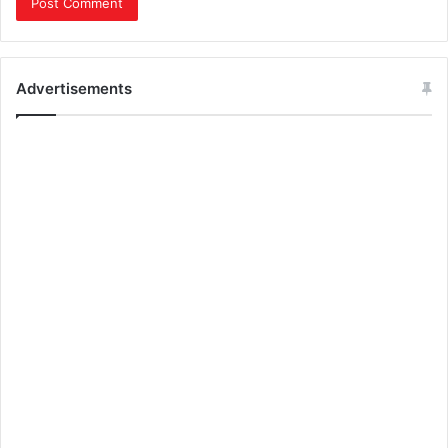
Advertisements