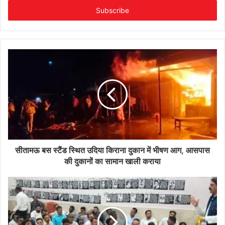
address
सीतामऊ बस स्टैंड स्थित उदिया किराना दुकान में भीषण आग, आसपास
की दुकानों का सामान खाली कराया