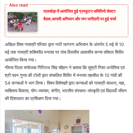
पालसोड़ा में आयोजित हुई प्रस्फुटन समितियो सेक्टर
बैठक,आगामी अभियान और जन भागीदारी पर हुई चर्चा
अखिल विश्व गायत्री परिवार द्वारा नारी जागरण अभियान के अंतर्गत 5 मई से 10
मई तक गायत्री शक्तिपीठ मनासा पर पांच दिवसीय आवासीय कन्या कौशल शिविर
आयोजित किया गया।
नीमच जिला संयोजक गिरिराज सिंह चौहान ने बताया कि सुश्री निशा धनोतिया एवं
श्री पवन गुप्ता की टोली द्वारा संचालित शिविर में मनासा तहसील के 10 गांवों की
54 कन्याओं ने भाग लिया। विषय विशेषज्ञों द्वारा कन्याओं को गायत्री साधना, यज्ञ,
व्यक्तित्व विकास, योग-व्यायाम, संगीत, भारतीय संस्कार-संस्कृति एवं विद्यार्थी जीवन
की दिशाधारा का प्रशिक्षण दिया गया।