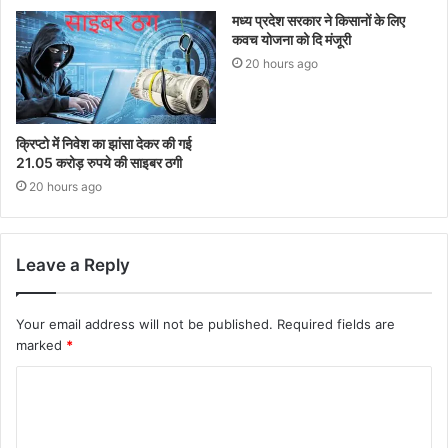
मध्य प्रदेश सरकार ने किसानों के लिए
कवच योजना को दि मंजूरी
20 hours ago
क्रिप्टो में निवेश का झांसा देकर की गई
21.05 करोड़ रुपये की साइबर ठगी
20 hours ago
Leave a Reply
Your email address will not be published.
Required fields are
marked
*