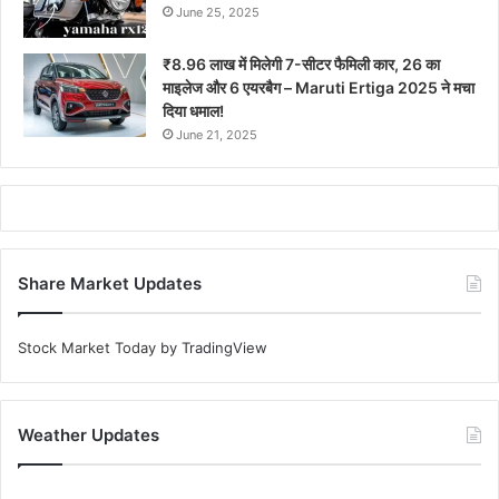
June 25, 2025
₹8.96 लाख में मिलेगी 7-सीटर फैमिली कार, 26 का
माइलेज और 6 एयरबैग – Maruti Ertiga 2025 ने मचा
दिया धमाल!
June 21, 2025
Share Market Updates
Stock Market Today
by TradingView
Weather Updates