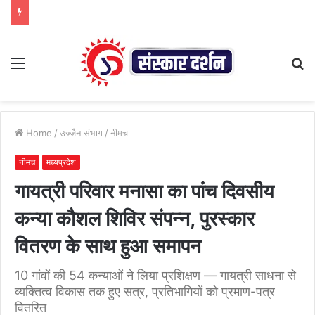
Menu
S
fo
Home
/
उज्जैन संभाग
/
नीमच
नीमच
मध्यप्रदेश
गायत्री परिवार मनासा का पांच दिवसीय
कन्या कौशल शिविर संपन्न, पुरस्कार
वितरण के साथ हुआ समापन
10 गांवों की 54 कन्याओं ने लिया प्रशिक्षण — गायत्री साधना से
व्यक्तित्व विकास तक हुए सत्र, प्रतिभागियों को प्रमाण-पत्र
वितरित