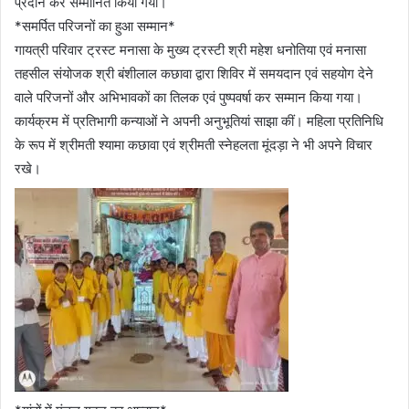
प्रदान कर सम्मानित किया गया।
*समर्पित परिजनों का हुआ सम्मान*
गायत्री परिवार ट्रस्ट मनासा के मुख्य ट्रस्टी श्री महेश धनोतिया एवं मनासा
तहसील संयोजक श्री बंशीलाल कछावा द्वारा शिविर में समयदान एवं सहयोग देने
वाले परिजनों और अभिभावकों का तिलक एवं पुष्पवर्षा कर सम्मान किया गया।
कार्यक्रम में प्रतिभागी कन्याओं ने अपनी अनुभूतियां साझा कीं। महिला प्रतिनिधि
के रूप में श्रीमती श्यामा कछावा एवं श्रीमती स्नेहलता मूंदड़ा ने भी अपने विचार
रखे।