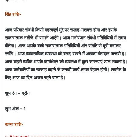
सिंह राशि-
आज परिवार संबंधी किसी महत्वपूर्ण मुद्दे पर सलाह-मशवरा होगा और इसके
सकारात्मक नतीजे भी सामने आएंगे। आज मनोरंजन संबंधी गतिविधियों में समय
बीतेगा। आज आपके बच्चे नकारात्मक गतिविधियों और संगति से दूरी बनाकर
रखेंगे। आज व्यावसायिक व्यवस्था को बनाए रखने में आपका योगदान जरूरी है।
आज बाहरी व्यक्ति आपके कार्यक्षेत्र की व्यवस्था में कुछ समस्याएं डाल सकता है।
आज कर्मचारियों का उत्साह बढ़ाने से उनकी कार्य क्षमता बेहतर होगी। लवमेट के
लिए आज का दिन अच्छा रहने वाला है।
शुभ रंग – ग्रीन
शुभ अंक – 1
कन्या राशि-