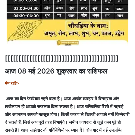
[[[[[[[[[[[[[[[[]]]]]]]]]]]]]]]]]]]]]]]]]]
आज 08 मई 2026 शुक्रवार का राशिफल
मेष राशि-
आज का दिन फेवरेबल रहने वाला है। आज आपके व्यवहार में विनम्रता और
लचीलापन ही आपको सफलता दिला सकता है। आज पारिवारिक रिश्ते में गहराई
और अपनापन आपको महसूस होगा। किसी कारण से पिताजी आपको नयी जिम्मेदारी
दे सकते हैं, जिसे आप पूरी तरह निभाएंगे। जमीन जायदाद से जुड़े काम पूरे हो
सकते हैं। आज साझेदार की गतिविधियों पर ध्यान दें। रोजगार में नई उपलब्धि