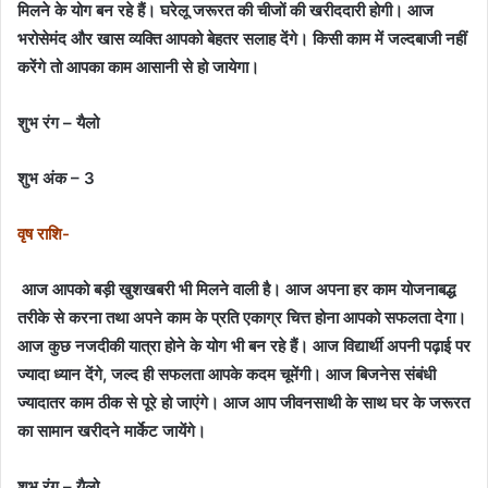
मिलने के योग बन रहे हैं। घरेलू जरूरत की चीजों की खरीददारी होगी। आज
भरोसेमंद और खास व्यक्ति आपको बेहतर सलाह देंगे। किसी काम में जल्दबाजी नहीं
करेंगे तो आपका काम आसानी से हो जायेगा।
शुभ रंग – यैलो
शुभ अंक – 3
वृष राशि-
आज आपको बड़ी खुशखबरी भी मिलने वाली है। आज अपना हर काम योजनाबद्ध
तरीके से करना तथा अपने काम के प्रति एकाग्र चित्त होना आपको सफलता देगा।
आज कुछ नजदीकी यात्रा होने के योग भी बन रहे हैं। आज विद्यार्थी अपनी पढ़ाई पर
ज्यादा ध्यान देंगे, जल्द ही सफलता आपके कदम चूमेंगी। आज बिजनेस संबंधी
ज्यादातर काम ठीक से पूरे हो जाएंगे। आज आप जीवनसाथी के साथ घर के जरूरत
का सामान खरीदने मार्केट जायेंगे।
शुभ रंग – यैलो