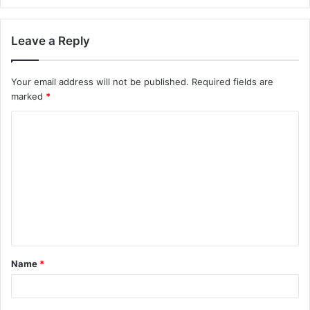
Leave a Reply
Your email address will not be published.
Required fields are
marked
*
Name
*