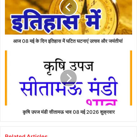
आज 08 मई के दिन इतिहास में घटित घटनाएं उत्सव और जयंतीयां
कृषि उपज मंडी सीतामऊ भाव 08 मई 2026 शुक्रवार
Related Articles