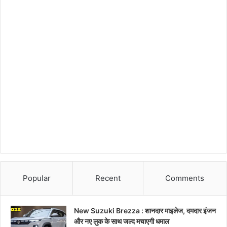
Popular
Recent
Comments
New Suzuki Brezza : शानदार माइलेज, दमदार इंजन
और नए लुक के साथ जल्द मचाएगी धमाल