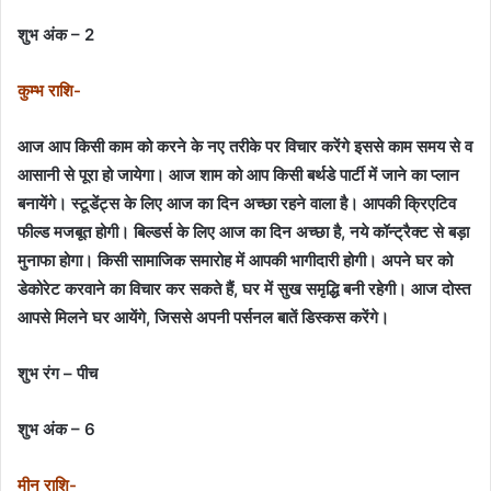
शुभ अंक – 2
कुम्भ राशि-
आज आप किसी काम को करने के नए तरीके पर विचार करेंगे इससे काम समय से व
आसानी से पूरा हो जायेगा। आज शाम को आप किसी बर्थडे पार्टी में जाने का प्लान
बनायेंगे। स्टूडेंट्स के लिए आज का दिन अच्छा रहने वाला है। आपकी क्रिएटिव
फील्ड मजबूत होगी। बिल्डर्स के लिए आज का दिन अच्छा है, नये कॉन्ट्रैक्ट से बड़ा
मुनाफा होगा। किसी सामाजिक समारोह में आपकी भागीदारी होगी। अपने घर को
डेकोरेट करवाने का विचार कर सकते हैं, घर में सुख समृद्धि बनी रहेगी। आज दोस्त
आपसे मिलने घर आयेंगे, जिससे अपनी पर्सनल बातें डिस्कस करेंगे।
शुभ रंग – पीच
शुभ अंक – 6
मीन राशि-