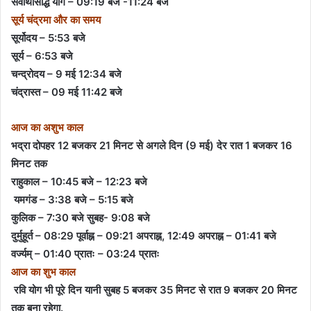
सर्वार्थसिद्धि योग – 09:19 बजे -11:24 बजे
सूर्य चंद्रमा और का समय
सूर्योदय – 5:53 बजे
सूर्य – 6:53 बजे
चन्द्रोदय – 9 मई 12:34 बजे
चंद्रास्त – 09 मई 11:42 बजे
आज का अशुभ काल
भद्रा दोपहर 12 बजकर 21 मिनट से अगले दिन (9 मई) देर रात 1 बजकर 16
मिनट तक
राहुकाल – 10:45 बजे – 12:23 बजे
यमगंड – 3:38 बजे – 5:15 बजे
कुलिक – 7:30 बजे सुबह- 9:08 बजे
दुर्मुहूर्त – 08:29 पूर्वाह्न – 09:21 अपराह्न, 12:49 अपराह्न – 01:41 बजे
वर्ज्यम् – 01:40 प्रातः – 03:24 प्रातः
आज का शुभ काल
रवि योग भी पूरे दिन यानी सुबह 5 बजकर 35 मिनट से रात 9 बजकर 20 मिनट
तक बना रहेगा.