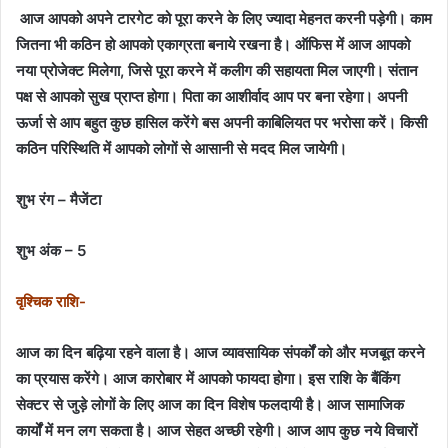
आज आपको अपने टारगेट को पूरा करने के लिए ज्यादा मेहनत करनी पड़ेगी। काम
जितना भी कठिन हो आपको एकाग्रता बनाये रखना है। ऑफिस में आज आपको
नया प्रोजेक्ट मिलेगा, जिसे पूरा करने में कलीग की सहायता मिल जाएगी। संतान
पक्ष से आपको सुख प्राप्त होगा। पिता का आशीर्वाद आप पर बना रहेगा। अपनी
ऊर्जा से आप बहुत कुछ हासिल करेंगे बस अपनी काबिलियत पर भरोसा करें। किसी
कठिन परिस्थिति में आपको लोगों से आसानी से मदद मिल जायेगी।
शुभ रंग – मैजेंटा
शुभ अंक – 5
वृश्चिक राशि-
आज का दिन बढ़िया रहने वाला है। आज व्यावसायिक संपर्कों को और मजबूत करने
का प्रयास करेंगे। आज कारोबार में आपको फायदा होगा। इस राशि के बैंकिंग
सेक्टर से जुड़े लोगों के लिए आज का दिन विशेष फलदायी है। आज सामाजिक
कार्यों में मन लग सकता है। आज सेहत अच्छी रहेगी। आज आप कुछ नये विचारों