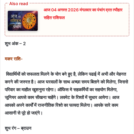
आज 04 अगस्त 2026 मंगलवार का पंचांग व्रत त्यौहार
सहित राशिफल
शुभ अंक – 2
मकर राशि-
विद्यार्थियों को सफलता मिलने के योग बने हुए है, लेकिन पढाई में अभी और मेहनत
करने की जरुरत है। आज घरवालों के साथ अच्छा समय बिताने को मिलेगा, जिससे
परिवार का माहौल खुशनुमा रहेगा। ऑफिस मे सहकर्मियों का सहयोग मिलेगा,
जूनियर आपसे काम सीखना चाहेंगे। लवमेट के रिश्तों में सुधार आयेगा। आज
आपको अपने कार्यों में राजनीतिक रिश्ते का फायदा मिलेगा। आपके सारे काम
आसानी से पूरे हो जाएंगे।
शुभ रंग – ब्राउन