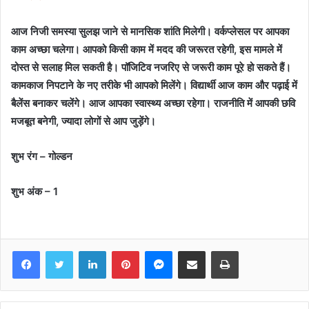
आज निजी समस्या सुलझ जाने से मानसिक शांति मिलेगी। वर्कप्लेसल पर आपका
काम अच्छा चलेगा। आपको किसी काम में मदद की जरूरत रहेगी, इस मामले में
दोस्त से सलाह मिल सकती है। पॉजिटिव नजरिए से जरूरी काम पूरे हो सकते हैं।
कामकाज निपटाने के नए तरीके भी आपको मिलेंगे। विद्यार्थी आज काम और पढ़ाई में
बैलेंस बनाकर चलेंगे। आज आपका स्वास्थ्य अच्छा रहेगा। राजनीति में आपकी छवि
मजबूत बनेगी, ज्यादा लोगों से आप जुड़ेंगे।
शुभ रंग – गोल्डन
शुभ अंक – 1
Facebook
Twitter
LinkedIn
Pinterest
Messenger
Share via Email
Print