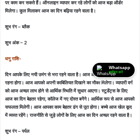
पर काम कर सकते हैं। ऑनलाइन व्यापार कर रहे लोगों को आज बड़ा ऑर्डर
मिलेगा। कुल मिलाकर आज का दिन बढ़िया रहने वाला है।
शुभ रंग – ब्लैक
शुभ अंक – 2
धनु राशि-
Whatsapp
ज्वॉइन करें
दिन आपके लिए नयी उमंग से भरा रहने वाला है। आज आपको वाद-विवाद से दूर
रहना होगा। आज आपको अपनी काबिलियत दिखाने का मौका मिलेगा। व्यापारी वर्ग
को आज अच्छा लाभ होने से आर्थिक स्थिति में सुधार आएगा। स्टूडेंट्स के लिए
आज का दिन बेहतर रहेगा, कॉलेज में नए दोस्त बनेंगे। आर्थिक रूप से आज आपको
सफलता मिलेगी। आज आपका काम बेहतर ढंग से पूरा होगा। बच्चे आज खेल कूद
में व्यस्त रहेंगे। राजनीति से जुड़े लोगों के लिए आज का दिन अच्छा रहने वाला है।
शुभ रंग – पर्पल