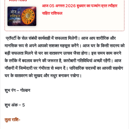
आज 05 अगस्त 2026 बुधवार का पञ्चांग व्रत त्यौहार
सहित राशिफल
प्रॉपर्टी के सेल संबंधी कार्यवाही में सफलता मिलेगी। आज आप शारीरिक और
मानसिक रूप से अपने आपको सशक्त महसूस करेंगे। आज घर के किसी सदस्य को
बड़ी सफलता मिलने से घर का वातावरण उत्सव जैसा होगा। इस समय काम करने
के तरीके में बदलाव करने की जरूरत है, कारोबारी गतिविधियां अच्छी रहेंगी। आज
नौकरी में जिम्मेदारी पर गंभीरता से ध्यान दें। पारिवारिक सदस्यों का आपसी सहयोग
घर के वातावरण को सुखद और मधुर बनाकर रखेगा।
शुभ रंग – गोल्डन
शुभ अंक – 5
तुला राशि-