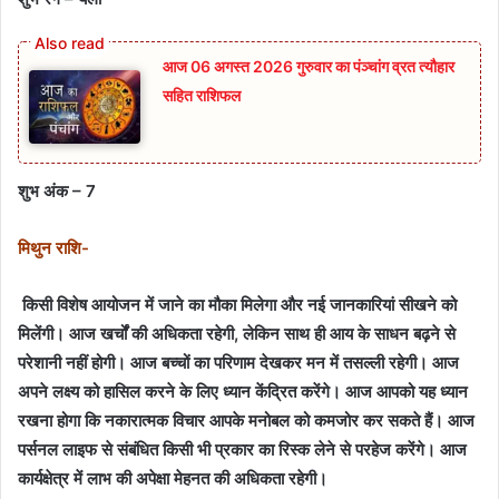
आज 06 अगस्त 2026 गुरुवार का पंञ्चांग व्रत त्यौहार
सहित राशिफल
शुभ अंक – 7
मिथुन राशि-
किसी विशेष आयोजन में जाने का मौका मिलेगा और नई जानकारियां सीखने को
मिलेंगी। आज खर्चों की अधिकता रहेगी, लेकिन साथ ही आय के साधन बढ़ने से
परेशानी नहीं होगी। आज बच्चों का परिणाम देखकर मन में तसल्ली रहेगी। आज
अपने लक्ष्य को हासिल करने के लिए ध्यान केंद्रित करेंगे। आज आपको यह ध्यान
रखना होगा कि नकारात्मक विचार आपके मनोबल को कमजोर कर सकते हैं। आज
पर्सनल लाइफ से संबंधित किसी भी प्रकार का रिस्क लेने से परहेज करेंगे। आज
कार्यक्षेत्र में लाभ की अपेक्षा मेहनत की अधिकता रहेगी।