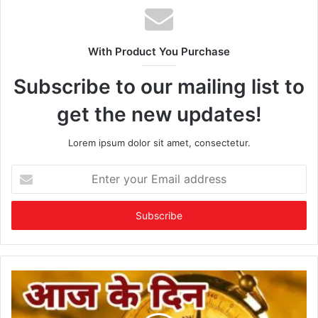
With Product You Purchase
Subscribe to our mailing list to
get the new updates!
Lorem ipsum dolor sit amet, consectetur.
Enter
your
Email
address