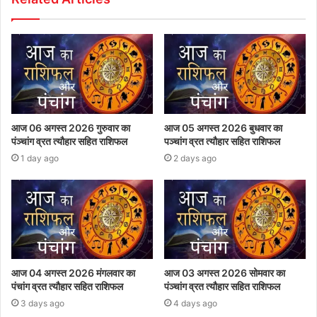
आज 06 अगस्त 2026 गुरुवार का
आज 05 अगस्त 2026 बुधवार का
पंञ्चांग व्रत त्यौहार सहित राशिफल
पञ्चांग व्रत त्यौहार सहित राशिफल
1 day ago
2 days ago
आज 04 अगस्त 2026 मंगलवार का
आज 03 अगस्त 2026 सोमवार का
पंचांग व्रत त्यौहार सहित राशिफल
पंञ्चांग व्रत त्यौहार सहित राशिफल
3 days ago
4 days ago