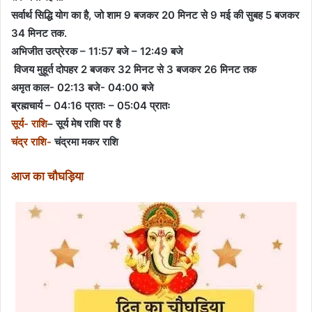
सर्वार्थ सिद्धि योग का है, जो शाम 9 बजकर 20 मिनट से 9 मई की सुबह 5 बजकर
34 मिनट तक.
अभिजीत उत्प्रेरक – 11:57 बजे – 12:49 बजे
विजय मुहूर्त दोपहर 2 बजकर 32 मिनट से 3 बजकर 26 मिनट तक
अमृत ​​काल- 02:13 बजे- 04:00 बजे
ब्रह्मचार्य – 04:16 प्रातः – 05:04 प्रातः
सूर्य- राशि
– सूर्य मेष राशि पर है
चंद्र राशि-
चंद्रमा मकर राशि
आज का चौघड़िया