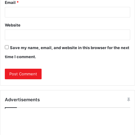
Email
*
Website
Save my name, email, and website in this browser for the next
time I comment.
Advertisements