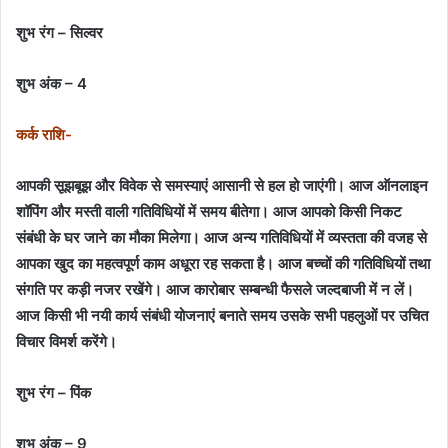
शुभ रंग – सिल्वर
शुभ अंक – 4
कर्क राशि-
आपकी सूझबूझ और विवेक से समस्याएं आसानी से हल हो जाएंगी। आज ऑनलाइन
शॉपिंग और मस्ती वाली गतिविधियों में समय बीतेगा। आज आपको किसी निकट
संबंधी के घर जाने का मौका मिलेगा। आज अन्य गतिविधियों में व्यस्तता की वजह से
आपका खुद का महत्वपूर्ण काम अधूरा रह सकता है। आज बच्चों की गतिविधियों तथा
संगति पर कड़ी नजर रखेंगे। आज कारोबार सम्बन्धी फैसले जल्दबाजी में न लें।
आज किसी भी नयी कार्य संबंधी योजनाएं बनाते समय उसके सभी पहलुओं पर उचित
विचार विमर्श करेंगे।
शुभ रंग – पिंक
शुभ अंक – 9