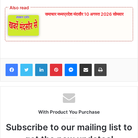
समाचार मध्यप्रदेश मंदसौर 10 अगस्त 2026 सोमवार
Facebook
Twitter
LinkedIn
Pinterest
Messenger
Share via Email
Print
With Product You Purchase
Subscribe to our mailing list to