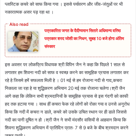
प्लास्टिक कचरे को साफ किया गया । इससे पर्यावरण और जीव-जंतुओं पर भी
नकारात्मक असर पड़ रहा था ।
पत्रकारिता जगत के दैदीप्यमान सितारे अधिमान्य वरिष्ठ
पत्रकार शरद जोशी का निधन, सुबह 10 बजे होगा अंतिम
संस्कार
इस अवसर पर लोकप्रिय विधायक श्री विपिन जैन ने कहा कि पिछले 1 साल से
लगातार हम शिवना नदी को साफ व स्वच्छ करने का सामूहिक प्रयास लगातार कर
रहे हे जिसमे हमें सफलता मिली हे । 01 मई से हम रोजाना नदी से गाद,कचरा
निकाला जा रहा हे या शुद्धिकरण अभियान 20 मई तक रोजाना चलेगा।श्री जैन
आगे कहा कि लेकिन सभी श्रमदानियों के सामूहिक प्रयास से इस गंदगी को काफी
हद तक हटाया गया । साथ हीं कचरा फेक रहे लोगों को रोका गया व उनसे अनुरोध
किया कि नदी में कचरा न डाले, कचरे को उसके उचित स्थान पर ही डाले जिससे
नदी का पानी दूषित न हो ।श्री जैन ने सभी मंदसौर वासियों से आहवान किया कि
शिवना शुद्धिकरण अभियान में प्रतिदिन प्रातः 7 से 9 बजे के बीच श्रमदान करने
जरूर पधारे।