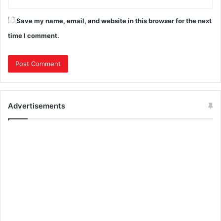
Save my name, email, and website in this browser for the next
time I comment.
Advertisements