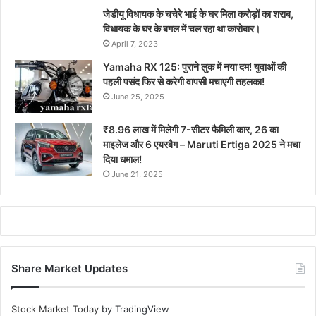
जेडीयू विधायक के चचेरे भाई के घर मिला करोड़ों का शराब,
विधायक के घर के बगल में चल रहा था कारोबार।
April 7, 2023
Yamaha RX 125: पुराने लुक में नया दम! युवाओं की
पहली पसंद फिर से करेगी वापसी मचाएगी तहलका!
June 25, 2025
₹8.96 लाख में मिलेगी 7-सीटर फैमिली कार, 26 का
माइलेज और 6 एयरबैग – Maruti Ertiga 2025 ने मचा
दिया धमाल!
June 21, 2025
Share Market Updates
Stock Market Today
by TradingView