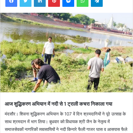
आज शुद्धिकरण अभियान में नदी से 1 ट्राली कचरा निकाला गया
मंदसौर। शिवना शुद्धिकरण अभियान के 107 वें दिन श्रमदानियों ने पूरे उत्साह के
साथ श्रमदान में भाग लिया। बुधवार को विधायक श्री जैन के नेतृत्व में
समाजसेवकों नागरिकों व्यवसायियों ने नदी किनारे फैली गाजर घास व आसपास फैले