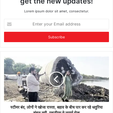
get the new updates!
Lorem ipsum dolor sit amet, consectetur.
Enter
your
Email
address
स्टीमर बंद, लोगों ने खोजा रास्ता, बहाव के बीच पार कर रहे धतुरिया
चंबल नदी, एसडीएम ने लगाई रोक