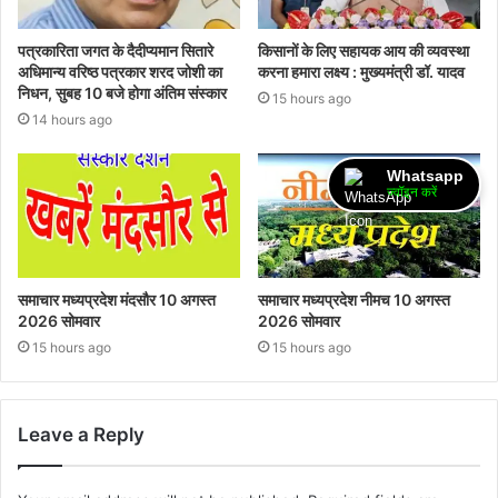
पत्रकारिता जगत के दैदीप्यमान सितारे
किसानों के लिए सहायक आय की व्यवस्था
अधिमान्य वरिष्ठ पत्रकार शरद जोशी का
करना हमारा लक्ष्य : मुख्यमंत्री डॉ. यादव
निधन, सुबह 10 बजे होगा अंतिम संस्कार
15 hours ago
14 hours ago
Whatsapp
ज्वॉइन करें
समाचार मध्यप्रदेश मंदसौर 10 अगस्त
समाचार मध्यप्रदेश नीमच 10 अगस्त
2026 सोमवार
2026 सोमवार
15 hours ago
15 hours ago
Leave a Reply