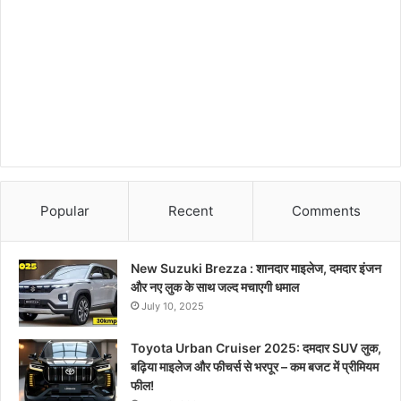
Popular
Recent
Comments
New Suzuki Brezza : शानदार माइलेज, दमदार इंजन
और नए लुक के साथ जल्द मचाएगी धमाल
July 10, 2025
Toyota Urban Cruiser 2025: दमदार SUV लुक,
बढ़िया माइलेज और फीचर्स से भरपूर – कम बजट में प्रीमियम
फील!