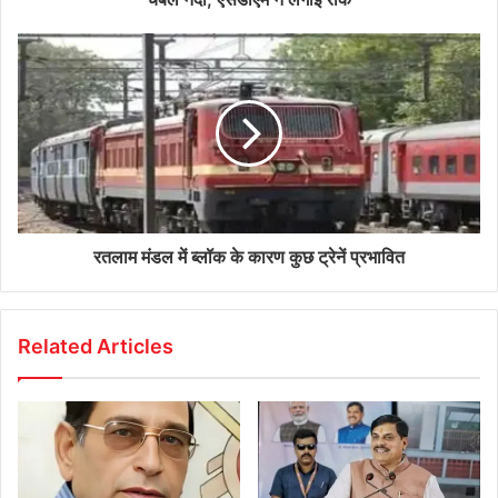
रतलाम मंडल में ब्लॉक के कारण कुछ ट्रेनें प्रभावित
Related Articles