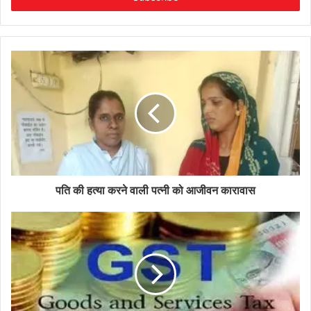
पति की हत्या करने वाली पत्नी को आजीवन कारावास