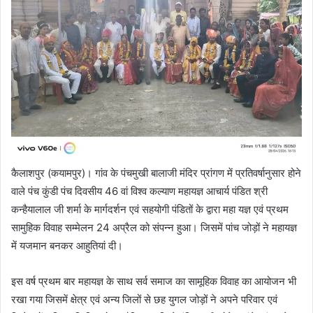
कैलाशपुर (कयामपुर)। गांव के पंचमुखी बालाजी मंदिर प्रांगण में प्रतिवर्षानुसार होने
वाले पंच कुंडी पंच दिवसीय 46 वां विश्व कल्याण महायज्ञ आचार्य पंडित श्री
कन्हैयालाल जी शर्मा के मार्गदर्शन एवं सहयोगी पंडितों के द्वारा महा यज्ञ एवं प्रथम
सामुहिक विवाह सम्मेलन 24 अप्रैल को संपन्न हुआ। जिसमें पांच जोड़ों ने महायज्ञ
में यजमान बनकर आहुतियां दी।
इस वर्ष प्रथम बार महायज्ञ के साथ सर्व समाज का सामूहिक विवाह का आयोजन भी
रखा गया जिसमें क्षेत्र एवं अन्य जिलों से छह युगल जोड़ों ने अपने परिवार एवं