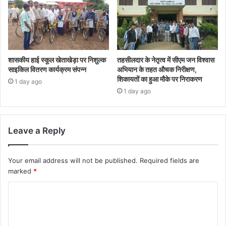
शासकीय हाई स्कूल खेताखेड़ा पर निशुल्क
तहसीलदार के नेतृत्व में सीएम जन विश्वास
साइकिल वितरण कार्यक्रम संपन्न
अभियान के तहत औचक निरीक्षण,
शिकायतों का हुआ मौके पर निराकरण
1 day ago
1 day ago
Leave a Reply
Your email address will not be published.
Required fields are
marked
*