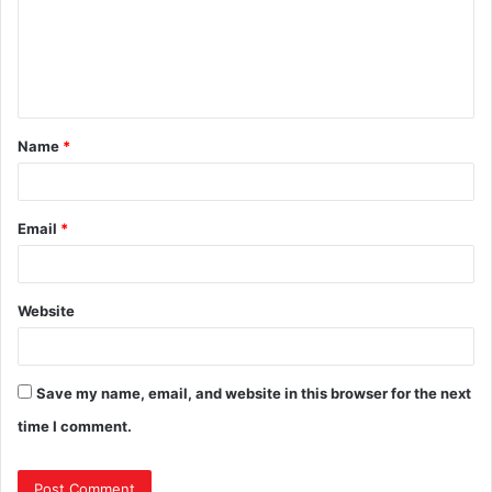
Name
*
Email
*
Website
Save my name, email, and website in this browser for the next
time I comment.