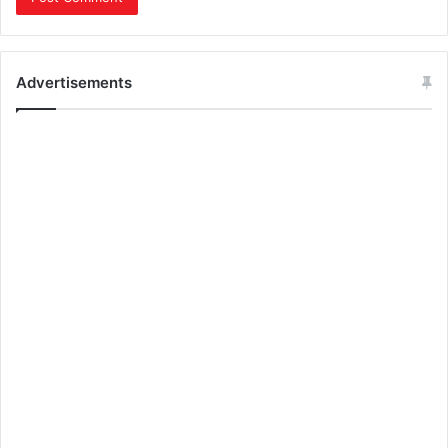
Advertisements