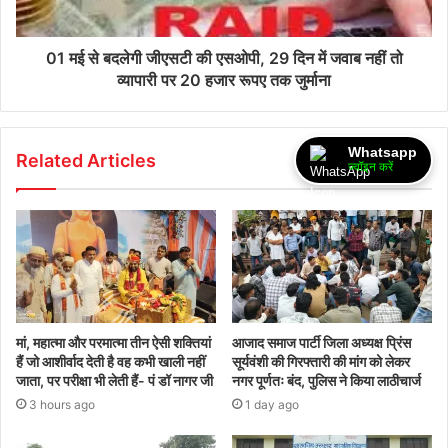
01 मई से बदलेगी जीएसटी की एसओपी, 29 दिन में जवाब नहीं तो
व्यापारी पर 20 हजार रूपए तक जुर्माना
Whatsapp
Related Articles
ज्वॉइन करें
मां, महात्मा और परमात्मा तीन ऐसी शक्तियां
आजाद समाज पार्टी जिला अध्यक्ष प्रिंस
हैं जो आशीर्वाद देती है वह कभी खाली नहीं
सूर्यवंशी की गिरफ्तारी की मांग को लेकर
जाता, पर परीक्षा भी लेती हैं- पं डॉ नागर जी
नगर पूर्णतः बंद, पुलिस ने किया लाठीचार्ज
3 hours ago
1 day ago