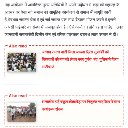
महा आयोजन में आमंत्रित मुख्य अतिथियों ने अपने उद्बोधन में कहा की महायज्ञ के
अवसर पर ऐसा सर्व समाज का सामूहिक आयोजन से समाज में जागृति आती
है,भेदभाव समाप्त होता है एवं सर्व समाज एक साथ बैठकर भोजन करते हैं इससे
आपसी भाईचारे का संबंध भी मजबूत होता है। ऐसे आयोजन होते रहना चाहिए। उक्त
जानकारी समाजसेवी दिलीप जैन एवं वरिष्ठ पत्रकार दशरथ लाल परमार ने दी।
आजाद समाज पार्टी जिला अध्यक्ष प्रिंस सूर्यवंशी की
गिरफ्तारी की मांग को लेकर नगर पूर्णतः बंद, पुलिस ने किया
लाठीचार्ज
============
शासकीय हाई स्कूल खेताखेड़ा पर निशुल्क साइकिल वितरण
कार्यक्रम संपन्न