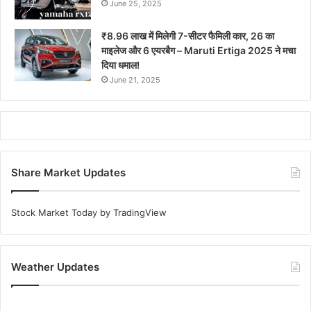
June 25, 2025
₹8.96 लाख में मिलेगी 7-सीटर फैमिली कार, 26 का
माइलेज और 6 एयरबैग – Maruti Ertiga 2025 ने मचा
दिया धमाल!
June 21, 2025
Share Market Updates
Stock Market Today
by TradingView
Weather Updates