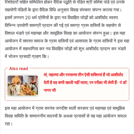
रिश्तेदारों सहित सम्मिलित होकर वैदिक पद्धति से पंडित श्री सोमेश पांडे एवं उनके
सहयोगी पंडितों के द्वारा वैदिक विधि अनुसार विवाह संस्कार संपन्न कराया गया।
इसमें लगभग 20 धर्म प्रेमियों के द्वारा नव विवाहित जोड़ों को आशीर्वाद स्वरुप
विभिन्न उपयोगी सामग्री प्रदान की गई एवं समग्र ग्राम वासियों के सहयोग से
विशाल भंडारे एवं महायज्ञ और सामूहिक विवाह का आयोजन संपन्न हुआ। इस महा
आयोजन में समस्त समाज के ग्राम वासियों एवं आसपास के ग्राम वासियों ने इस महा
आयोजन में सहभागिता कर नव विवाहित जोड़ों को शुभ आशीर्वाद प्रदान कर भंडारे
में भोजन प्रसादी ग्रहण कि।
मां, महात्मा और परमात्मा तीन ऐसी शक्तियां हैं जो आशीर्वाद
देती है वह कभी खाली नहीं जाता, पर परीक्षा भी लेती हैं- पं डॉ
नागर जी
इस महा आयोजन में ग्राम सरपंच जगदीश माली सरकार एवं महायज्ञ एवं सामूहिक
विवाह समिति के सम्माननीय सदस्यों के अथक प्रयासों से यह महा आयोजन सफल
रहा।