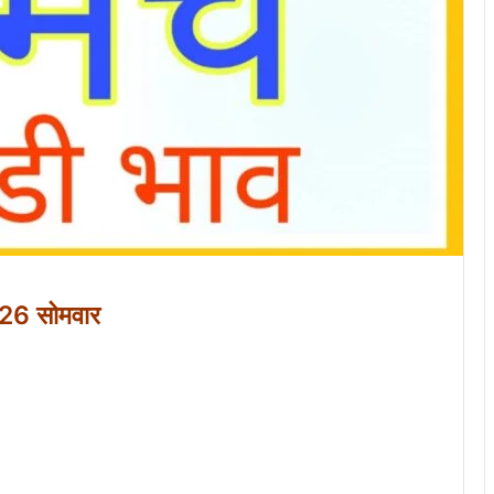
026 सोमवार