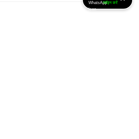
ज्वॉइन करें