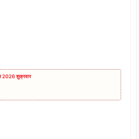
्त 2026 शुक्रवार