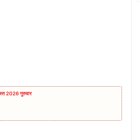
्त 2026 गुरुवार