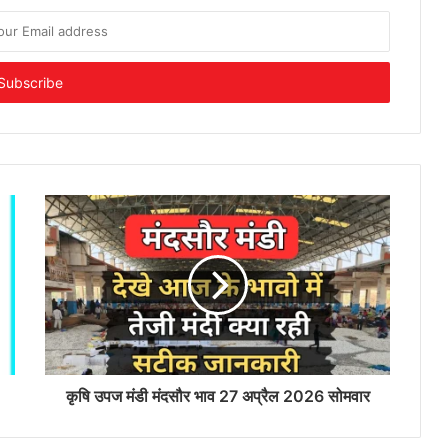
कृषि उपज मंडी मंदसौर भाव 27 अप्रैल 2026 सोमवार