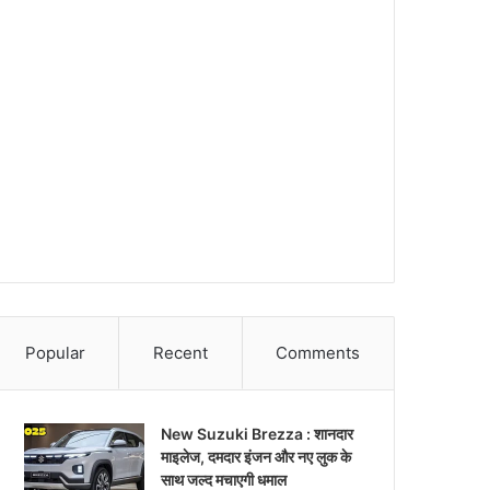
Popular
Recent
Comments
New Suzuki Brezza : शानदार
माइलेज, दमदार इंजन और नए लुक के
साथ जल्द मचाएगी धमाल