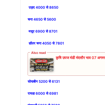
उड़द 4000 से 8650
चना 4650 से 5600
मसूर 6900 से 8701
डॉलर चना 4050 से 7801
कृषि उपज मंडी मंदसौर भाव 07 अगस
सोयाबीन 5200 से 6131
रायडा 6000 से 6981