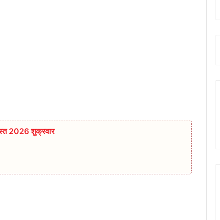
स्त 2026 शुक्रवार