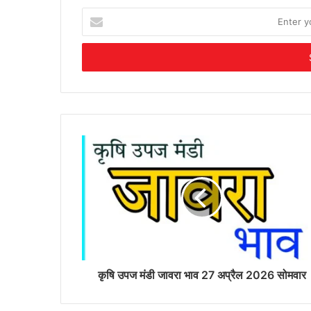
Enter
your
Email
address
कृषि उपज मंडी जावरा भाव 27 अप्रैल 2026 सोमवार