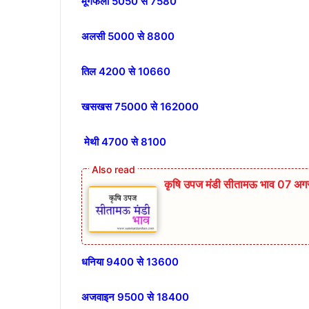
मूंगफली 5050 से 7580
अलसी 5000 से 8800
तिल 4200 से 10660
खसखस 75000 से 162000
मेथी 4700 से 8100
कृषि उपज मंडी सीतामऊ भाव 07 अग
धनिया 9400 से 13600
अजवाइन 9500 से 18400