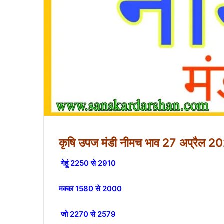
कृषि उपज मंडी नीमच भाव 27 अप्रैल 2
गेहूं 2250 से 2910
मक्का 1580 से 2000
जो 2270 से 2579