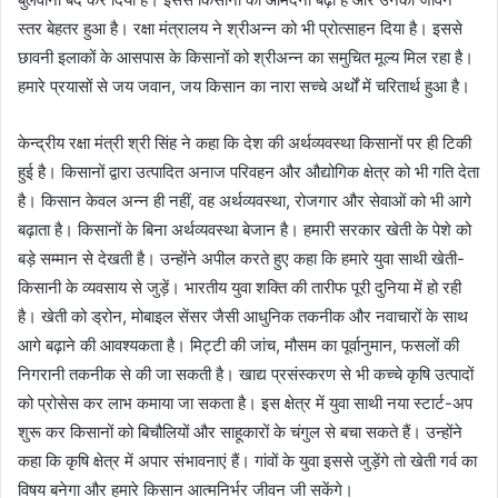
स्तर बेहतर हुआ है। रक्षा मंत्रालय ने श्रीअन्न को भी प्रोत्साहन दिया है। इससे
छावनी इलाकों के आसपास के किसानों को श्रीअन्न का समुचित मूल्य मिल रहा है।
हमारे प्रयासों से जय जवान, जय किसान का नारा सच्चे अर्थों में चरितार्थ हुआ है।
केन्द्रीय रक्षा मंत्री श्री सिंह ने कहा कि देश की अर्थव्यवस्था किसानों पर ही टिकी
हुई है। किसानों द्वारा उत्पादित अनाज परिवहन और औद्योगिक क्षेत्र को भी गति देता
है। किसान केवल अन्न ही नहीं, वह अर्थव्यवस्था, रोजगार और सेवाओं को भी आगे
बढ़ाता है। किसानों के बिना अर्थव्यवस्था बेजान है। हमारी सरकार खेती के पेशे को
बड़े सम्मान से देखती है। उन्होंने अपील करते हुए कहा कि हमारे युवा साथी खेती-
किसानी के व्यवसाय से जुड़ें। भारतीय युवा शक्ति की तारीफ पूरी दुनिया में हो रही
है। खेती को ड्रोन, मोबाइल सेंसर जैसी आधुनिक तकनीक और नवाचारों के साथ
आगे बढ़ाने की आवश्यकता है। मिट्टी की जांच, मौसम का पूर्वानुमान, फसलों की
निगरानी तकनीक से की जा सकती है। खाद्य प्रसंस्करण से भी कच्चे कृषि उत्पादों
को प्रोसेस कर लाभ कमाया जा सकता है। इस क्षेत्र में युवा साथी नया स्टार्ट-अप
शुरू कर किसानों को बिचौलियों और साहूकारों के चंगुल से बचा सकते हैं। उन्होंने
कहा कि कृषि क्षेत्र में अपार संभावनाएं हैं। गांवों के युवा इससे जुड़ेंगे तो खेती गर्व का
विषय बनेगा और हमारे किसान आत्मनिर्भर जीवन जी सकेंगे।