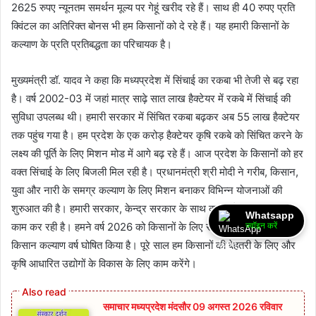
2625 रुपए न्यूनतम समर्थन मूल्य पर गेहूं खरीद रहे हैं। साथ ही 40 रुपए प्रति
क्विंटल का अतिरिक्त बोनस भी हम किसानों को दे रहे हैं। यह हमारी किसानों के
कल्याण के प्रति प्रतिबद्धता का परिचायक है।
मुख्यमंत्री डॉ. यादव ने कहा कि मध्यप्रदेश में सिंचाई का रकबा भी तेजी से बढ़ रहा
है। वर्ष 2002-03 में जहां मात्र साढ़े सात लाख हैक्टेयर में रकबे में सिंचाई की
सुविधा उपलब्ध थी। हमारी सरकार में सिंचित रकबा बढ़कर अब 55 लाख हैक्टेयर
तक पहुंच गया है। हम प्रदेश के एक करोड़ हैक्टेयर कृषि रकबे को सिंचित करने के
लक्ष्य की पूर्ति के लिए मिशन मोड में आगे बढ़ रहे हैं। आज प्रदेश के किसानों को हर
वक्त सिंचाई के लिए बिजली मिल रही है। प्रधानमंत्री श्री मोदी ने गरीब, किसान,
युवा और नारी के समग्र कल्याण के लिए मिशन बनाकर विभिन्न योजनाओं की
शुरुआत की है। हमारी सरकार, केन्द्र सरकार के साथ कदम से कदम मिलाकर
Whatsapp
काम कर रही है। हमने वर्ष 2026 को किसानों के लिए समर्पित कर इस पूरे वर्ष को
ज्वॉइन करें
किसान कल्याण वर्ष घोषित किया है। पूरे साल हम किसानों की बेहतरी के लिए और
कृषि आधारित उद्योगों के विकास के लिए काम करेंगे।
समाचार मध्यप्रदेश मंदसौर 09 अगस्त 2026 रविवार