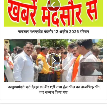
समाचार मध्यप्रदेश मंदसौर 12 अप्रैल 2026 रविवार
उपमुख्यमंत्री श्री देवड़ा का वीर श्री राणा पूंजा भील का छायाचित्र भेंट
कर सम्मान किया गया