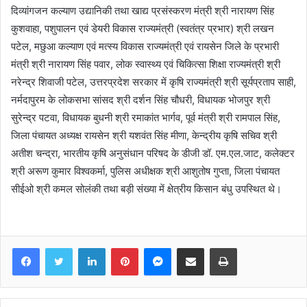
दिव्यांगजन कल्याण उद्यानिकी तथा खाद्य प्रसंस्करण मंत्री श्री नारायण सिंह
कुशवाहा, पशुपालन एवं डेयरी विकास राज्यमंत्री (स्वतंत्र प्रभार) श्री लखन
पटेल, मछुआ कल्याण एवं मत्स्य विकास राज्यमंत्री एवं रायसेन जिले के प्रभारी
मंत्री श्री नारायण सिंह पवार, लोक स्वास्थ्य एवं चिकित्सा शिक्षा राज्यमंत्री श्री
नरेन्द्र शिवाजी पटेल, उत्तरप्रदेश सरकार में कृषि राज्यमंत्री श्री सूर्यप्रताप साही,
नर्मदापुरम के लोकसभा सांसद श्री दर्शन सिंह चौधरी, विधायक भोजपुर श्री
सुरेन्द्र पटवा, विधायक बुधनी श्री रमाकांत भार्गव, पूर्व मंत्री श्री रामपाल सिंह,
जिला पंचायत अध्यक्ष रायसेन श्री यशवंत सिंह मीणा, केन्द्रीय कृषि सचिव श्री
अतीश चन्द्रा, भारतीय कृषि अनुसंधान परिषद के डीजी डॉ. एम.एल.जाट, कलेक्टर
श्री अरूण कुमार विश्वकर्मा, पुलिस अधीक्षक श्री आशुतोष गुप्ता, जिला पंचायत
सीईओ श्री कमल सोलंकी तथा बड़ी संख्या में क्षेत्रीय किसान बंधु उपस्थित थे।
Facebook
Twitter
LinkedIn
Pinterest
Messenger
Share via Email
Print