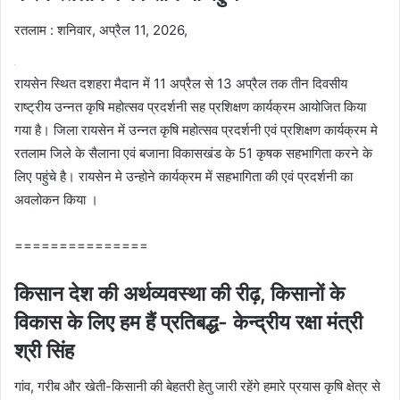
रतलाम : शनिवार, अप्रैल 11, 2026,
रायसेन स्थित दशहरा मैदान में 11 अप्रैल से 13 अप्रैल तक तीन दिवसीय
राष्ट्रीय उन्नत कृषि महोत्सव प्रदर्शनी सह प्रशिक्षण कार्यक्रम आयोजित किया
गया है। जिला रायसेन में उन्नत कृषि महोत्सव प्रदर्शनी एवं प्रशिक्षण कार्यक्रम मे
रतलाम जिले के सैलाना एवं बजाना विकासखंड के 51 कृषक सहभागिता करने के
लिए पहुंचे है। रायसेन मे उन्होने कार्यक्रम में सहभागिता की एवं प्रदर्शनी का
अवलोकन किया ।
===============
किसान देश की अर्थव्यवस्था की रीढ़, किसानों के
विकास के लिए हम हैं प्रतिबद्ध- केन्द्रीय रक्षा मंत्री
श्री सिंह
गांव, गरीब और खेती-किसानी की बेहतरी हेतु जारी रहेंगे हमारे प्रयास कृषि क्षेत्र से