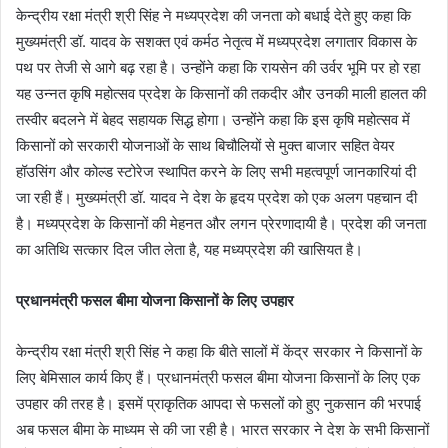
केन्द्रीय रक्षा मंत्री श्री सिंह ने मध्यप्रदेश की जनता को बधाई देते हुए कहा कि
मुख्यमंत्री डॉ. यादव के सशक्त एवं कर्मठ नेतृत्व में मध्यप्रदेश लगातार विकास के
पथ पर तेजी से आगे बढ़ रहा है। उन्होंने कहा कि रायसेन की उर्वर भूमि पर हो रहा
यह उन्नत कृषि महोत्सव प्रदेश के किसानों की तकदीर और उनकी माली हालत की
तस्वीर बदलने में बेहद सहायक सिद्ध होगा। उन्होंने कहा कि इस कृषि महोत्सव में
किसानों को सरकारी योजनाओं के साथ बिचौलियों से मुक्त बाजार सहित वेयर
हॉउसिंग और कोल्ड स्टोरेज स्थापित करने के लिए सभी महत्वपूर्ण जानकारियां दी
जा रही हैं। मुख्यमंत्री डॉ. यादव ने देश के हृदय प्रदेश को एक अलग पहचान दी
है। मध्यप्रदेश के किसानों की मेहनत और लगन प्रेरणादायी है। प्रदेश की जनता
का अतिथि सत्कार दिल जीत लेता है, यह मध्यप्रदेश की खासियत है।
प्रधानमंत्री फसल बीमा योजना किसानों के लिए उपहार
केन्द्रीय रक्षा मंत्री श्री सिंह ने कहा कि बीते सालों में केंद्र सरकार ने किसानों के
लिए बेमिसाल कार्य किए हैं। प्रधानमंत्री फसल बीमा योजना किसानों के लिए एक
उपहार की तरह है। इसमें प्राकृतिक आपदा से फसलों को हुए नुकसान की भरपाई
अब फसल बीमा के माध्यम से की जा रही है। भारत सरकार ने देश के सभी किसानों