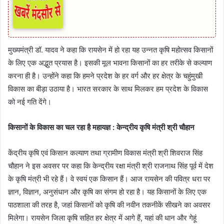
मुख्यमंत्री डॉ. यादव ने कहा कि रायसेन में हो रहा यह उन्नत कृषि महोत्सव किसानों
के लिए एक अद्भुत प्रयास है। इसकी मूल भावना किसानों का हर तरीके से कल्याण
करना ही है। उन्होंने कहा कि हमने प्रदेश के हर वर्ग और हर क्षेत्र के चहुंमुखी
विकास का बीड़ा उठाया है। भारत सरकार के साथ मिलकर हम प्रदेश के विकास
को नई गति देंगे।
किसानों के विकास का चल रहा है महायज्ञ : केन्द्रीय कृषि मंत्री श्री चौहान
केंद्रीय कृषि एवं किसान कल्याण तथा ग्रामीण विकास मंत्री श्री शिवराज सिंह
चौहान ने इस अवसर पर कहा कि केन्द्रीय रक्षा मंत्री श्री राजनाथ सिंह पूर्व में देश
के कृषि मंत्री भी रहे हैं। वे स्वयं एक किसान हैं। आज रायसेन की पवित्र धरा पर
ज्ञान, विज्ञान, अनुसंधान और कृषि का संगम हो रहा है। यह किसानों के लिए एक
पाठशाला की तरह है, जहां किसानों को कृषि की नवीन तकनीकें सीखने का अवसर
मिलेगा। रायसेन जिला कृषि सहित हर क्षेत्र में आगे हैं, यहां की धान और गेहूं