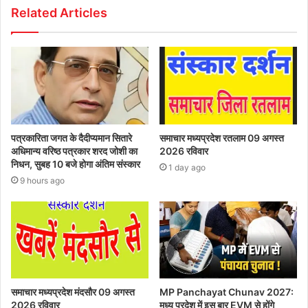
Related Articles
पत्रकारिता जगत के दैदीप्यमान सितारे
समाचार मध्यप्रदेश रतलाम 09 अगस्त
अधिमान्य वरिष्ठ पत्रकार शरद जोशी का
2026 रविवार
निधन, सुबह 10 बजे होगा अंतिम संस्कार
1 day ago
9 hours ago
समाचार मध्यप्रदेश मंदसौर 09 अगस्त
MP Panchayat Chunav 2027:
2026 रविवार
मध्य प्रदेश में इस बार EVM से होंगे