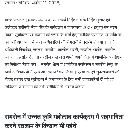
रतलाम : शनिवार, अप्रैल 11, 2026,
भारत सरकार गृह मंत्रालय जनगणना कार्य निर्देशालय के निर्देशानुसार एवं
कलेक्टर श्रीमती मिशा सिंह के मार्गदर्शन में जनगणना 2027 हेतु प्रथम चरण
मकान सूचीकरण एवं मकानों की गणना के कार्य हेतु नियोजित प्रगणक एवं पर्यवेक्षक
का प्रशिक्षण आज से चार्ज अधिकारियों की निगरानी मे प्रारंभ हो गया । चार्ज
अधिकारी पिपलोदा, रतलाम ग्रामीण, तहसील रावटी, तहसील आलोट, तहसील
जावरा , तहसील सैलाना तहसील ताल द्वारा अपने अपने क्षेत्र में आयोजित प्रशिक्षण
का निरीक्षण किया गया । नगरीय क्षेत्र में आयोजित प्रशिक्षण मे नगरीय क्षेत्र के
चार्ज अधिकारियों ने प्रशिक्षण का निरीक्षण किया । प्रगणक एवं सुपरवायजरो को
फिल्ड ट्रेनर द्वारा प्रशिक्षण में जनगणना के लिए सभी जानकारियां दी गई एवं
डिजिटल जनगणना की सभी बारीकियों से अवगत कराया ।
=============
रायसेन में उन्नत कृषि महोत्सव कार्यक्रम मे सहभागिता
करने रतलाम के किसान भी पहुंचे