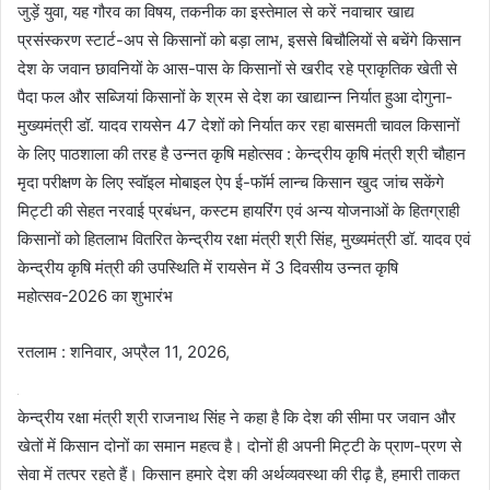
जुड़ें युवा, यह गौरव का विषय, तकनीक का इस्तेमाल से करें नवाचार खाद्य
प्रसंस्करण स्टार्ट-अप से किसानों को बड़ा लाभ, इससे बिचौलियों से बचेंगे किसान
देश के जवान छावनियों के आस-पास के किसानों से खरीद रहे प्राकृतिक खेती से
पैदा फल और सब्जियां किसानों के श्रम से देश का खाद्यान्न निर्यात हुआ दोगुना-
मुख्यमंत्री डॉ. यादव रायसेन 47 देशों को निर्यात कर रहा बासमती चावल किसानों
के लिए पाठशाला की तरह है उन्नत कृषि महोत्सव : केन्द्रीय कृषि मंत्री श्री चौहान
मृदा परीक्षण के लिए स्वॉइल मोबाइल ऐप ई-फॉर्म लान्च किसान खुद जांच सकेंगे
मिट्टी की सेहत नरवाई प्रबंधन, कस्टम हायरिंग एवं अन्य योजनाओं के हितग्राही
किसानों को हितलाभ वितरित केन्द्रीय रक्षा मंत्री श्री सिंह, मुख्यमंत्री डॉ. यादव एवं
केन्द्रीय कृषि मंत्री की उपस्थिति में रायसेन में 3 दिवसीय उन्नत कृषि
महोत्सव-2026 का शुभारंभ
रतलाम : शनिवार, अप्रैल 11, 2026,
केन्द्रीय रक्षा मंत्री श्री राजनाथ सिंह ने कहा है कि देश की सीमा पर जवान और
खेतों में किसान दोनों का समान महत्व है। दोनों ही अपनी मिट्टी के प्राण-प्रण से
सेवा में तत्पर रहते हैं। किसान हमारे देश की अर्थव्यवस्था की रीढ़ है, हमारी ताकत