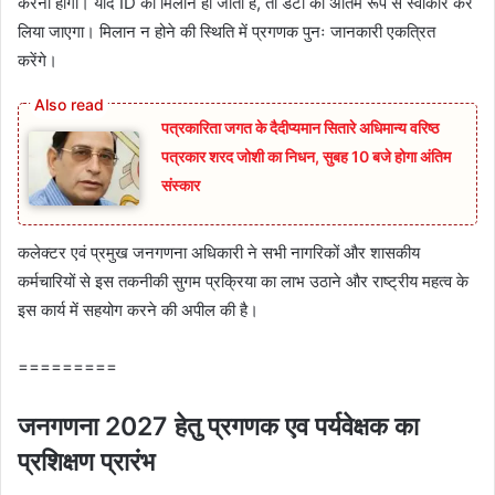
करनी होगी। यदि ID का मिलान हो जाता है, तो डेटा को अंतिम रूप से स्वीकार कर
लिया जाएगा। मिलान न होने की स्थिति में प्रगणक पुनः जानकारी एकत्रित
करेंगे।
पत्रकारिता जगत के दैदीप्यमान सितारे अधिमान्य वरिष्ठ
पत्रकार शरद जोशी का निधन, सुबह 10 बजे होगा अंतिम
संस्कार
कलेक्टर एवं प्रमुख जनगणना अधिकारी ने सभी नागरिकों और शासकीय
कर्मचारियों से इस तकनीकी सुगम प्रक्रिया का लाभ उठाने और राष्ट्रीय महत्व के
इस कार्य में सहयोग करने की अपील की है।
=========
जनगणना 2027 हेतु प्रगणक एव पर्यवेक्षक का
प्रशिक्षण प्रारंभ