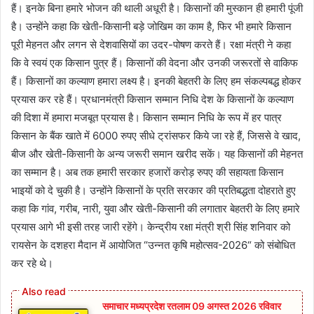
हैं। इनके बिना हमारे भोजन की थाली अधूरी है। किसानों की मुस्कान ही हमारी पूंजी
है। उन्होंने कहा कि खेती-किसानी बड़े जोखिम का काम है, फिर भी हमारे किसान
पूरी मेहनत और लगन से देशवासियों का उदर-पोषण करते हैं। रक्षा मंत्री ने कहा
कि वे स्वयं एक किसान पुत्र हैं। किसानों की वेदना और उनकी जरूरतों से वाकिफ
हैं। किसानों का कल्याण हमारा लक्ष्य है। इनकी बेहतरी के लिए हम संकल्पबद्ध होकर
प्रयास कर रहे हैं। प्रधानमंत्री किसान सम्मान निधि देश के किसानों के कल्याण
की दिशा में हमारा मजबूत प्रयास है। किसान सम्मान निधि के रूप में हर पात्र
किसान के बैंक खाते में 6000 रुपए सीधे ट्रांसफर किये जा रहे हैं, जिससे वे खाद,
बीज और खेती-किसानी के अन्य जरूरी समान खरीद सकें। यह किसानों की मेहनत
का सम्मान है। अब तक हमारी सरकार हजारों करोड़ रुपए की सहायता किसान
भाइयों को दे चुकी है। उन्होंने किसानों के प्रति सरकार की प्रतिबद्धता दोहराते हुए
कहा कि गांव, गरीब, नारी, युवा और खेती-किसानी की लगातार बेहतरी के लिए हमारे
प्रयास आगे भी इसी तरह जारी रहेंगे। केन्द्रीय रक्षा मंत्री श्री सिंह शनिवार को
रायसेन के दशहरा मैदान में आयोजित “उन्नत कृषि महोत्सव-2026“ को संबोधित
कर रहे थे।
समाचार मध्यप्रदेश रतलाम 09 अगस्त 2026 रविवार