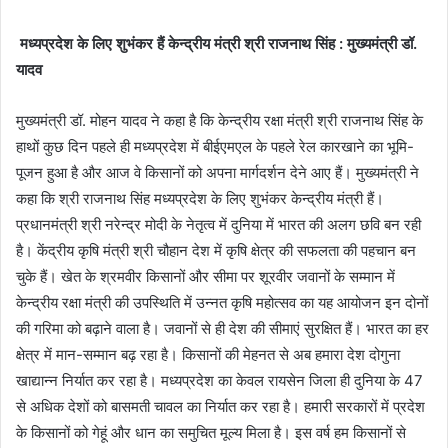
मध्यप्रदेश के लिए शुभंकर हैं केन्द्रीय मंत्री श्री राजनाथ सिंह : मुख्यमंत्री डॉ.
यादव
मुख्यमंत्री डॉ. मोहन यादव ने कहा है कि केन्द्रीय रक्षा मंत्री श्री राजनाथ सिंह के
हाथों कुछ दिन पहले ही मध्यप्रदेश में बीईएमएल के पहले रेल कारखाने का भूमि-
पूजन हुआ है और आज वे किसानों को अपना मार्गदर्शन देने आए हैं। मुख्यमंत्री ने
कहा कि श्री राजनाथ सिंह मध्यप्रदेश के लिए शुभंकर केन्द्रीय मंत्री हैं।
प्रधानमंत्री श्री नरेन्द्र मोदी के नेतृत्व में दुनिया में भारत की अलग छवि बन रही
है। केंद्रीय कृषि मंत्री श्री चौहान देश में कृषि क्षेत्र की सफलता की पहचान बन
चुके हैं। खेत के श्रमवीर किसानों और सीमा पर शूरवीर जवानों के सम्मान में
केन्द्रीय रक्षा मंत्री की उपस्थिति में उन्नत कृषि महोत्सव का यह आयोजन इन दोनों
की गरिमा को बढ़ाने वाला है। जवानों से ही देश की सीमाएं सुरक्षित हैं। भारत का हर
क्षेत्र में मान-सम्मान बढ़ रहा है। किसानों की मेहनत से अब हमारा देश दोगुना
खाद्यान्न निर्यात कर रहा है। मध्यप्रदेश का केवल रायसेन जिला ही दुनिया के 47
से अधिक देशों को बासमती चावल का निर्यात कर रहा है। हमारी सरकारों में प्रदेश
के किसानों को गेहूं और धान का समुचित मूल्य मिला है। इस वर्ष हम किसानों से