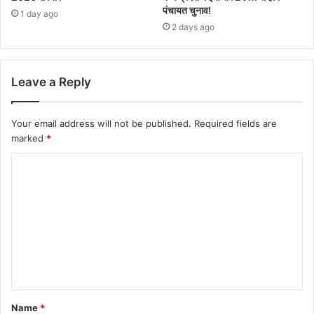
पंचायत चुनाव!
1 day ago
2 days ago
Leave a Reply
Your email address will not be published.
Required fields are
marked
*
Name
*