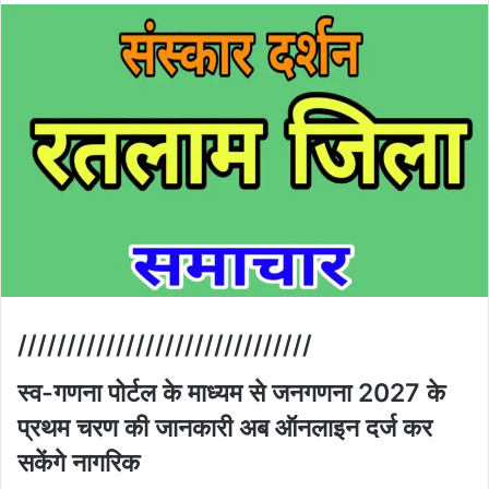
//////////////////////////////
स्व-गणना पोर्टल के माध्यम से जनगणना 2027 के
प्रथम चरण की जानकारी अब ऑनलाइन दर्ज कर
सकेंगे नागरिक