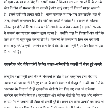
को मृदा स्वास्थ्य कार्ड दिए हैं। इसकी मदद से किसान पता लगा पा रहे हैं कि उनके
खेत में कौन सी फसल ली जा सकती है और उन्हें खाद की कितनी मात्रा डालनी
है। इससे कृषि की लागत घटी है। भारत सरकार ने गांव-गांव तक सड़कें, नल से
जल, बिजली कनेक्शन दिए और गांवों को शहरों से जोड़ा है। देशभर की मंडियां
ऑनलाइन होने से किसान अब घर बैठे अपनी उपज बेच सकता है। हमारी सरकार
ने फसलों का न्यूनतम समर्थन मूल्य बढ़ाया है। उन्होंने कहा कि किसानों और गांवों के
लिए अभी भी बहुत कुछ करना शेष है। किसानों के कल्याण के लिए धन की कमी
कभी आड़े नहीं आएगी। उन्होंने कहा कि वे देश के रक्षा मंत्री है, लेकिन दिल से एक
किसान भी हैं।
प्राकृतिक और जैविक खेती के पैदा फसल-सब्जियों से जवानों की सेहत हुई अच्छी
केन्द्रीय रक्षा मंत्री श्री सिंह ने किसानों के हित में रक्षा मंत्रालय द्वारा किए गए
नवाचार की जानकारी देते हुए बताया कि हमने देशभर में मौजूद सेना की छावनियों के
आसपास के किसानों से ही प्राकृतिक खेती से पैदा किए गए फल एवं सब्जियां
खरीदने का निर्णय लिया है। प्राकृतिक और जैविक खेती से पैदा फल और सब्जियां
के उपभोग से जवानों की सेहत भी अच्छी हुई है। हमने इन खाद्य उत्पादों को बाहर से
बुलवाना बंद कर दिया है। इससे किसानों की आमदनी बढ़ी है और उनका जीवन