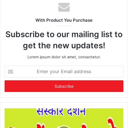
With Product You Purchase
Subscribe to our mailing list to
get the new updates!
Lorem ipsum dolor sit amet, consectetur.
Enter
your
Email
address