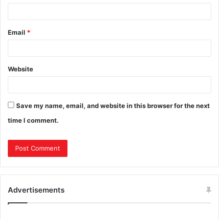
Email
*
Website
Save my name, email, and website in this browser for the next
time I comment.
Advertisements