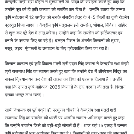
केन्द्रीय मंत्री श्री चौहान ने मुख्यमंत्री डॉ. यादव की सराहना करते हुए कहा कि
उन्होंने पूरा वर्ष ही कृषि कल्याण को समर्पित कर दिया है। उन्होंने बताया कि उन्नत
कृषि महोत्सव में 12 अप्रैल को उनके संसदीय क्षेत्र के 4-5 जिलों का कृषि रोडमैप
प्रस्तुत किया जाएगा। केंद्रीय कृषि मंत्रालय इसे रायसेन, भोपाल, विदिशा, सीहोर
से शुरू कर पूरे देश में लागू करेगा। उन्होंने कहा कि रायसेन को हार्टिकल्चर हब
बनाने के प्रयास किए जा रहे हैं। दलहन मिशन के अंतर्गत किसानों को तुअर,
मसूर, उड़द, मूंगफली के उत्पादन के लिए प्रोत्साहित किया जा रहा है।
किसान कल्याण एवं कृषि विकास मंत्री श्री एदल सिंह कंषाना ने केन्द्रीय रक्षा मंत्री
श्री राजनाथ सिंह का स्वागत करते हुए कहा कि उन्होंने देश में ऑपरेशन सिंदूर का
सफल क्रियान्वयन कर देश की ताकत का विश्व को एहसास दिलाया है। उन्होंने
कहा कि उन्नत कृषि महोत्सव-2026 किसानों के लिए वरदान की तरह है, किसान
इसका भरपूर लाभ उठाएं।
सांची विधायक एवं पूर्व मंत्री डॉ. प्रभुराम चौधरी ने केन्द्रीय रक्षा मंत्री श्री
राजनाथ सिंह का रायसेन की धरती पर आत्मीय स्वागत-अभिनंदन करते हुए कहा
कि उन्होंने रायसेन जिले को बड़ी-बड़ी सौगातें दी हैं। आज यहां 15 एकड़ में उन्नत
कृषि महोत्सव में भव्य आयोजन किया गया है। किसानों को तरह-तरह की जानकारी