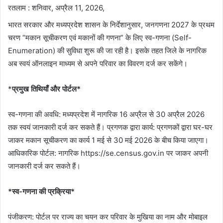
रतलाम : शनिवार, अप्रैल 11, 2026,
भारत सरकार और मध्यप्रदेश शासन के निर्देशानुसार, जनगणना 2027 के प्रथम
चरण “मकान सूचीकरण एवं मकानों की गणना” के लिए स्व-गणना (Self-
Enumeration) की सुविधा शुरू की जा रही है। इसके तहत जिले के नागरिक
अब स्वयं ऑनलाइन माध्यम से अपने परिवार का विवरण दर्ज कर सकेंगे।
*
प्रमुख तिथियाँ और पोर्टल*
स्व-गणना की अवधि: मध्यप्रदेश में नागरिक 16 अप्रैल से 30 अप्रैल 2026
तक स्वयं जानकारी दर्ज कर सकते हैं। प्रगणक द्वारा कार्य: प्रगणकों द्वारा घर-घर
जाकर मकान सूचीकरण का कार्य 1 मई से 30 मई 2026 के बीच किया जाएगा।
आधिकारिक पोर्टल: नागरिक https://se.census.gov.in पर जाकर अपनी
जानकारी दर्ज कर सकते हैं।
*स्व-गणना की प्रक्रिया*
पंजीकरण: पोर्टल पर राज्य का चयन कर परिवार के मुखिया का नाम और मोबाइल