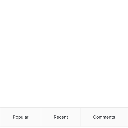
Popular
Recent
Comments