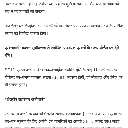
नंबर दर्ज करना होगा। विशेष ध्यान रहे कि मुखिया का नाम और चयनित भाषा को
बाद में बदला नहीं जा सकेगा।
मानचित्र पर चिन्हांकन: नागरिकों को मानचित्र पर अपने आवासीय भवन के सटीक
स्थान को चिन्हित करना होगा।
प्रश्नावली: मकान सूचीकरण से संबंधित आवश्यक प्रश्नों के उत्तर पोर्टल पर देने
होंगे।
SE ID प्राप्त करना: डेटा सफलतापूर्वक सबमिट होने के बाद 11 अंकों की एक
विशिष्ट स्व-गणना पहचान संख्या (SE ID) उत्पन्न होगी, जो मोबाइल और ईमेल पर
भी प्राप्त होगी।
*
क्षेत्रीय सत्यापन अनिवार्य*
स्व-गणना करने के बाद भी क्षेत्रीय सत्यापन आवश्यक है। जब जनगणना प्रगणक
घर-घर भ्रमण के लिए आएंगे, तब नागरिकों को अपनी SE ID उनके साथ साझा