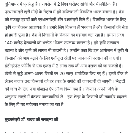
दुनियाभर में प्रसिद्ध है। रायसेन में 2 विश्व धरोहर सांची और भीमबैठिका हैं।
प्रधानमंत्री श्री मोदी के नेतृत्व में हमें शक्तिशाली विकसित भारत बनाना है। देश
को मजबूत इरादों वाले प्रधानमंत्री और रक्षामंत्री मिले हैं। विकसित भारत के लिए
कृषि का विकास आवश्यक है। हमारे लिए किसान ही भगवान है और किसानों की सेवा
ही हमारी पूजा है। देश में किसानों के विकास का महायज्ञ चल रहा है। हमारा लक्ष्य
140 करोड़ देशवासी को भरपेट भोजन उपलब्ध कराना है। हमें कृषि उत्पादन
बढ़ाना है और कृषि की लागत भी घटानी है। उन्होंने कहा कि इस आयोजन में कृषि से
किसानों को आय बढ़ाने के लिए एकीकृत खेती पर जानकारी प्रदान की जाएगी।
इंटीग्रेडेट फॉर्मिंग से एक एकड़ में 2 लाख तक की आय प्राप्त की जा सकती है।
खेती से जुड़े अलग-अलग विषयों पर 20 सत्र आयोजित किए गए हैं। इसमें बीज से
लेकर बाजार तक किसानों को हर तरह के सपोर्ट की जानकारी दी जाएगी। मिट्टी
की जांच के लिए नया मोबाइल ऐप लॉन्च किया गया है। किसान अपनी रुचि के
अनुसार सत्रों में बैठकर जानकारियां लें। इस क्षेत्र के किसानों की तकदीर बदलने
के लिए ही यह महोत्सव मनाया जा रहा है।
मुख्यमंत्री डॉ. यादव की सराहना की