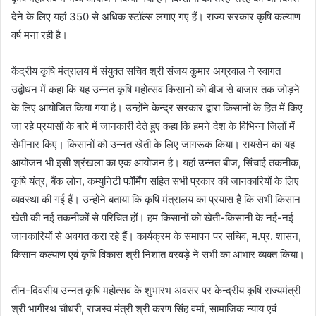
देने के लिए यहां 350 से अधिक स्टॉल्स लगाए गए हैं। राज्य सरकार कृषि कल्याण
वर्ष मना रही है।
केंद्रीय कृषि मंत्रालय में संयुक्त सचिव श्री संजय कुमार अग्रवाल ने स्वागत
उद्बोधन में कहा कि यह उन्नत कृषि महोत्सव किसानों को बीज से बाजार तक जोड़ने
के लिए आयोजित किया गया है। उन्होंने केन्द्र सरकार द्वारा किसानों के हित में किए
जा रहे प्रयासों के बारे में जानकारी देते हुए कहा कि हमने देश के विभिन्न जिलों में
सेमीनार किए। किसानों को उन्नत खेती के लिए जागरूक किया। रायसेन का यह
आयोजन भी इसी श्रंखला का एक आयोजन है। यहां उन्नत बीज, सिंचाई तकनीक,
कृषि यंत्र, बैंक लोन, कम्युनिटी फॉर्मिंग सहित सभी प्रकार की जानकारियों के लिए
व्यवस्था की गई हैं। उन्होंने बताया कि कृषि मंत्रालय का प्रयास है कि सभी किसान
खेती की नई तकनीकों से परिचित हों। हम किसानों को खेती-किसानी के नई-नई
जानकारियों से अवगत करा रहे हैं। कार्यक्रम के समापन पर सचिव, म.प्र. शासन,
किसान कल्याण एवं कृषि विकास श्री निशांत वरवड़े ने सभी का आभार व्यक्त किया।
तीन-दिवसीय उन्नत कृषि महोत्सव के शुभारंभ अवसर पर केन्द्रीय कृषि राज्यमंत्री
श्री भागीरथ चौधरी, राजस्व मंत्री श्री करण सिंह वर्मा, सामाजिक न्याय एवं