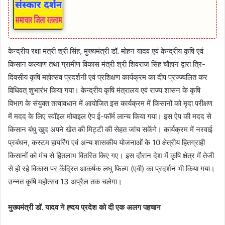
केन्द्रीय रक्षा मंत्री श्री सिंह, मुख्यमंत्री डॉ. मोहन यादव एवं केन्द्रीय कृषि एवं
किसान कल्याण तथा ग्रामीण विकास मंत्री श्री शिवराज सिंह चौहान द्वारा त्रि-
दिवसीय कृषि महोत्सव प्रदर्शनी एवं प्रशिक्षण कार्यक्रम का दीप प्रज्ज्वलित कर
विधिवत् शुभारंभ किया गया। केन्द्रीय कृषि मंत्रालय एवं राज्य शासन के कृषि
विभाग के संयुक्त तत्वावधान में आयोजित इस कार्यक्रम में किसानों को मृदा परीक्षण
में मदद के लिए स्वॉइल मोबाइल ऐप ई-फॉर्म लान्च किया गया। इस ऐप की मदद से
किसान बंधु खुद अपने खेत की मिट्टी की सेहत जांच सकेंगे। कार्यक्रम में नरवाई
प्रबंधन, कस्टम हायरिंग एवं अन्य शासकीय योजनाओं के 10 क्षेत्रीय हितग्राही
किसानों को मंच से हितलाभ वितरित किए गए। इस दौरान देश में कृषि क्षेत्र में तेजी
से हो रहे विकास पर केंद्रित आकर्षक लघु फिल्म (एवी) का प्रदर्शन भी किया गया।
उन्नत कृषि महोत्सव 13 अप्रैल तक चलेगा।
मुख्यमंत्री डॉ. यादव ने ह्दय प्रदेश को दी एक अलग पहचान