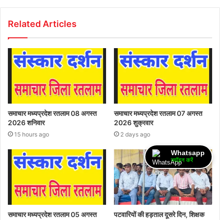
Related Articles
समाचार मध्यप्रदेश रतलाम 08 अगस्त
समाचार मध्यप्रदेश रतलाम 07 अगस्त
2026 शनिवार
2026 शुक्रवार
15 hours ago
2 days ago
Whatsapp
ज्वॉइन करें
समाचार मध्यप्रदेश रतलाम 05 अगस्त
पटवारियों की हड़ताल दूसरे दिन, शिक्षक