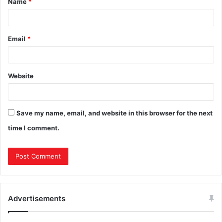
Name
*
Email
*
Website
Save my name, email, and website in this browser for the next
time I comment.
Advertisements