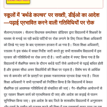
स्कूलों में ‘बर्थडे कल्चर’ पर सख्ती, डीईओ का आदेश
—पढ़ाई प्रभावित करने वाली गतिविधियों पर रोक
सैलाना/रतलाम। सैलाना विधायक कमलेश्वर डोडियार द्वारा विद्यालयों में शिक्षकों के
माध्यम से मनाई जा रही बर्थडे पार्टियों पर रोक लगाने के लिए जिला शिक्षा अधिकारी
को लिखे गए पत्र के बाद प्रशासन हरकत में आ गया है। जिला शिक्षा अधिकारी,
रतलाम ने इस संबंध में सख्त निर्देश जारी करते हुए सभी शासकीय विद्यालयों में इस
प्रकार की गतिविधियों पर रोक लगा दी है। जारी आदेश में स्पष्ट किया गया है कि
विद्यालयों में शैक्षणिक समय के दौरान बर्थडे पार्टी जैसे आयोजनों से पढ़ाई बाधित होती
है और इसका सीधा असर विद्यार्थियों की शिक्षा पर पड़ता है। विशेष रूप से आर्थिक
रूप से कमजोर वर्ग के छात्रों पर इसका नकारात्मक प्रभाव देखा गया है। जिला
शिक्षा अधिकारी ने सभी प्राचार्यों को निर्देशित किया है कि विद्यालयों में केवल
शैक्षणिक एवं आवश्यक गतिविधियां ही संचालित की जाएं। गैर-शैक्षणिक आयोजनों से
दूर रहकर शिक्षण कार्य को प्राथमिकता दी जाए और आदेश का कड़ाई से पालन
सुनिश्चित किया जाए। इस आदेश के बाद जिले के शासकीय विद्यालयों में अनुशासन
और पढ़ाई के माहौल को मजबूत करने की दिशा में एक महत्वपूर्ण कदम माना जा रहा