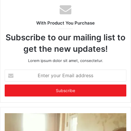
With Product You Purchase
Subscribe to our mailing list to
get the new updates!
Lorem ipsum dolor sit amet, consectetur.
Enter
your
Email
address