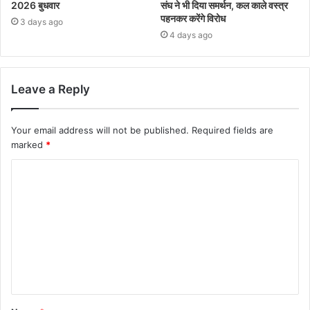
2026 बुधवार
संघ ने भी दिया समर्थन, कल काले वस्त्र
पहनकर करेंगे विरोध
3 days ago
4 days ago
Leave a Reply
Your email address will not be published.
Required fields are
marked
*