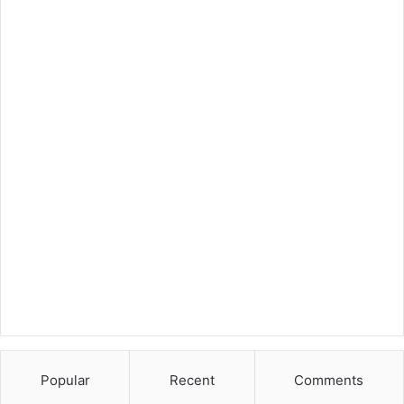
Popular
Recent
Comments