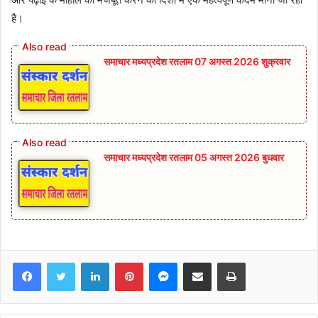
है।
समाचार मध्यप्रदेश रतलाम 07 अगस्त 2026 शुक्रवार
समाचार मध्यप्रदेश रतलाम 05 अगस्त 2026 बुधवार
Facebook
Twitter
LinkedIn
Pinterest
Messenger
Share via Email
Print