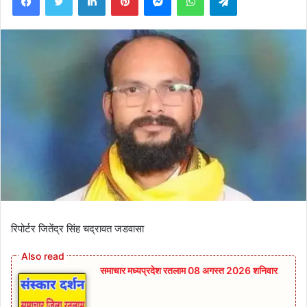
रिपोर्टर जितेंद्र सिंह चद्रावत जडवासा
समाचार मध्यप्रदेश रतलाम 08 अगस्त 2026 शनिवार