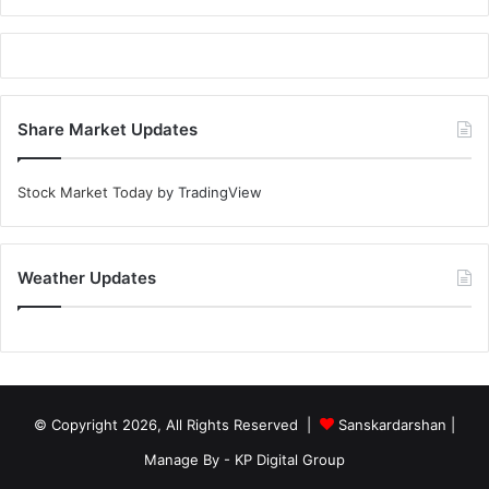
Share Market Updates
Stock Market Today
by TradingView
Weather Updates
© Copyright 2026, All Rights Reserved |
Sanskardarshan
|
Manage By - KP Digital Group