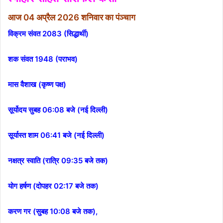
आज 04 अप्रैल 2026 शनिवार का पंञ्चाग
विक्रम संवत 2083 (सिद्धार्थी)
शक संवत 1948 (पराभव)
मास वैशाख (कृष्ण पक्ष)
सूर्योदय सुबह 06:08 बजे (नई दिल्ली)
सूर्यास्त शाम 06:41 बजे (नई दिल्ली)
नक्षत्र स्वाति (रात्रि 09:35 बजे तक)
योग हर्षण (दोपहर 02:17 बजे तक)
करण गर (सुबह 10:08 बजे तक),