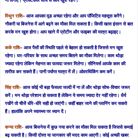
ना लगाएं। प्रैक्टिकल सोच से आप खुश रहेंगे।
मिथुन राशि
– आज आपका मूड अच्छा रहेगा और आप पॉजिटिव महसूस करेंगे।
नौकरी या बिजनेस में आगे बढ़ने का मौका मिल सकता है। किसी खास इंसान से बात
करके मन खुश होगा। आप खाने में प्रोटीन और फाइबर की मात्रा बढ़ाइए।
कर्क राशि
– आज पैसों की स्थिति पहले से बेहतर हो सकती है जिससे मन खुश
रहेगा। घर-परिवार के साथ अच्छा समय बिताने का मौका मिलेगा। काम थोड़ा
ज्यादा रहेगा लेकिन मेहनत का फायदा जरूर मिलेगा। सीनियर्स आपके काम की
तारीफ कर सकते हैं। पानी पर्याप्त मात्रा में लें। ओवरथिंकिंग कम करें।
सिंह राशि-
आज कोई भी बड़ा फैसला जल्दी में ना लें और थोड़ा सोच-विचार जरूर
करें। मन थोड़ा परेशान हो सकता है लेकिन ये समय ज्यादा देर नहीं रहेगा। धैर्य
रखेंगे तो चीजें धीरे-धीरे सही हो जाएंगी। कहीं बाहर जाने की प्लानिंग कर सकते
हैं। हालांकि अपने स्वास्थ्य पर ध्यान दें।
कन्या राशि-
आज बिजनेस में कुछ नया करने का मौका मिल सकता है जिससे कमाई
बढ़ सकती है। किसी दोस्त या जानकार की मदद काम आएगी। कोई अच्छी खबर