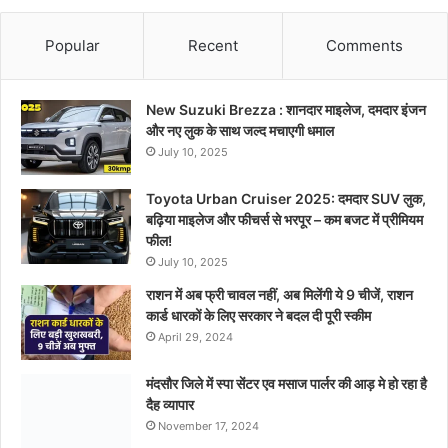
Popular
Recent
Comments
New Suzuki Brezza : शानदार माइलेज, दमदार इंजन
और नए लुक के साथ जल्द मचाएगी धमाल
July 10, 2025
Toyota Urban Cruiser 2025: दमदार SUV लुक,
बढ़िया माइलेज और फीचर्स से भरपूर – कम बजट में प्रीमियम
फील!
July 10, 2025
राशन में अब फ्री चावल नहीं, अब मिलेंगी ये 9 चीजें, राशन
कार्ड धारकों के लिए सरकार ने बदल दी पूरी स्कीम
April 29, 2024
मंदसौर जिले में स्पा सेंटर एव मसाज पार्लर की आड़ मे हो रहा है
दैह व्यापार
November 17, 2024