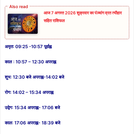
आज 7 अगस्त 2026 शुक्रवार का पंञ्चांग व्रत त्यौहार
सहित राशिफल
अमृत: 09:25 -10:57 पूर्वाह्न
काल : 10:57 – 12:30 अपराह्न
शुभ: 12:30 बजे अपराह्न-14:02 बजे
रोग: 14:02 – 15:34 अपराह्न
उद्वेग: 15:34 अपराह्न- 17:06 बजे
काल: 17:06 अपराह्न- 18:39 बजे