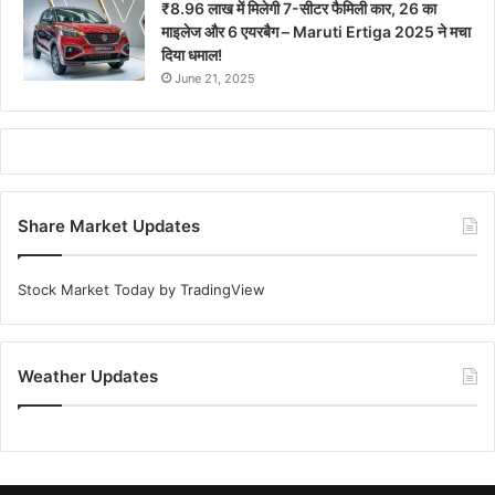
माइलेज और 6 एयरबैग – Maruti Ertiga 2025 ने मचा
दिया धमाल!
June 21, 2025
Share Market Updates
Stock Market Today
by TradingView
Weather Updates