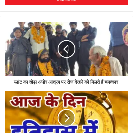
प्लांट का खेड़ा अघोर आश्रम पर रोज देखने को मिलते हैं चमत्कार