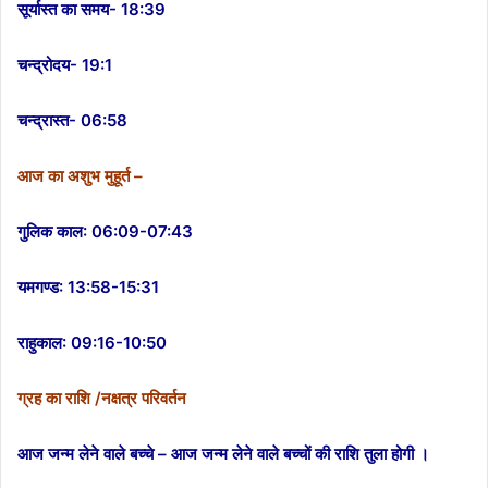
सूर्यास्त का समय- 18:39
चन्द्रोदय- 19:1
चन्द्रास्त- 06:58
आज का अशुभ मुहूर्त –
गुलिक काल: 06:09-07:43
यमगण्ड: 13:58-15:31
राहुकाल: 09:16-10:50
ग्रह का राशि /नक्षत्र परिवर्तन
आज जन्म लेने वाले बच्चे – आज जन्म लेने वाले बच्चों की राशि तुला होगी ।