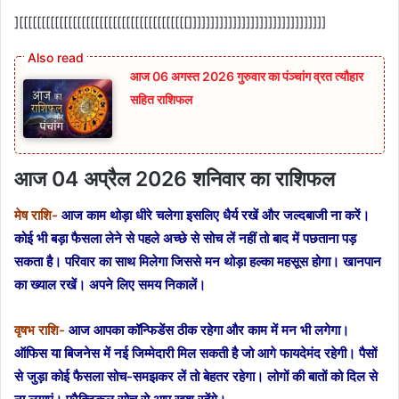
][[[[[[[[[[[[[[[[[[[[[[[[[[[[[[[[[[[[[[]]]]]]]]]]]]]]]]]]]]]]]]]]]]]]]
आज 06 अगस्त 2026 गुरुवार का पंञ्चांग व्रत त्यौहार
सहित राशिफल
आज 04 अप्रैल 2026 शनिवार का राशिफल
मेष राशि-
आज काम थोड़ा धीरे चलेगा इसलिए धैर्य रखें और जल्दबाजी ना करें।
कोई भी बड़ा फैसला लेने से पहले अच्छे से सोच लें नहीं तो बाद में पछताना पड़
सकता है। परिवार का साथ मिलेगा जिससे मन थोड़ा हल्का महसूस होगा। खानपान
का ख्याल रखें। अपने लिए समय निकालें।
वृषभ राशि-
आज आपका कॉन्फिडेंस ठीक रहेगा और काम में मन भी लगेगा।
ऑफिस या बिजनेस में नई जिम्मेदारी मिल सकती है जो आगे फायदेमंद रहेगी। पैसों
से जुड़ा कोई फैसला सोच-समझकर लें तो बेहतर रहेगा। लोगों की बातों को दिल से