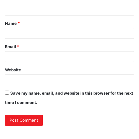
Name
*
Email
*
Website
Save my name, email, and website in this browser for the next
time I comment.