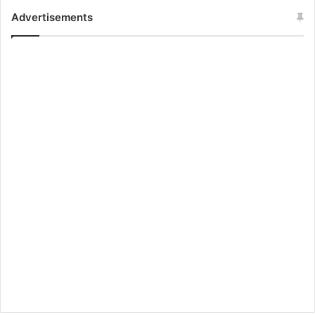
Advertisements