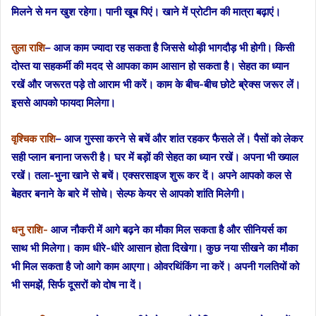
मिलने से मन खुश रहेगा। पानी खूब पिएं। खाने में प्रोटीन की मात्रा बढ़ाएं।
तुला राशि
– आज काम ज्यादा रह सकता है जिससे थोड़ी भागदौड़ भी होगी। किसी
दोस्त या सहकर्मी की मदद से आपका काम आसान हो सकता है। सेहत का ध्यान
रखें और जरूरत पड़े तो आराम भी करें। काम के बीच-बीच छोटे ब्रेक्स जरूर लें।
इससे आपको फायदा मिलेगा।
वृश्चिक राशि
– आज गुस्सा करने से बचें और शांत रहकर फैसले लें। पैसों को लेकर
सही प्लान बनाना जरूरी है। घर में बड़ों की सेहत का ध्यान रखें। अपना भी ख्याल
रखें। तला-भुना खाने से बचें। एक्सरसाइज शुरू कर दें। अपने आपको कल से
बेहतर बनाने के बारे में सोचे। सेल्फ केयर से आपको शांति मिलेगी।
धनु राशि-
आज नौकरी में आगे बढ़ने का मौका मिल सकता है और सीनियर्स का
साथ भी मिलेगा। काम धीरे-धीरे आसान होता दिखेगा। कुछ नया सीखने का मौका
भी मिल सकता है जो आगे काम आएगा। ओवरथिंकिंग ना करें। अपनी गलतियों को
भी समझें, सिर्फ दूसरों को दोष ना दें।