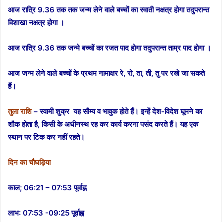
आज रात्रि 9.36 तक तक जन्म लेने वाले बच्चों का स्वाती नक्षत्र होगा तदुपरान्त
विशाखा नक्षत्र होगा ।
आज रात्रि 9.36 तक जन्मे बच्चों का रजत पाद होगा तदुपरान्त ताम्र पाद होगा ।
आज जन्म लेने वाले बच्चों के प्रथम नामाक्षर रे, रो, ता, ती, तु पर रखे जा सकते
हैं।
तुला राशि
– स्वामी शुक्र यह सौम्य व भावुक होते हैं। इन्हें देश-विदेश घूमने का
शौक होता है, किसी के अधीनस्थ रह कर कार्य करना पसंद करते हैं। यह एक
स्थान पर टिक कर नहीं रहते।
दिन का चौघड़िया
काल; 06:21 – 07:53 पूर्वाह्न
लाभ: 07:53 -09:25 पूर्वाह्न