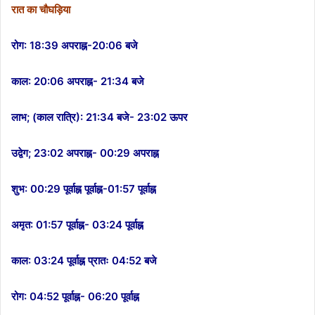
रात का चौघड़िया
रोग: 18:39 अपराह्न-20:06 बजे
काल: 20:06 अपराह्न- 21:34 बजे
लाभ; (काल रात्रि): 21:34 बजे- 23:02 ऊपर
उद्वेग; 23:02 अपराह्न- 00:29 अपराह्न
शुभ: 00:29 पूर्वाह्न पूर्वाह्न-01:57 पूर्वाह्न
अमृत: 01:57 पूर्वाह्न- 03:24 पूर्वाह्न
काल: 03:24 पूर्वाह्न प्रातः 04:52 बजे
रोग: 04:52 पूर्वाह्न- 06:20 पूर्वाह्न