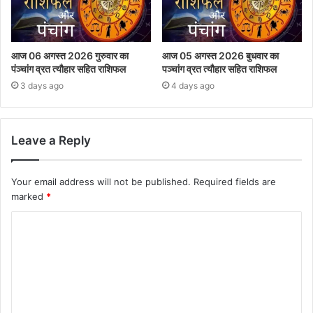
आज 06 अगस्त 2026 गुरुवार का
आज 05 अगस्त 2026 बुधवार का
पंञ्चांग व्रत त्यौहार सहित राशिफल
पञ्चांग व्रत त्यौहार सहित राशिफल
3 days ago
4 days ago
Leave a Reply
Your email address will not be published.
Required fields are
marked
*