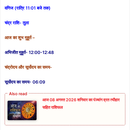
वणिज (रात्रि 11:01 बजे तक)
चंद्र राशि- तुला
आज का शुभ मुहूर्त –
अभिजीत मुहूर्त- 12:00-12:48
चंद्रोदय और सूर्योदय का समय-
सूर्योदय का समय- 06:09
आज 08 अगस्त 2026‌ शनिवार का पंञ्चांग व्रत त्यौहार
सहित राशिफल