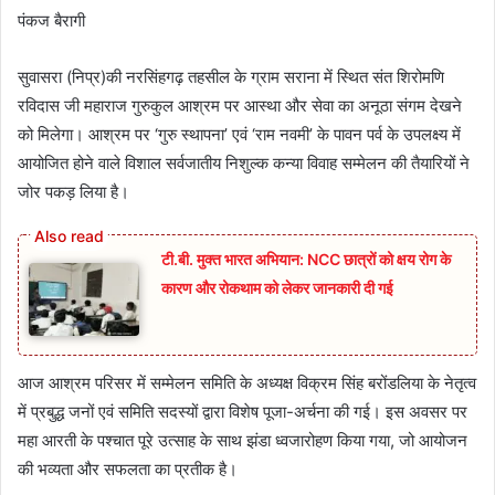
पंकज बैरागी
सुवासरा (निप्र)की नरसिंहगढ़ तहसील के ग्राम सराना में स्थित संत शिरोमणि
रविदास जी महाराज गुरुकुल आश्रम पर आस्था और सेवा का अनूठा संगम देखने
को मिलेगा। आश्रम पर ‘गुरु स्थापना’ एवं ‘राम नवमी’ के पावन पर्व के उपलक्ष्य में
आयोजित होने वाले विशाल सर्वजातीय निशुल्क कन्या विवाह सम्मेलन की तैयारियों ने
जोर पकड़ लिया है।
टी.बी. मुक्त भारत अभियान: NCC छात्रों को क्षय रोग के
कारण और रोकथाम को लेकर जानकारी दी गई
आज आश्रम परिसर में सम्मेलन समिति के अध्यक्ष विक्रम सिंह बरोंडलिया के नेतृत्व
में प्रबुद्ध जनों एवं समिति सदस्यों द्वारा विशेष पूजा-अर्चना की गई। इस अवसर पर
महा आरती के पश्चात पूरे उत्साह के साथ झंडा ध्वजारोहण किया गया, जो आयोजन
की भव्यता और सफलता का प्रतीक है।