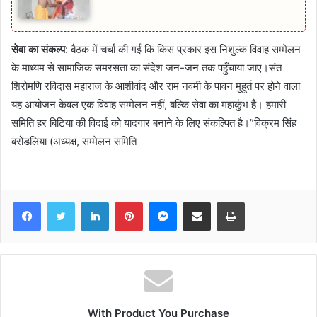
सेवा का संकल्प
: बैठक में चर्चा की गई कि किस प्रकार इस निशुल्क विवाह सम्मेलन
के माध्यम से सामाजिक समरसता का संदेश जन-जन तक पहुँचाया जाए।संत
शिरोमणि रविदास महाराज के आशीर्वाद और राम नवमी के पावन मुहूर्त पर होने वाला
यह आयोजन केवल एक विवाह सम्मेलन नहीं, बल्कि सेवा का महाकुंभ है। हमारी
समिति हर बिटिया की विदाई को यादगार बनाने के लिए संकल्पित है।”विक्रम सिंह
बरोंडलिया (अध्यक्ष, सम्मेलन समिति
Facebook
Twitter
LinkedIn
Pinterest
Messenger
Share via Email
Print
With Product You Purchase