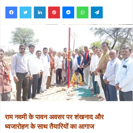
an
Facebook
Twitter
LinkedIn
Pinterest
Messenger
WhatsApp
Telegram
email
राम नवमी के पावन अवसर पर शंखनाद और
ध्वजारोहण के साथ तैयारियों का आगाज