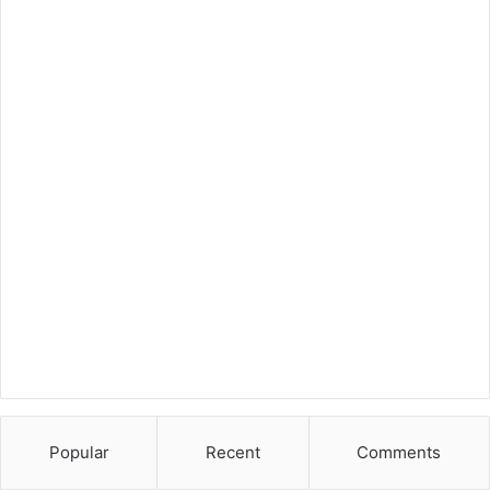
Popular
Recent
Comments