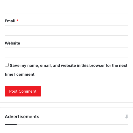
Email
*
Website
Save my name, email, and website in this browser for the next
time I comment.
Advertisements