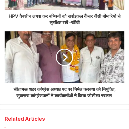
HPV वैक्सीन लगवा कर बच्चियों को सर्वाइकल कैंसर जैसी बीमारियों से
सुरक्षित रखें -खींची
सीतामऊ शहर कांग्रेस अध्यक्ष पद पर निर्मल फरक्या को नियुक्ति,
सुवासरा कांग्रेसजनों ने कार्यकर्ताओं ने किया जोशीला स्वागत
Related Articles