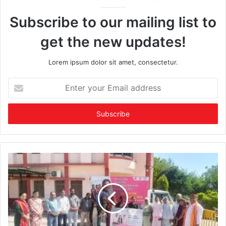
Subscribe to our mailing list to
get the new updates!
Lorem ipsum dolor sit amet, consectetur.
Enter
your
Email
address