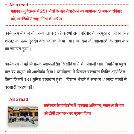
महाकाल मुक्तिधाम में 251 पौधों के महा पौधारोपण का आयोजन 9 अगस्त रविवार
को, नागरिकों से सहभागिता की अपील
कार्यक्रम में धाम की अध्यक्षता कर रहे करणी सेना परिवार के प्रमुख ठा जीवन सिंह
शेरपूर का पूज्य गुरुदेव द्वारा स्वागत किया गया। जगदंबा की महाआरती के साथ कथा
का समापन हुआ।
कार्यक्रम में पूर्व विधायक यशपालसिंह सिसोदिया ने भी अंबाजी धाम निपानिया पहुंच
कर वर वधुओं को आशीर्वाद दिया। कार्यक्रम में विशाल रक्तदान शिविर आयोजित
किया जिसमें 131 युनिट रक्तदान हुआ। विशाल भंडारे में लगभग 2 लाख भक्तों ने
प्रसादी ग्रहण की।
कलेक्टर के मार्गदर्शन में “दस्तक अभियान,‌ स्वास्थ्य विभाग
की टीमों द्वारा घर-घर भ्रमण किया