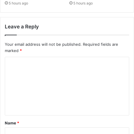
5 hours ago
5 hours ago
Leave a Reply
Your email address will not be published.
Required fields are
marked
*
Name
*