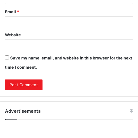
Email
*
Website
Save my name, email, and website in this browser for the next
time I comment.
Advertisements