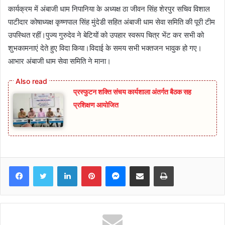
कार्यक्रम में अंबाजी धाम निपानिया के अध्यक्ष ठा जीवन सिंह शेरपुर सचिव विशाल
पाटीदार कोषाध्यक्ष कृष्णपाल सिंह मुंदेडी सहित अंबाजी धाम सेवा समिति की पूरी टीम
उपस्थित रहीं।पुज्य गुरुदेव ने बेटियों को उपहार स्वरूप चित्र भेंट कर सभी को
शुभकामनाएं देते हुए विदा किया।विदाई के समय सभी भक्तजन भावुक हो गए।
आभार अंबाजी धाम सेवा समिति ने माना।
प्रस्फुटन शक्ति संचय कार्यशाला अंतर्गत बैठक सह
प्रशिक्षण आयोजित
Facebook
Twitter
LinkedIn
Pinterest
Messenger
Share via Email
Print