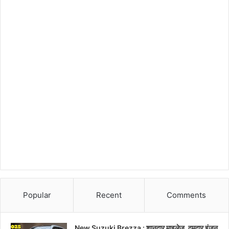
Popular
Recent
Comments
New Suzuki Brezza : शानदार माइलेज, दमदार इंजन