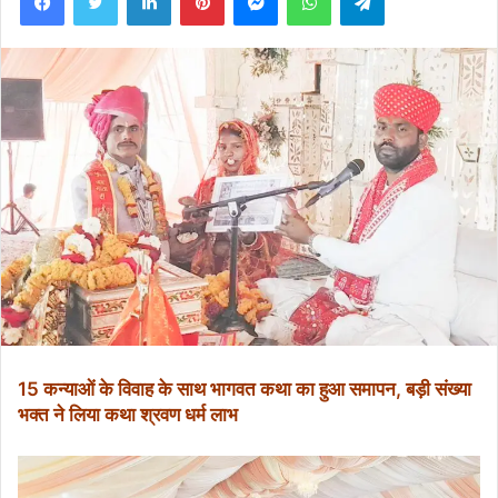
15 कन्याओं के विवाह के साथ भागवत कथा का हुआ समापन, बड़ी संख्या
भक्त ने लिया कथा श्रवण धर्म लाभ