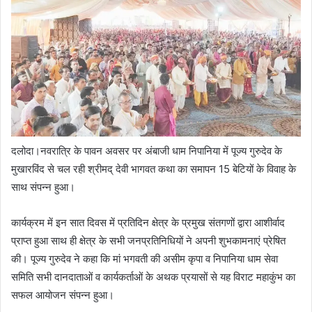
दलोदा।नवरात्रि के पावन अवसर पर अंबाजी धाम निपानिया में पूज्य गुरुदेव के
मुखारविंद से चल रही श्रीमद् देवी भागवत कथा का समापन 15 बेटियों के विवाह के
साथ संपन्न हुआ।
कार्यक्रम में इन सात दिवस में प्रतिदिन क्षेत्र के प्रमुख संतगणों द्वारा आशीर्वाद
प्राप्त हुआ साथ ही क्षेत्र के सभी जनप्रतिनिधियों ने अपनी शुभकामनाएं प्रेषित
की। पूज्य गुरुदेव ने कहा कि मां भगवती की असीम कृपा व निपानिया धाम सेवा
समिति सभी दानदाताओं व कार्यकर्ताओं के अथक प्रयासों से यह विराट महाकुंभ का
सफल आयोजन संपन्न हुआ।