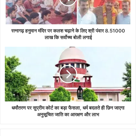
रत्नागढ़ हनुमान मंदिर पर कलश चढ़ाने के लिए श्री पंवार 8.51000
लाख कि सर्वोच्च बोली लगाई
धर्मांतरण पर सुप्रीम कोर्ट का बड़ा फैसला, धर्म बदलते ही छिन जाएगा
अनुसूचित जाति का आरक्षण और लाभ