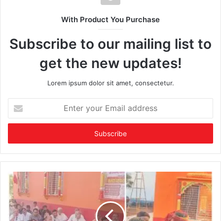
With Product You Purchase
Subscribe to our mailing list to
get the new updates!
Lorem ipsum dolor sit amet, consectetur.
Enter
your
Email
address