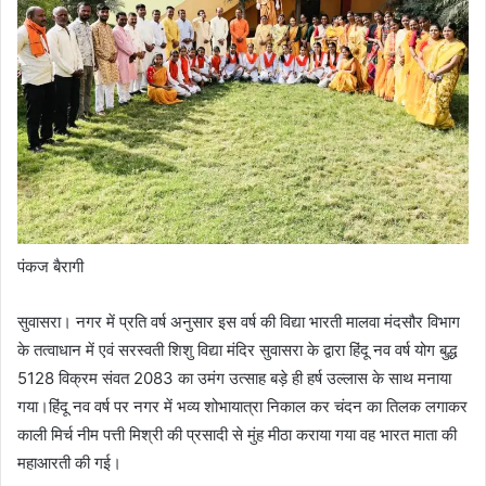
पंकज बैरागी
सुवासरा। नगर में प्रति वर्ष अनुसार इस वर्ष की विद्या भारती मालवा मंदसौर विभाग
के तत्वाधान में एवं सरस्वती शिशु विद्या मंदिर सुवासरा के द्वारा हिंदू नव वर्ष योग बुद्ध
5128 विक्रम संवत 2083 का उमंग उत्साह बड़े ही हर्ष उल्लास के साथ मनाया
गया।हिंदू नव वर्ष पर नगर में भव्य शोभायात्रा निकाल कर चंदन का तिलक लगाकर
काली मिर्च नीम पत्ती मिश्री की प्रसादी से मुंह मीठा कराया गया वह भारत माता की
महाआरती की गई।