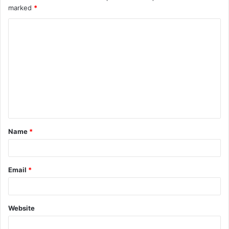
marked
*
Name
*
Email
*
Website