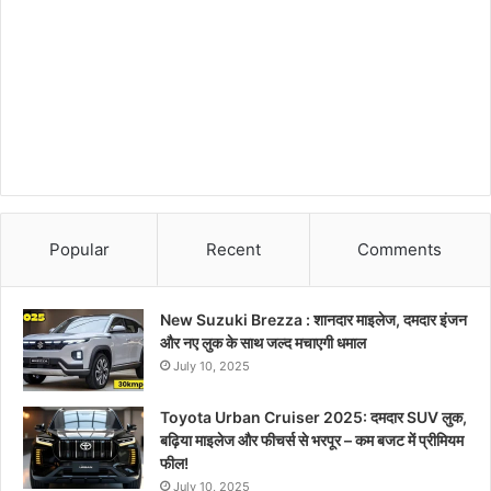
Popular
Recent
Comments
New Suzuki Brezza : शानदार माइलेज, दमदार इंजन
और नए लुक के साथ जल्द मचाएगी धमाल
July 10, 2025
Toyota Urban Cruiser 2025: दमदार SUV लुक,
बढ़िया माइलेज और फीचर्स से भरपूर – कम बजट में प्रीमियम
फील!
July 10, 2025