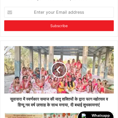
Enter
your
Email
address
सुवासरा में स्वर्णकार समाज की मातृ शक्तियों के द्वारा फाग महोत्सव व
हिन्दू नव वर्ष उत्साह के साथ मनाया, दी बधाई शुभकामनाएं
Whatsapp