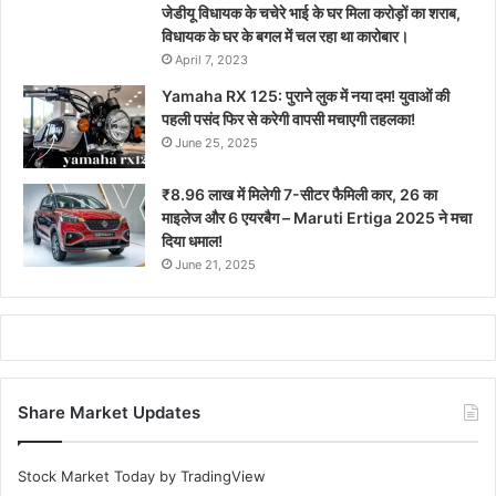
जेडीयू विधायक के चचेरे भाई के घर मिला करोड़ों का शराब,
विधायक के घर के बगल में चल रहा था कारोबार।
April 7, 2023
Yamaha RX 125: पुराने लुक में नया दम! युवाओं की
पहली पसंद फिर से करेगी वापसी मचाएगी तहलका!
June 25, 2025
₹8.96 लाख में मिलेगी 7-सीटर फैमिली कार, 26 का
माइलेज और 6 एयरबैग – Maruti Ertiga 2025 ने मचा
दिया धमाल!
June 21, 2025
Share Market Updates
Stock Market Today
by TradingView