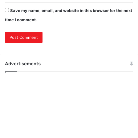
Save my name, email, and website in this browser for the next
time I comment.
Advertisements