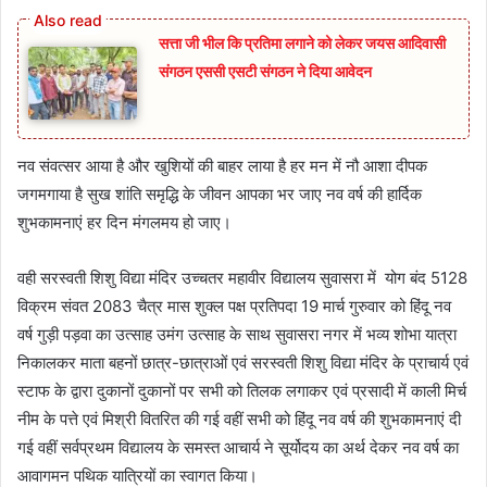
सत्ता जी भील कि प्रतिमा लगाने को लेकर जयस आदिवासी
संगठन एससी एसटी संगठन ने दिया आवेदन
नव संवत्सर आया है और खुशियों की बाहर लाया है हर मन में नौ आशा दीपक
जगमगाया है सुख शांति समृद्धि के जीवन आपका भर जाए नव वर्ष की हार्दिक
शुभकामनाएं हर दिन मंगलमय हो जाए।
वही सरस्वती शिशु विद्या मंदिर उच्चतर महावीर विद्यालय सुवासरा में योग बंद 5128
विक्रम संवत 2083 चैत्र मास शुक्ल पक्ष प्रतिपदा 19 मार्च गुरुवार को हिंदू नव
वर्ष गुड़ी पड़वा का उत्साह उमंग उत्साह के साथ सुवासरा नगर में भव्य शोभा यात्रा
निकालकर माता बहनों छात्र-छात्राओं एवं सरस्वती शिशु विद्या मंदिर के प्राचार्य एवं
स्टाफ के द्वारा दुकानों दुकानों पर सभी को तिलक लगाकर एवं प्रसादी में काली मिर्च
नीम के पत्ते एवं मिश्री वितरित की गई वहीं सभी को हिंदू नव वर्ष की शुभकामनाएं दी
गई वहीं सर्वप्रथम विद्यालय के समस्त आचार्य ने सूर्योदय का अर्थ देकर नव वर्ष का
आवागमन पथिक यात्रियों का स्वागत किया।