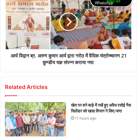
ज्वॉइन करें
आर्य विद्वान ब्र. अरुण कुमार आर्य द्वारा गरोठ में वैदिक मंत्रोच्चारण 21
कुण्डीय यज्ञ संपन्न कराया गया
Related Articles
खेत पर बने बाड़े में रखें हुए अवैध रसोई गैस
सिलेंडर को खाद्य विभाग ने किए जप्त
11 hours ago