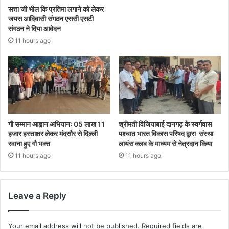
सत्ता जी भील कि प्रतिमा लगाने को लेकर
जयस आदिवासी संगठन एससी एसटी
संगठन ने दिया आवेदन
11 hours ago
गौ सम्मान आह्वान अभियान: 05 लाख 11
श्रीमती विजियाबाई दानगढ़ के स्वर्गवास
हजार हस्ताक्षर लेकर मंदसौर से दिल्ली
पश्चात भारत विकास परिषद द्वारा संस्था
रवाना हुए गौ भक्त
लायंस क्लब के माध्यम से नेत्रदान किया
11 hours ago
11 hours ago
Leave a Reply
Your email address will not be published.
Required fields are