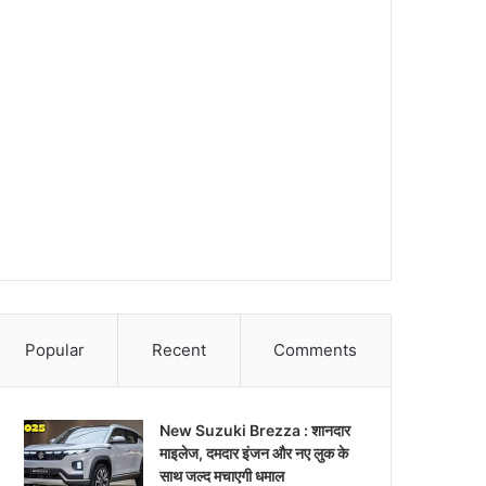
Popular
Recent
Comments
New Suzuki Brezza : शानदार
माइलेज, दमदार इंजन और नए लुक के
साथ जल्द मचाएगी धमाल