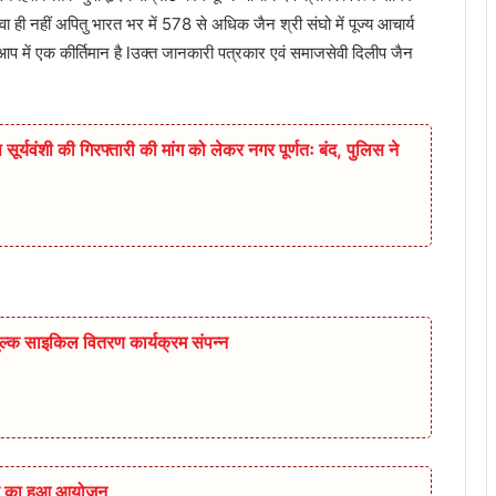
लवा ही नहीं अपितु भारत भर में 578 से अधिक जैन श्री संघो में पूज्य आचार्य
आप में एक कीर्तिमान है lउक्त जानकारी पत्रकार एवं समाजसेवी दिलीप जैन
सूर्यवंशी की गिरफ्तारी की मांग को लेकर नगर पूर्णतः बंद, पुलिस ने
ुल्क साइकिल वितरण कार्यक्रम संपन्न
िविर का हुआ आयोजन