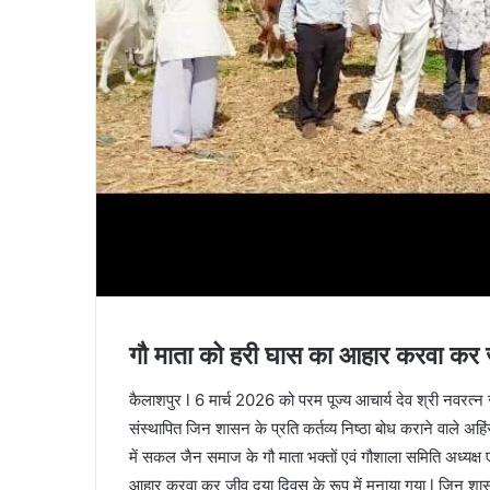
गौ माता को हरी घास का आहार करवा कर ज
कैलाशपुर l 6 मार्च 2026 को परम पूज्य आचार्य देव श्री नवरत्न 
संस्थापित जिन शासन के प्रति कर्तव्य निष्ठा बोध कराने वाले अहि
में सकल जैन समाज के गौ माता भक्तों एवं गौशाला समिति अध्यक्ष 
आहार करवा कर जीव दया दिवस के रूप में मनाया गया l जिन शासन 