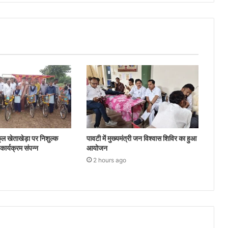
ल खेताखेड़ा पर निशुल्क
पावटी में मुख्यमंत्री जन विश्वास शिविर का हुआ
ार्यक्रम संपन्न
आयोजन
2 hours ago