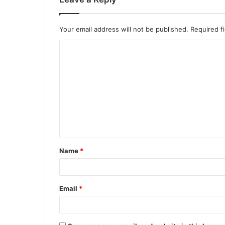
Your email address will not be published.
Required f
Name
*
Email
*