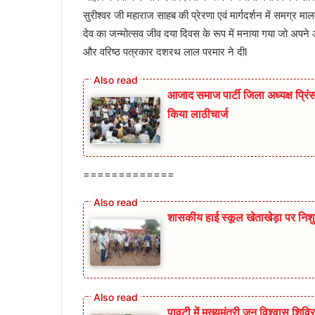
सुरीश्वर जी महाराज साहब की प्रेरणा एवं मार्गदर्शन में समग्र मा
देव का जन्मोत्सव जीव दया दिवस के रूप में मनाया गया जो अपने 
और वरिष्ठ पत्रकार दशरथ लाल परमार ने दीl
आजाद समाज पार्टी जिला अध्यक्ष प्रिंस 
किया लाठीचार्ज
=============
शासकीय हाई स्कूल खेताखेड़ा पर निश
पावटी में मुख्यमंत्री जन विश्वास श