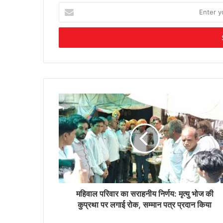
Enter
your
Email
address
महिवाल परिवार का सराहनीय निर्णय: मृत्यु भोज की
कुप्रथा पर लगाई रोक, सम्मान पत्र प्रदान किया