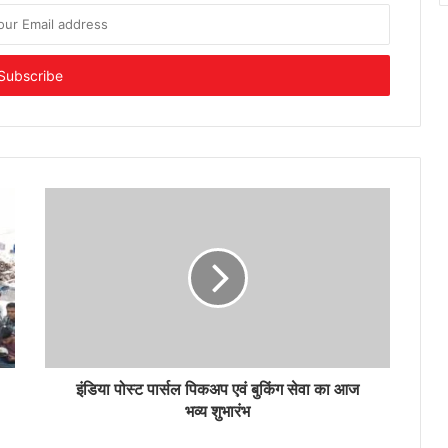
इंडिया पोस्ट पार्सल पिकअप एवं बुकिंग सेवा का आज
भव्य शुभारंभ