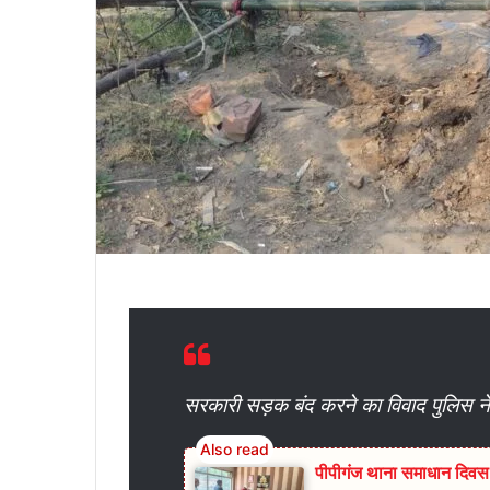
सरकारी सड़क बंद करने का विवाद पुलिस ने 
पीपीगंज थाना समाधान दिवस प