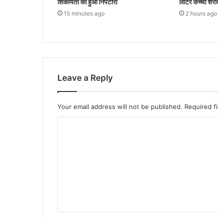
शिकायतों का हुआ निपटारा
लीटर कच्ची शर
15 minutes ago
2 hours ago
Leave a Reply
Your email address will not be published.
Required f