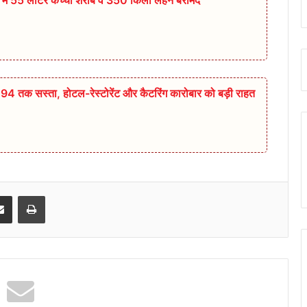
94 तक सस्ता, होटल-रेस्टोरेंट और कैटरिंग कारोबार को बड़ी राहत
senger
Share via Email
Print