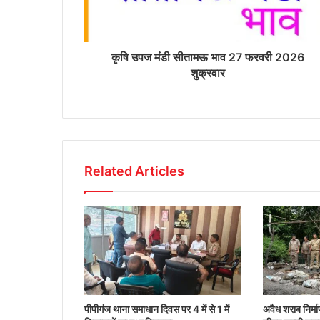
कृषि उपज मंडी सीतामऊ भाव 27 फरवरी 2026
शुक्रवार
Related Articles
पीपीगंज थाना समाधान दिवस पर 4 में से 1 में
अवैध शराब निर्मा