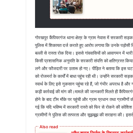
गोरखपुर कैंपियरगंज थाना क्षेत्र के ग्राम नेवास में सरकारी सड
पुलिस में शिकायत दर्ज कराते हुए आरोप लगाया कि उनके पड़ो
बल्ली से रास्ता रोक दिया। इससे गांववासियों को आवागमन में भा
किसी प्रशासनिक अनुमति के सरकारी संपत्ति को क्षतिग्रस्त किया
लगे और फौजदारी पर उतारू हो गए। पीड़ित ने बताया कि इस घटना से
को रोजमर्रा के कार्यों में बाधा पहुंच रही थी। उन्होंने सरकारी
स्वार्थ के लिए इसे नुकसान पहुंचा रहे हैं, जो गंभीर अपराध है औ
कड़ी कार्रवाई की मांग की।मामले की जानकारी मिलते ही कैंपियरगंज
होने के बाद टीम मौके पर पहुंची और ग्राम प्रधान तथा ग्रामीणों 
गई कि यदि भविष्य में सरकारी रास्ते को फिर से रोकने की कोशि
ग्रामीणों ने पुलिस की तत्परता और सूझबूझ की सराहना की। इससे 
अवैध शराब निर्माण के खिलाफ कार्रव