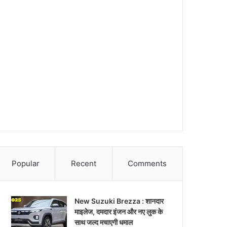
Popular
Recent
Comments
New Suzuki Brezza : शानदार
माइलेज, दमदार इंजन और नए लुक के
साथ जल्द मचाएगी धमाल