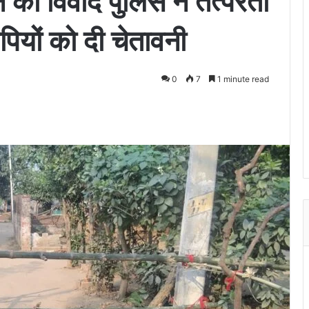
का विवाद पुलिस ने तत्परता
पियों को दी चेतावनी
0
7
1 minute read