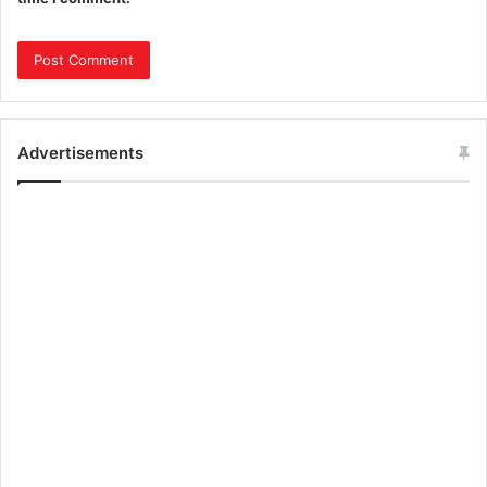
Advertisements