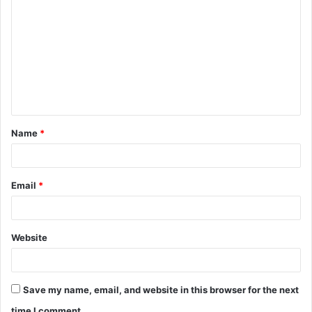
Name
*
Email
*
Website
Save my name, email, and website in this browser for the next
time I comment.