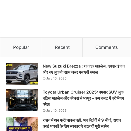
Popular
Recent
Comments
New Suzuki Brezza : शानदार माइलेज, दमदार इंजन
और नए लुक के साथ जल्द मचाएगी धमाल
July 10, 2025
Toyota Urban Cruiser 2025: दमदार SUV लुक,
बढ़िया माइलेज और फीचर्स से भरपूर – कम बजट में प्रीमियम
फील!
July 10, 2025
राशन में अब फ्री चावल नहीं, अब मिलेंगी ये 9 चीजें, राशन
कार्ड धारकों के लिए सरकार ने बदल दी पूरी स्कीम