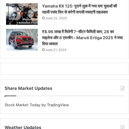
Yamaha RX 125: पुराने लुक में नया दम! युवाओं की
पहली पसंद फिर से करेगी वापसी मचाएगी तहलका!
June 25, 2025
₹8.96 लाख में मिलेगी 7-सीटर फैमिली कार, 26 का
माइलेज और 6 एयरबैग – Maruti Ertiga 2025 ने मचा
दिया धमाल!
June 21, 2025
Share Market Updates
Stock Market Today
by TradingView
Weather Updates