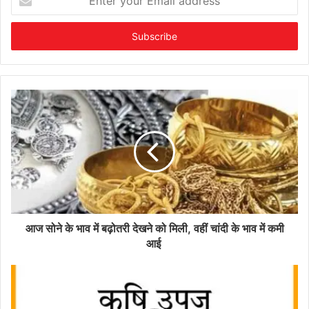
your
Email
address
आज सोने के भाव में बढ़ोतरी देखने को मिली, वहीं चांदी के भाव में कमी
आई