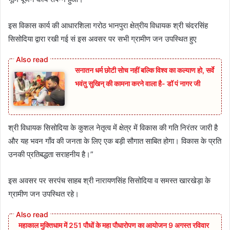
इस विकास कार्य की आधारशिला गरोठ भानपुरा क्षेत्रीय विधायक श्री चंदरसिंह
सिसोदिया द्वारा रखी गई सं इस अवसर पर सभी ग्रामीण जन उपस्थित हुए
सनातन धर्म छोटी सोच नहीं बल्कि विश्व का कल्याण हो, सर्वे
भवंतु सुखिन् की कामना करने वाला है- डॉ पं नागर जी
श्री विधायक सिसोदिया के कुशल नेतृत्व में क्षेत्र में विकास की गति निरंतर जारी है
और यह भवन गाँव की जनता के लिए एक बड़ी सौगात साबित होगा। विकास के प्रति
उनकी प्रतिबद्धता सराहनीय है।”
इस अवसर पर सरपंच साहब श्री नारायणसिंह सिसोदिया व समस्त खारखेड़ा के
ग्रामीण जन उपस्थित रहे।
महाकाल मुक्तिधाम में 251 पौधों के महा पौधारोपण का आयोजन 9 अगस्त रविवार