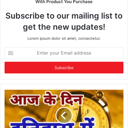
With Product You Purchase
Subscribe to our mailing list to
get the new updates!
Lorem ipsum dolor sit amet, consectetur.
Enter
your
Email
address