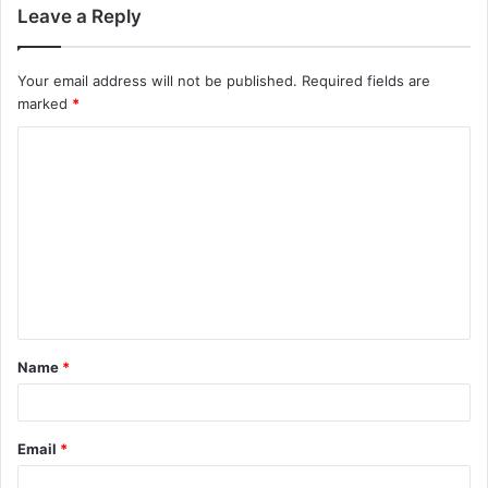
Leave a Reply
Your email address will not be published.
Required fields are
marked
*
Name
*
Email
*