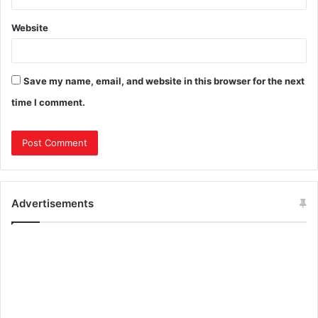
Website
Save my name, email, and website in this browser for the next
time I comment.
Advertisements