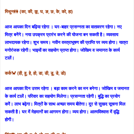
मिथुन👫 (का, की, कू, घ, ङ, छ, के, को, हा)
आज आपका दिन बढ़िया रहेगा । घर-बाहर प्रसन्नता का वातावरण रहेगा। नए
मित्र बनेंगे। नया उपक्रम प्रारंभ करने की योजना बन सकती है। व्यवसाय
लाभदायक रहेगा। शुभ समय। नवीन वस्त्राभूषण की प्राप्ति पर व्यय होगा। यात्रा
मनोरंजक रहेगी। भाइयों का सहयोग प्राप्त होगा। जोखिम व जमानत के कार्य
टालें।
कर्क🦀 (ही, हू, हे, हो, डा, डी, डू, डे, डो)
आज आपका दिन उत्तम रहेगा । बड़ा काम करने का मन बनेगा। जोखिम व जमानत
के कार्य टालें। परिवार का सहयोग मिलेगा। प्रसन्नता रहेगी। बुद्धि का प्रयोग
करें। लाभ बढ़ेगा। मित्रों के साथ अच्छा समय बीतेगा। दूर से सुखद सूचना मिल
सकती है। घर में मेहमानों का आगमन होगा। व्यय होगा। आत्मविश्वास में वृद्धि
होगी।