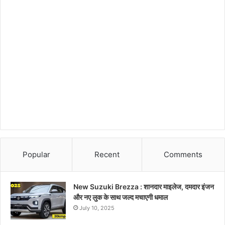
Popular
Recent
Comments
New Suzuki Brezza : शानदार माइलेज, दमदार इंजन
और नए लुक के साथ जल्द मचाएगी धमाल
July 10, 2025