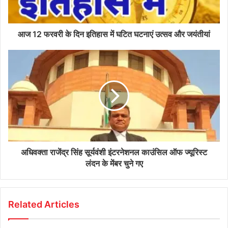
आज 12 फरवरी के दिन इतिहास में घटित घटनाएं उत्सव और जयंतीयां
अधिवक्ता राजेंद्र सिंह सूर्यवंशी इंटरनेशनल काउंसिल ऑफ ज्यूरिस्ट
लंदन के मेंबर चुने गए
Related Articles