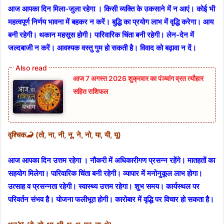
आज आपका दिन मिला-जुला रहेगा । किसी व्यक्ति के उकसाने में न आएं। कोई भी
महत्वपूर्ण निर्णय भावना में बहकर न करें। बुद्धि का प्रयोग लाभ में वृद्धि करेगा। आय
बनी रहेगी। थकान महसूस होगी। पारिवारिक चिंता बनी रहेगी। लेन-देन में
जल्दबाजी न करें। आवश्यक वस्तु गुम हो सकती है। विवाद को बढ़ावा न दें।
आज 7 अगस्त 2026 शुक्रवार का पंञ्चांग व्रत त्यौहार
सहित राशिफल
वृश्चिक🦂 (तो, ना, नी, नू, ने, नो, या, यी, यू)
आज आपका दिन उत्तम रहेगा । नौकरी में अधिकारीगण प्रसन्न रहेंगे। मातहतों का
सहयोग मिलेगा। पारिवारिक चिंता बनी रहेगी। व्यापार में मनोनुकूल लाभ होगा।
उत्साह व प्रसन्नता रहेगी। स्वास्थ्‍य उत्तम रहेगा। शुभ समय। कार्यस्थल पर
परिवर्तन संभव है। योजना फलीभूत होगी। कारोबार में वृद्धि पर विचार हो सकता है।