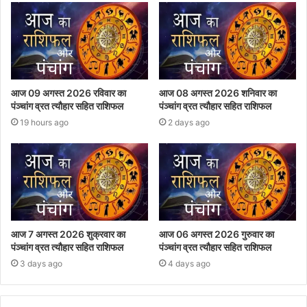
आज 09 अगस्त 2026 रविवार का
आज 08 अगस्त 2026‌ शनिवार का
पंञ्चांग व्रत त्यौहार सहित राशिफल
पंञ्चांग व्रत त्यौहार सहित राशिफल
19 hours ago
2 days ago
आज 7 अगस्त 2026 शुक्रवार का
आज 06 अगस्त 2026 गुरुवार का
पंञ्चांग व्रत त्यौहार सहित राशिफल
पंञ्चांग व्रत त्यौहार सहित राशिफल
3 days ago
4 days ago