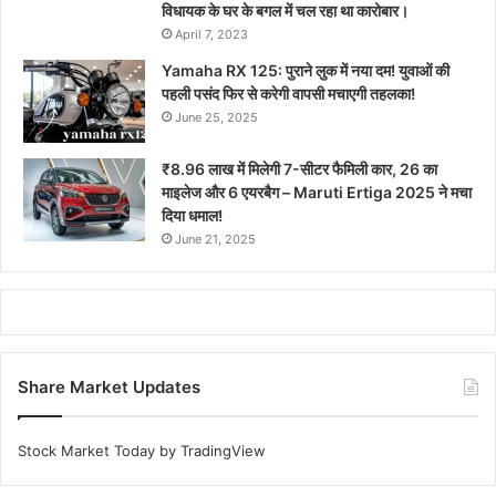
विधायक के घर के बगल में चल रहा था कारोबार।
April 7, 2023
Yamaha RX 125: पुराने लुक में नया दम! युवाओं की
पहली पसंद फिर से करेगी वापसी मचाएगी तहलका!
June 25, 2025
₹8.96 लाख में मिलेगी 7-सीटर फैमिली कार, 26 का
माइलेज और 6 एयरबैग – Maruti Ertiga 2025 ने मचा
दिया धमाल!
June 21, 2025
Share Market Updates
Stock Market Today
by TradingView