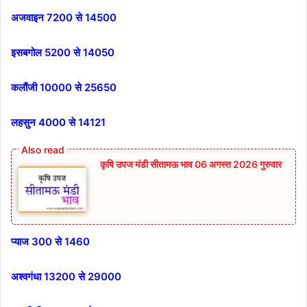
अजवाइन 7200 से 14500
इसबगोल 5200 से 14050
कलौंजी 10000 से 25650
लहसुन 4000 से 14121
कृषि उपज मंडी सीतामऊ भाव 06 अगस्त 2026 गुरुवार
प्याज 300 से 1460
अश्वगंधा 13200 से 29000