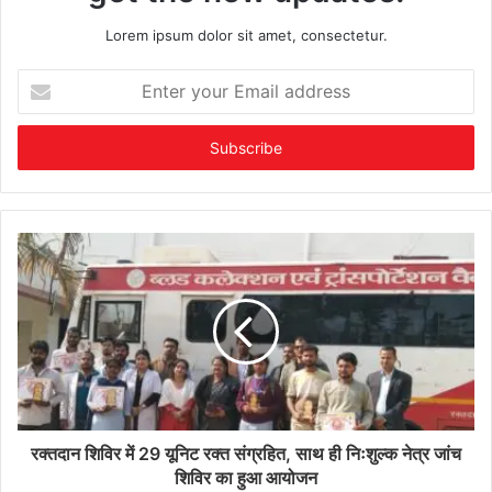
Lorem ipsum dolor sit amet, consectetur.
Enter
your
Email
address
रक्तदान शिविर में 29 यूनिट रक्त संग्रहित, साथ ही निःशुल्क नेत्र जांच
शिविर का हुआ आयोजन