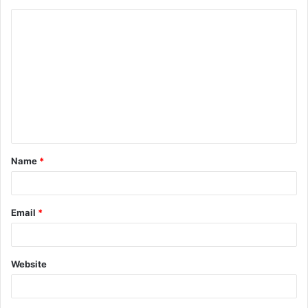
Name
*
Email
*
Website