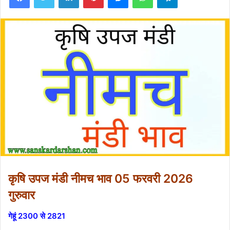
कृषि उपज मंडी नीमच भाव 05 फरवरी 2026
गुरुवार
गेहूं 2300 से 2821