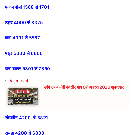
मक्का पीली 1568 से 1701
उड़द 4000 से 8375
चना 4301 से 5587
मसूर 5000 से 6800
चना डालर 5301 से 7850
कृषि उपज मंडी मंदसौर भाव 07 अगस्त 2026 शुक्रवार
सोयाबीन 4200 से 5821
रायड़ा 4200 से 6800