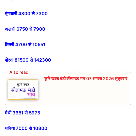
मूंगफली 4800 से 7300
अलसी 6750 से 7900
तिल्ली 4700 से 10551
पोस्ता 81500 से 142300
कृषि उपज मंडी सीतामऊ भाव 07 अगस्त 2026 शुक्रवार
मैथी 3651 से 5975
धनिया 7000 से 10800