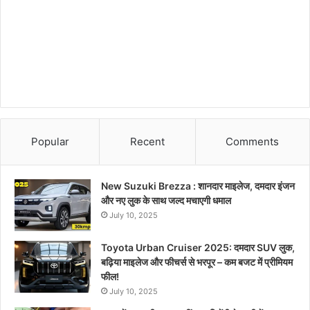
Popular
Recent
Comments
New Suzuki Brezza : शानदार माइलेज, दमदार इंजन
और नए लुक के साथ जल्द मचाएगी धमाल
July 10, 2025
Toyota Urban Cruiser 2025: दमदार SUV लुक,
बढ़िया माइलेज और फीचर्स से भरपूर – कम बजट में प्रीमियम
फील!
July 10, 2025