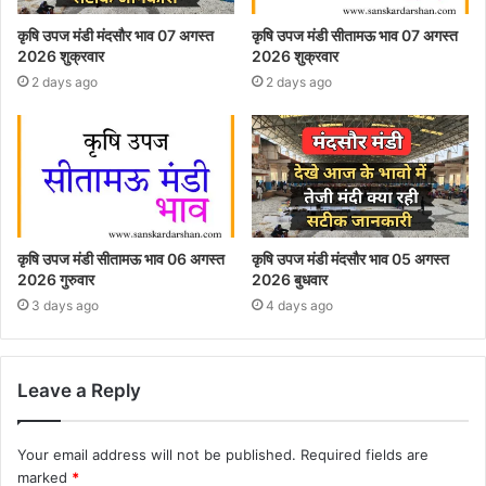
कृषि उपज मंडी मंदसौर भाव 07 अगस्त
कृषि उपज मंडी सीतामऊ भाव 07 अगस्त
2026 शुक्रवार
2026 शुक्रवार
2 days ago
2 days ago
कृषि उपज मंडी सीतामऊ भाव 06 अगस्त
कृषि उपज मंडी मंदसौर भाव 05 अगस्त
2026 गुरुवार
2026 बुधवार
3 days ago
4 days ago
Leave a Reply
Your email address will not be published.
Required fields are
marked
*