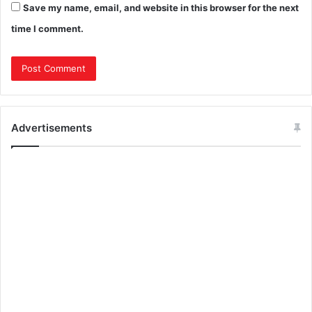
Save my name, email, and website in this browser for the next
time I comment.
Advertisements