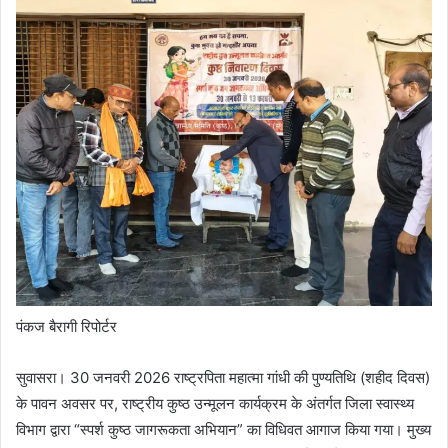
पंकज बैरागी रिपोर्टर
सुवासरा। 30 जनवरी 2026 राष्ट्रपिता महात्मा गांधी की पुण्यतिथि (शहीद दिवस)
के पावन अवसर पर, राष्ट्रीय कुष्ठ उन्मूलन कार्यक्रम के अंतर्गत जिला स्वास्थ्य
विभाग द्वारा “स्पर्श कुष्ठ जागरूकता अभियान” का विधिवत आगाज किया गया। मुख्य