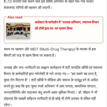
है।13 फरवरी तक चलने वाले इस विशेष अभियान के तहत गांव-गांव जाकर
शंकास्पद रोगियों की पहचान की जाएगी।
कलेक्टर के मार्गदर्शन में “दस्तक अभियान,‌ स्वास्थ्य विभाग
की टीमों द्वारा घर-घर भ्रमण किया
समय पर पहचान और MDT (Multi-Drug Therapy) के माध्यम से इस
बीमारी को जड़ से खत्म किया जा सकता है।
उत्साह और जन-भागीदारी का आह्वान कार्यक्रम में श्री जगदीश खींची एवं स्वास्थ्य
विभाग के कर्मचारियों द्वारा गर्मजोशी से नारे लगाए गए— “हम सबने यह ठाना है,
कुष्ठ रोग मिटाना है”। श्री खींची ने मीडिया और समाज के प्रबुद्ध वर्ग से अपील
करते हुए कहा कि इस ‘कुष्ठ स्पर्श अभियान’ में आम जनता, सामाजिक संगठन,
जनप्रतिनिधि और पत्रकार बंधु अपनी अहम भूमिका निभाएं। डॉ. चौहान ने भी
दोहराया कि सबकी सक्रिय भागीदारी से ही कोई भी रोगी उपचार से वंचित नहीं
रहेगा।