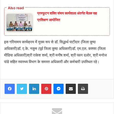
प्रस्फुटन शक्ति संचय कार्यशाला अंतर्गत बैठक सह
प्रशिक्षण आयोजित
इस गरिमामय कार्यक्रम में मुख्य रूप से डॉ. सिद्धार्थ पाटीदार (जिला कुष्ठ
अधिकारी)डॉ. ए.के. नकुम (पूर्व जिला कुष्ठ अधिकारी)डॉ. एम.एल. कश्यप (जिला
मीडिया अधिकारी)श्री राकेश शर्मा, श्री मनीष शर्मा, श्री पवन दलोर, श्री मनोज
पांडे सहित स्वास्थ्य विभाग के समस्त अधिकारी और कर्मचारी उपस्थित रहे।
Facebook
Twitter
LinkedIn
Pinterest
Messenger
Share via Email
Print