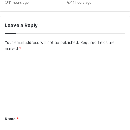
11 hours ago
11 hours ago
Leave a Reply
Your email address will not be published.
Required fields are
marked
*
Name
*