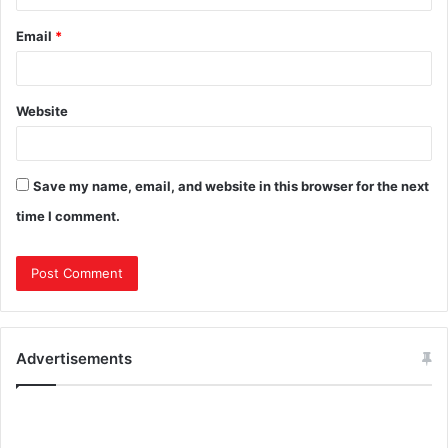
Email
*
Website
Save my name, email, and website in this browser for the next
time I comment.
Advertisements