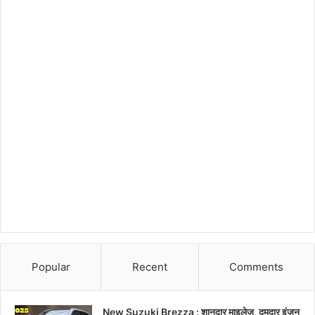
Popular
Recent
Comments
New Suzuki Brezza : शानदार माइलेज, दमदार इंजन