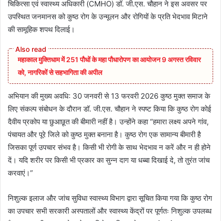
चिकित्सा एवं स्वास्थ्य अधिकारी (CMHO) डॉ. जी.एस. चौहान ने इस अवसर पर
उपस्थित जनमानस को कुष्ठ रोग के उन्मूलन और रोगियों के प्रति भेदभाव मिटाने
की सामूहिक शपथ दिलाई।
महाकाल मुक्तिधाम में 251 पौधों के महा पौधारोपण का आयोजन 9 अगस्त रविवार
को, नागरिकों से सहभागिता की अपील
अभियान की मुख्य अवधि: 30 जनवरी से 13 फरवरी 2026 कुष्ठ मुक्त समाज के
लिए संकल्प संबोधन के दौरान डॉ. जी.एस. चौहान ने स्पष्ट किया कि कुष्ठ रोग कोई
दैवीय प्रकोप या छुआछूत की बीमारी नहीं है। उन्होंने कहा‌ “हमारा लक्ष्य अपने गांव,
पंचायत और पूरे जिले को कुष्ठ मुक्त बनाना है। कुष्ठ रोग एक सामान्य बीमारी है
जिसका पूर्ण उपचार संभव है। किसी भी रोगी के साथ भेदभाव न करें और न ही होने
दें। यदि शरीर पर किसी भी प्रकार का सुन्न दाग या धब्बा दिखाई दे, तो तुरंत जांच
करवाएं।”
निशुल्क इलाज और जांच सुविधा स्वास्थ्य विभाग द्वारा सूचित किया गया कि कुष्ठ रोग
का उपचार सभी सरकारी अस्पतालों और स्वास्थ्य केंद्रों पर पूर्णतः निशुल्क उपलब्ध