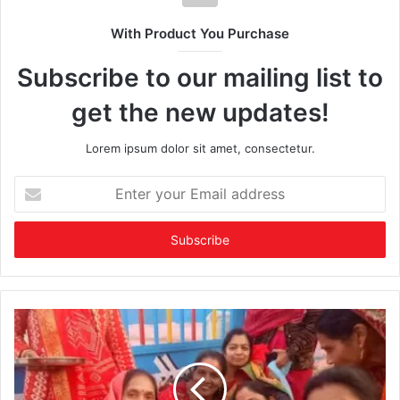
With Product You Purchase
Subscribe to our mailing list to
get the new updates!
Lorem ipsum dolor sit amet, consectetur.
Enter
your
Email
address