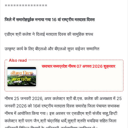
===============
जिले में समारोहपूर्वक मनाया गया 16 वां राष्‍ट्रीय मतदाता दिवस
एडीएम श्री कलेश ने दिलाई मतदाता दिवस की सामुहिक शपथ
उत्‍कृष्‍ट कार्य के लिए बीएलओ और बीएलओ सुपर वाईजर सम्‍मानित
समाचार मध्यप्रदेश नीमच 07 अगस्त 2026 शुक्रवार
नीमच 25 जनवरी 2026, अपर कलेक्टर श्री बी.एस. कलेश की अध्‍यक्षता में 25
जनवरी 2026 को 16वां राष्ट्रीय मतदाता दिवस समारोह जिला पंचायत सभाकक्ष
नीमच में आयोजित किया गया। इस अवसर पर एसडीएम श्री संजीव साहू,डिप्टी
कलेक्‍टर श्री पराग जैन,श्री चंद्रसिंह धार्वे,सुश्री श्रुति भयडिया सहित जिला