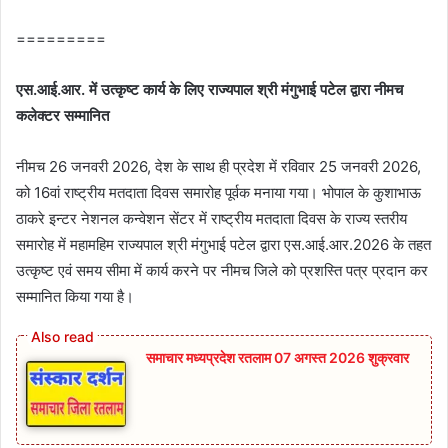
=========
एस.आई.आर. में उत्कृष्‍ट कार्य के लिए राज्‍यपाल श्री मंगुभाई पटेल द्वारा नीमच
कलेक्‍टर सम्‍मानित
नीमच 26 जनवरी 2026, देश के साथ ही प्रदेश में रविवार 25 जनवरी 2026,
को 16वां राष्‍ट्रीय मतदाता दिवस समारोह पूर्वक मनाया गया। भोपाल के कुशाभाऊ
ठाकरे इन्‍टर नेशनल कन्‍वेशन सेंटर में राष्‍ट्रीय मतदाता दिवस के राज्‍य स्‍तरीय
समारो‍ह में महामहिम राज्‍यपाल श्री मंगुभाई पटेल द्वारा एस.आई.आर.2026 के तहत
उत्कृष्‍ट एवं समय सीमा में कार्य करने पर नीमच जिले को प्रशस्ति पत्र प्रदान कर
सम्‍मानित किया गया है।
समाचार मध्यप्रदेश रतलाम 07 अगस्त 2026 शुक्रवार