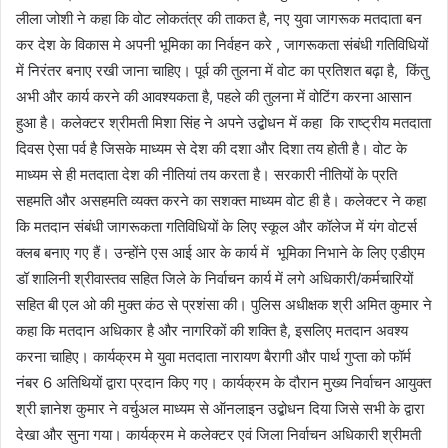
लीला जोशी ने कहा कि वोट लोकतंत्र की ताकत है, नए युवा जागरूक मतदाता बन
कर देश के विकास मे अपनी भूमिका का निर्वहन करे , जागरूकता संबंधी गतिविधियों
में निरंतर बनाए रखी जाना चाहिए। पूर्व की तुलना में वोट का प्रतिशत बढ़ा है, किंतु
अभी और कार्य करने की आवश्यकता है, पहले की तुलना में वोटिंग करना आसान
हुआ है। कलेक्टर श्रीमती मिशा सिंह ने अपने उद्बोधन में कहा कि राष्ट्रीय मतदाता
दिवस ऐसा पर्व है जिसके माध्यम से देश की दशा और दिशा तय होती है। वोट के
माध्यम से ही मतदाता देश की नीतियां तय करता है। सरकारी नीतियों के प्रति
सहमति और असहमति व्यक्त करने का सशक्त माध्यम वोट ही है। कलेक्टर ने कहा
कि मतदान संबंधी जागरूकता गतिविधियों के लिए स्कूल और कॉलेज में यंग वोटर्स
क्लब बनाए गए हैं। उन्होंने एस आई आर के कार्य में भूमिका निभाने के लिए एडीएम
डॉ शालिनी श्रीवास्तव सहित जिले के निर्वाचन कार्य में लगे अधिकारी/कर्मचारियों
सहित बी एल ओ की मुक्त कंठ से प्रशंसा की। पुलिस अधीक्षक श्री अमित कुमार ने
कहा कि मतदान अधिकार है और नागरिकों की शक्ति है, इसलिए मतदान अवश्य
करना चाहिए। कार्यक्रम मे युवा मतदाता नारायण बैरागी और पार्थ गुप्ता को फॉर्म
नंबर 6 अतिथियों द्वारा प्रदान किए गए। कार्यक्रम के दौरान मुख्य निर्वाचन आयुक्त
श्री ज्ञानेश कुमार ने वर्चुअल माध्यम से ऑनलाइन उद्बोधन दिया जिसे सभी के द्वारा
देखा और सुना गया। कार्यक्रम मे कलेक्टर एवं जिला निर्वाचन अधिकारी श्रीमती