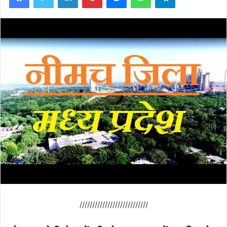
///////////////////////////