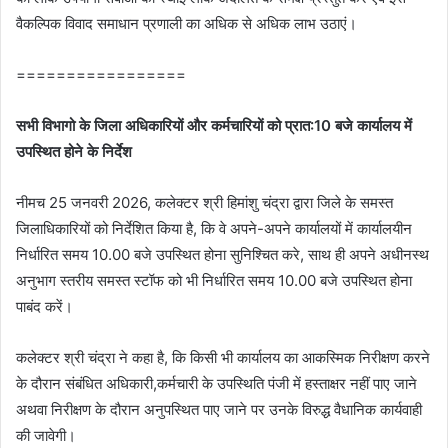
वैकल्पिक विवाद समाधान प्रणाली का अधिक से अधिक लाभ उठाएं।
=================
सभी विभागो के जिला अधिकारियों और कर्मचारियों को प्रात:10 बजे कार्यालय में
उपस्थित होने के निर्देश
नीमच 25 जनवरी 2026, कलेक्‍टर श्री हिमांशु चंद्रा द्वारा जिले के समस्त
जिलाधिकारियों को निर्देशित किया है, कि वे अपने-अपने कार्यालयों में कार्यालयीन
निर्धारित समय 10.00 बजे उपस्थित होना सुनिश्चित करे, साथ ही अपने अधीनस्थ
अनुभाग स्तरीय समस्त स्टॉफ को भी निर्धारित समय 10.00 बजे उपस्थित होना
पाबंद करें।
कलेक्‍टर श्री चंद्रा ने कहा है, कि किसी भी कार्यालय का आकस्मिक निरीक्षण करने
के दौरान संबंधित अधिकारी,कर्मचारी के उपस्थिति पंजी में हस्ताक्षर नहीं पाए जाने
अथवा निरीक्षण के दौरान अनुपस्थित पाए जाने पर उनके विरुद्ध वैधानिक कार्यवाही
की जावेगी।