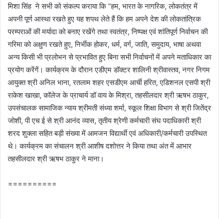
मिशा सिंह ने सभी को संकल्प कराया कि “हम, भारत के नागरिक, लोकतंत्र में
अपनी पूर्ण आस्था रखते हुए यह शपथ लेते हैं कि हम अपने देश की लोकतांत्रिक
परम्पराओं की मर्यादा को बनाए रखेंगे तथा स्वतंत्र, निष्पक्ष एवं शांतिपूर्ण निर्वाचन की
गरिमा को अक्षुण रखते हुए, निर्भीक होकर, धर्म, वर्ग, जाति, समुदाय, भाषा अथवा
अन्य किसी भी प्रलोभन से प्रभावित हुए बिना सभी निर्वाचनों में अपने मताधिकार का
प्रयोग करेंगें। कार्यक्रम के दौरान एडीएम डॉक्टर शालिनी श्रीवास्तव, नगर निगम
आयुक्त श्री अनिल भाना, रतलाम शहर एसडीएम आर्ची हरित, एडिशनल एसपी श्री
राकेश खाखा, कॉलेज के प्राचार्य डॉ वाय के मिश्रा, तहसीलदार श्री ऋषभ ठाकुर,
उपसंचालक सामाजिक न्याय श्रीमती संध्या शर्मा, स्कूल शिक्षा विभाग से श्री जितेंद्र
जोशी, पी एच ई से श्री आनंद व्यास, तृतीय श्रेणी कर्मचारी संघ पदाधिकारी श्री
शरद शुक्ला सहित बड़ी संख्या में आमजन विद्यार्थी एवं अधिकारी/कर्मचारी उपस्थित
थे। कार्यक्रम का संचालन श्री आशीष दशोत्तर ने किया तथा अंत में आभार
तहसीलदार श्री ऋषभ ठाकुर ने माना।
==========