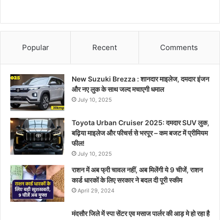
Popular
Recent
Comments
New Suzuki Brezza : शानदार माइलेज, दमदार इंजन
और नए लुक के साथ जल्द मचाएगी धमाल
July 10, 2025
Toyota Urban Cruiser 2025: दमदार SUV लुक,
बढ़िया माइलेज और फीचर्स से भरपूर – कम बजट में प्रीमियम
फील!
July 10, 2025
राशन में अब फ्री चावल नहीं, अब मिलेंगी ये 9 चीजें, राशन
कार्ड धारकों के लिए सरकार ने बदल दी पूरी स्कीम
April 29, 2024
मंदसौर जिले में स्पा सेंटर एव मसाज पार्लर की आड़ मे हो रहा है