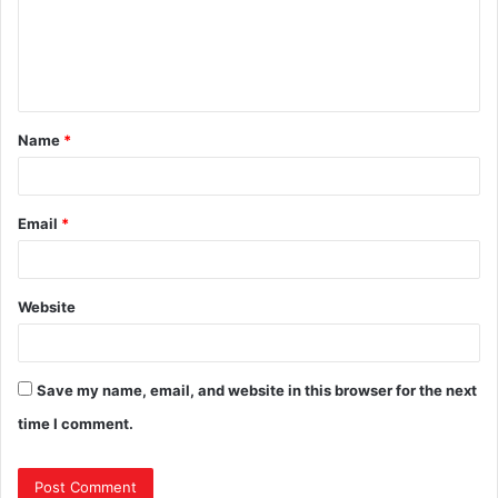
Name
*
Email
*
Website
Save my name, email, and website in this browser for the next
time I comment.