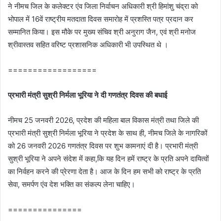
ने नीमच जिल के कलेक्‍टर एंव जिला निर्वाचन अधिकारी श्री हिमांशु चंद्रा को
भोपाल में 16वें राष्‍ट्रीय मतदाता दिवस समारोह में प्रशस्ति पत्र प्रदान कर
सम्‍मानित किया। इस मौके पर मुख्‍य संचिव श्री अनुराग जैन, एवं श्री मनोज
श्रीवास्‍तव सहित वरिष्‍ट प्रशासनिक अधिकारी भी उपस्‍थित थे ।
==================
प्रभारी मंत्री सुश्री निर्मला भूरिया ने दी गणतंत्र दिवस की बधाई
नीमच 25 जनवरी 2026, प्रदेश की महिला बाल विकास मंत्री तथा जिले की
प्रभारी मंत्री सुश्री निर्मला भूरिया ने प्रदेश के साथ ही, नीमच जिले के नागरिकों
को 26 जनवरी 2026 गणतंत्र दिवस पर शुभ कामनाएं दी है। प्रभारी मंत्री
सुश्री भूरिया ने अपने संदेश में कहा,कि यह दिन हमें राष्‍ट्र के प्रति अपने दायित्वों
का निर्वहन करने की प्रेरणा देता है। आज के दिन हम सभी को राष्ट्र के प्रति
सेवा, समर्पण एंव देश भक्ति का संकल्प लेना चाहिए।
===============