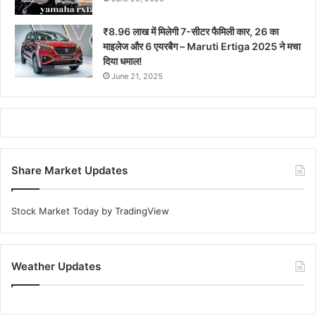
₹8.96 लाख में मिलेगी 7-सीटर फैमिली कार, 26 का
माइलेज और 6 एयरबैग – Maruti Ertiga 2025 ने मचा
दिया धमाल!
June 21, 2025
Share Market Updates
Stock Market Today
by TradingView
Weather Updates