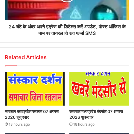
24 घंटे के अंदर अपने एड्रेस की डिटेल्स करें अपडेट', पोस्ट ऑफिस के
नाम पर वायरल हो रहा फर्जी SMS
Related Articles
समाचार मध्यप्रदेश रतलाम 07 अगस्त
समाचार मध्यप्रदेश मंदसौर 07 अगस्त
2026 शुक्रवार
2026 शुक्रवार
18 hours ago
18 hours ago