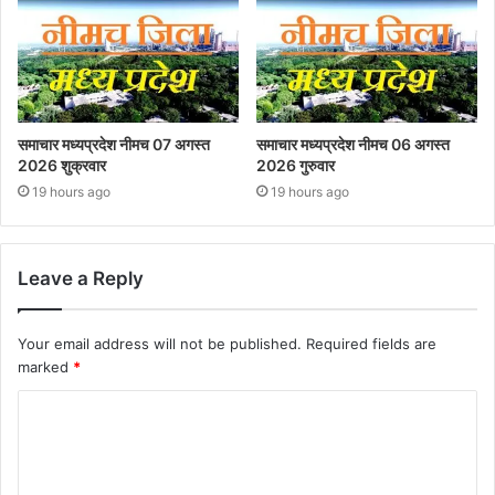
समाचार मध्यप्रदेश नीमच 07 अगस्त
समाचार मध्यप्रदेश नीमच 06 अगस्त
2026 शुक्रवार
2026 गुरुवार
19 hours ago
19 hours ago
Leave a Reply
Your email address will not be published.
Required fields are
marked
*