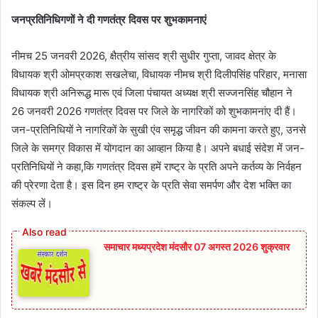
जनप्रतिनिधिगणों ने दी गणतंत्र दिवस पर शुभकामनाएं
नीमच 25 जनवरी 2026, क्षैत्रीय सांसद श्री सुधीर गुप्ता, जावद क्षेत्र के
विधायक श्री ओमप्रकाश सखलेचा, विधायक नीमच श्री दिलीपसिंह परिहार, मनासा
विधायक श्री अनिरूद्ध मारू एवं जिला पंचायत अध्‍यक्ष श्री सज्‍जनसिंह चौहान ने
26 जनवरी 2026 गणतंत्र दिवस पर जिले के नागरिकों को शुभकामनांए दी हैं।
जन-प्रतिनिधियों ने नागरिकों के सुखी एंव समृद्ध जीवन की कामना करते हुए, उनसे
जिले के समग्र विकास में योगदान का आव्हान किया है। अपने बधाई संदेश में जन-
प्रतिनिधियों ने कहा,कि गणतंत्र दिवस हमें राष्ट्र के प्रति अपने कर्तव्य के निर्वहन
की प्रेरणा देता है। इस दिन हम राष्ट्र के प्रति सेवा समर्पण और देश भक्ति का
संकल्प लें।
समाचार मध्यप्रदेश मंदसौर 07 अगस्त 2026 शुक्रवार