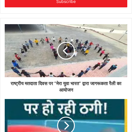
address
राष्ट्रीय मतदाता दिवस पर “मेरा युवा भारत” द्वारा जागरूकता रैली का
आयोजन