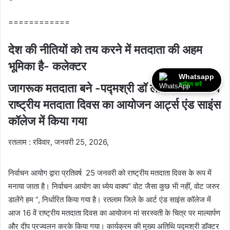
============
देश की नीतियों को तय करने में मतदाता की अहम
भूमिका है- कलेक्टर
Whatsapp
ज्वॉइन करें
जागरूक मतदाता बने -पद्मश्री डॉ लीला जोशी 16 वे
राष्ट्रीय मतदाता दिवस का आयोजन आर्ट्स एंड साइंस
कॉलेज में किया गया
रतलाम : रविवार, जनवरी 25, 2026,
निर्वाचन आयोग द्वारा प्रतिवर्ष 25 जनवरी को राष्ट्रीय मतदाता दिवस के रूप में
मनाया जाता है। निर्वाचन आयोग का ध्येय वाक्य“ वोट जैसा कुछ भी नहीं, वोट जरुर
डालेंगे हम “, निर्धारित किया गया है। रतलाम जिले के आर्ट एंड साइंस कॉलेज में
आज 16 वें राष्ट्रीय मतदाता दिवस का आयोजन मां सरस्वती के चित्र पर माल्यार्पण
और दीप प्रज्वलन करके किया गया। कार्यक्रम की मुख्य अतिथि पद्मश्री डॉक्टर