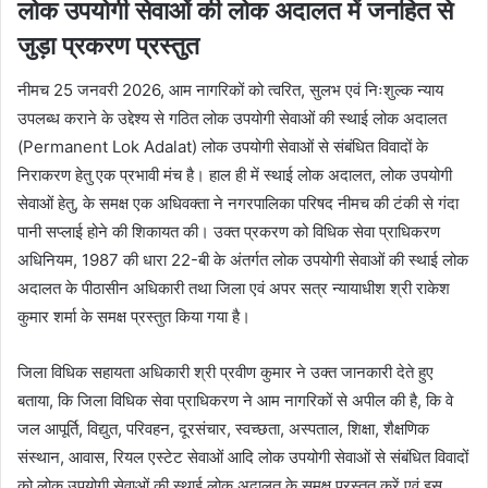
लोक उपयोगी सेवाओं की लोक अदालत में जनहित से
जुड़ा प्रकरण प्रस्तुत
नीमच 25 जनवरी 2026, आम नागरिकों को त्वरित, सुलभ एवं निःशुल्क न्याय
उपलब्ध कराने के उद्देश्य से गठित लोक उपयोगी सेवाओं की स्थाई लोक अदालत
(Permanent Lok Adalat) लोक उपयोगी सेवाओं से संबंधित विवादों के
निराकरण हेतु एक प्रभावी मंच है। हाल ही में स्थाई लोक अदालत, लोक उपयोगी
सेवाओं हेतु, के समक्ष एक अधिवक्‍ता ने नगरपालिका परिषद नीमच की टंकी से गंदा
पानी सप्लाई होने की शिकायत की। उक्त प्रकरण को विधिक सेवा प्राधिकरण
अधिनियम, 1987 की धारा 22-बी के अंतर्गत लोक उपयोगी सेवाओं की स्थाई लोक
अदालत के पीठासीन अधिकारी तथा जिला एवं अपर सत्र न्यायाधीश श्री राकेश
कुमार शर्मा के समक्ष प्रस्तुत किया गया है।
जिला विधिक सहायता अधिकारी श्री प्रवीण कुमार ने उक्‍त जानकारी देते हुए
बताया, कि जिला विधिक सेवा प्राधिकरण ने आम नागरिकों से अपील की है, कि वे
जल आपूर्ति, विद्युत, परिवहन, दूरसंचार, स्वच्छता, अस्पताल, शिक्षा, शैक्षणिक
संस्थान, आवास, रियल एस्टेट सेवाओं आदि लोक उपयोगी सेवाओं से संबंधित विवादों
को लोक उपयोगी सेवाओं की स्थाई लोक अदालत के समक्ष प्रस्तुत करें एवं इस