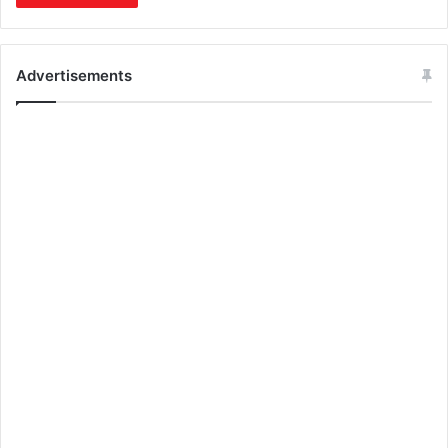
Advertisements