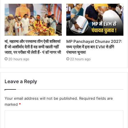
मां, महात्मा और परमात्मा तीन ऐसी शक्तियां
MP Panchayat Chunav 2027:
हैं जो आशीर्वाद देती है वह कभी खाली नहीं
मध्य प्रदेश में इस बार EVM से होंगे
जाता, पर परीक्षा भी लेती हैं- पं डॉ नागर जी
पंचायत चुनाव!
20 hours ago
22 hours ago
Leave a Reply
Your email address will not be published.
Required fields are
marked
*