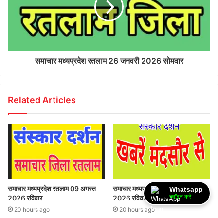
समाचार मध्यप्रदेश रतलाम 26 जनवरी 2026 सोमवार
Related Articles
समाचार मध्यप्रदेश रतलाम 09 अगस्त
समाचार मध्यप्रदेश मंदसौर 09 अगस्त
Whatsapp
ज्वॉइन करें
2026 रविवार
2026 रविवार
20 hours ago
20 hours ago