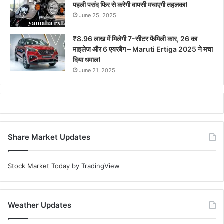
पहली पसंद फिर से करेगी वापसी मचाएगी तहलका!
June 25, 2025
₹8.96 लाख में मिलेगी 7-सीटर फैमिली कार, 26 का
माइलेज और 6 एयरबैग – Maruti Ertiga 2025 ने मचा
दिया धमाल!
June 21, 2025
Share Market Updates
Stock Market Today
by TradingView
Weather Updates