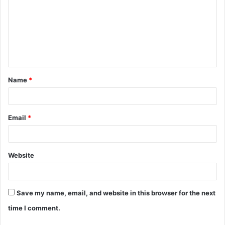
Name
*
Email
*
Website
Save my name, email, and website in this browser for the next
time I comment.