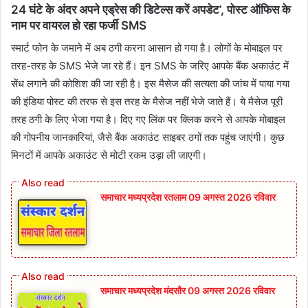
24 घंटे के अंदर अपने एड्रेस की डिटेल्स करें अपडेट’, पोस्ट ऑफिस के
नाम पर वायरल हो रहा फर्जी SMS
स्मार्ट फोन के जमाने में अब ठगी करना आसान हो गया है। लोगों के मोबाइल पर
तरह-तरह के SMS भेजे जा रहे हैं। इन SMS के जरिए आपके बैंक अकाउंट में
सेंध लगाने की कोशिश की जा रही है। इस मैसेज की सत्यता की जांच में पाया गया
की इंडिया पोस्ट की तरफ से इस तरह के मैसेज नहीं भेजे जाते हैं। ये मैसेज पूरी
तरह ठगी के लिए भेजा गया है। दिए गए लिंक पर क्लिक करने से आपके मोबाइल
की गोपनीय जानकारियां, जैसे बैंक अकाउंट साइबर ठगों तक पहुंच जाएंगी। कुछ
मिनटों में आपके अकाउंट से मोटी रकम उड़ा ली जाएगी।
समाचार मध्यप्रदेश रतलाम 09 अगस्त 2026 रविवार
समाचार मध्यप्रदेश मंदसौर 09 अगस्त 2026 रविवार