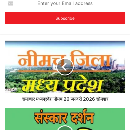
your
Email
address
समाचार मध्यप्रदेश नीमच 26 जनवरी 2026 सोमवार