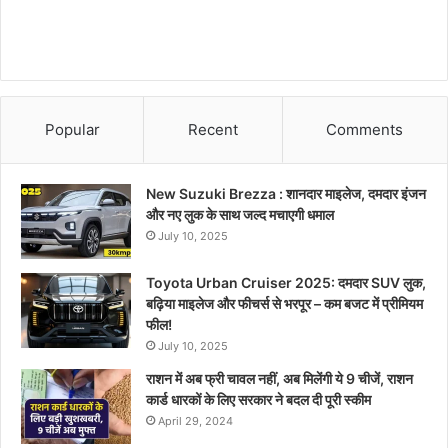
Popular
Recent
Comments
New Suzuki Brezza : शानदार माइलेज, दमदार इंजन
और नए लुक के साथ जल्द मचाएगी धमाल
July 10, 2025
Toyota Urban Cruiser 2025: दमदार SUV लुक,
बढ़िया माइलेज और फीचर्स से भरपूर – कम बजट में प्रीमियम
फील!
July 10, 2025
राशन में अब फ्री चावल नहीं, अब मिलेंगी ये 9 चीजें, राशन
कार्ड धारकों के लिए सरकार ने बदल दी पूरी स्कीम
April 29, 2024