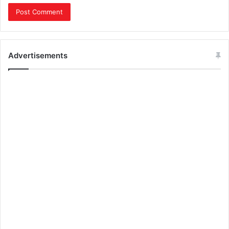
Advertisements