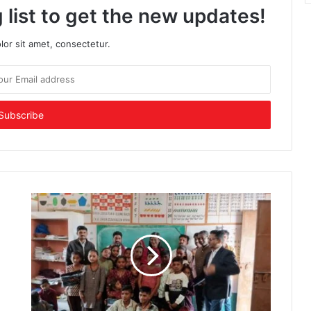
 list to get the new updates!
or sit amet, consectetur.