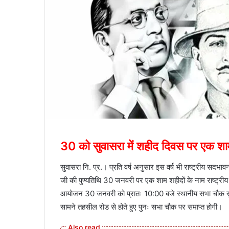
30 को सुवासरा में शहीद दिवस पर एक शाम
सुवासरा नि. प्र.। प्रति वर्ष अनुसार इस वर्ष भी राष्ट्रीय सदभावना 
जी की पुण्यतिथि 30 जनवरी पर एक शाम शहीदों के नाम राष्ट्रीय गीत
आयोजन 30 जनवरी को प्रातः 10:00 बजे स्थानीय सभा चौक सुवास
सामने तहसील रोड से होते हुए पुनः सभा चौक पर समाप्त होगी।