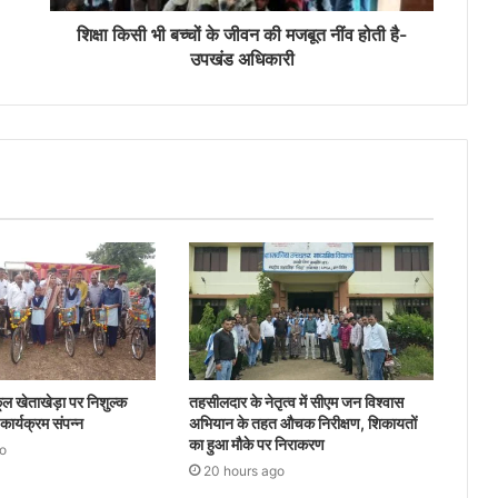
शिक्षा किसी भी बच्चों के जीवन की मजबूत नींव होती है-
उपखंड अधिकारी
ल खेताखेड़ा पर निशुल्क
तहसीलदार के नेतृत्व में सीएम जन विश्वास
ार्यक्रम संपन्न
अभियान के तहत औचक निरीक्षण, शिकायतों
का हुआ मौके पर निराकरण
o
20 hours ago