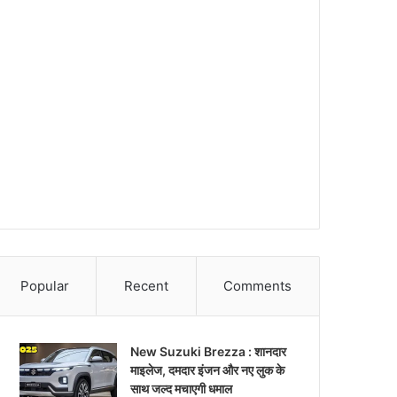
Popular
Recent
Comments
New Suzuki Brezza : शानदार
माइलेज, दमदार इंजन और नए लुक के
साथ जल्द मचाएगी धमाल