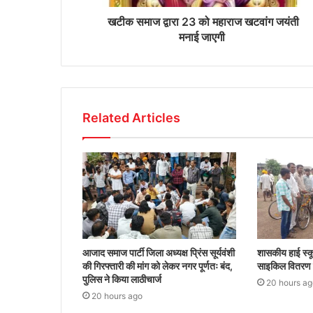
खटीक समाज द्वारा 23 को महाराज खटवांग जयंती
मनाई जाएगी
Related Articles
आजाद समाज पार्टी जिला अध्यक्ष प्रिंस सूर्यवंशी
शासकीय हाई स्कू
की गिरफ्तारी की मांग को लेकर नगर पूर्णतः बंद,
साइकिल वितरण क
पुलिस ने किया लाठीचार्ज
20 hours ag
20 hours ago