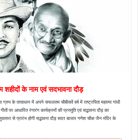
 शहीदों के नाम एवं सदभावना दौड़
ग्रुप के तत्वाधान में अपने सफलतम चौबीसवें वर्ष में राष्ट्रपिता महात्मा गांधी
ों पर आधारित रंगारंग कार्यक्रमों की प्रस्तुति एवं सद्भावना दौड़ का
रा से प्रारंभ होगी सद्भावना दौड़ सदर बाजार गणेश चौक जैन मंदिर के