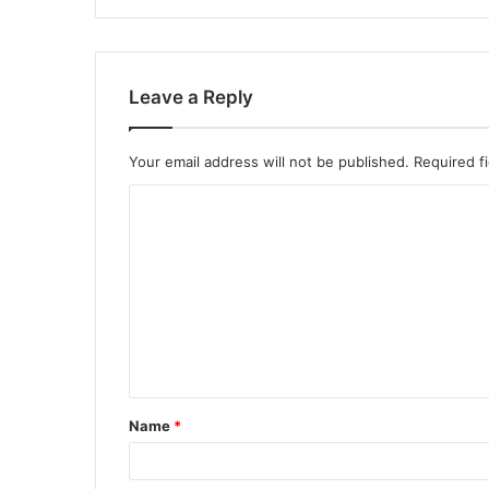
Leave a Reply
Your email address will not be published.
Required f
Name
*