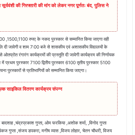
सूर्यवंशी की गिरफ्तारी की मांग को लेकर नगर पूर्णतः बंद, पुलिस ने
ो 2100 ,1500,1100 रुपए के नकद पुरस्कार से सम्मानित किया जाएगा वही
जलि दी जावेगी व शाम 7:00 बजे से शासकीय एवं अशासकीय विद्यालयों के
 से ओतप्रोत रंगारंग कार्यक्रमों की प्रस्तुति दी जावेगी कार्यक्रम की निर्णायक
म में प्रथम पुरस्कार 7100 द्वितीय पुरस्कार 6100 तृतीय पुरस्कार 5100
ना पुरस्कारों से प्रतिभागियों को सम्मानित किया जाएगा।
ुल्क साइकिल वितरण कार्यक्रम संपन्न
ादशाह ,चंद्रप्रकाश गुप्ता, ओम फरकिया ,अशोक शर्मा, ,विनोद गुप्ता
पंकज गुप्ता ,संजय डपकरा, मनीष व्यास ,विजय लोहार, चेतन चौधरी, विजय