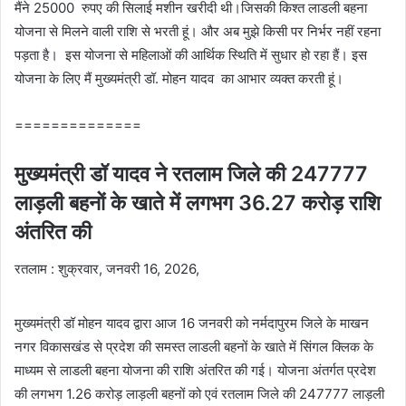
मैंने 25000 रुपए की सिलाई मशीन खरीदी थी।जिसकी किश्त लाडली बहना
योजना से मिलने वाली राशि से भरती हूं। और अब मुझे किसी पर निर्भर नहीं रहना
पड़ता है। इस योजना से महिलाओं की आर्थिक स्थिति में सुधार हो रहा हैं। इस
योजना के लिए मैं मुख्यमंत्री डॉ. मोहन यादव का आभार व्यक्त करती हूं।
==============
मुख्यमंत्री डॉ यादव ने रतलाम जिले की 247777
लाड़ली बहनों के खाते में लगभग 36.27 करोड़ राशि
अंतरित की
रतलाम : शुक्रवार, जनवरी 16, 2026,
मुख्यमंत्री डॉ मोहन यादव द्वारा आज 16 जनवरी को नर्मदापुरम जिले के माखन
नगर विकासखंड से प्रदेश की समस्त लाडली बहनों के खाते में सिंगल क्लिक के
माध्यम से लाडली बहना योजना की राशि अंतरित की गई। योजना अंतर्गत प्रदेश
की लगभग 1.26 करोड़ लाड़ली बहनों को एवं रतलाम जिले की 247777 लाड़ली