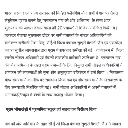
भारत सरकार एवं राज्य सरकार की चिन्हित फ्लैगशिप योजनाओं में शत प्रतिशत
सेचुरेशन प्राप्त करने हेतु ‘‘प्रशासन गांव की ओर अभियान’’ के तहत आज
शुक्रवार को जावरा विकासखण्ड की 20 पंचायतों में शिविर आयोजित किये गये।
क्लस्टर पंचायत मुख्यालय ढोढर पर सभी पंचायतों के नोडल अधिकारियों की
कलेक्टर श्रीमती मिशा सिंह, सीईओ जिला पंचायत सुश्री वैशाली जैन एवं एसडीएम
जावरा सुनील जायसवाल द्वारा ग्राम पंचायतवार समीक्षा की गई। कार्यक्रम में जिला
स्तरीय नोडल अधिकारी एवं मैदानी शासकीय कर्मचारी उपस्थित थे।प्रशासन गांव
की ओर अभियान के तहत ग्राम पंचायतों के लिए नियुक्त सभी नोडल अधिकारियों ने
आमजन की समस्याओं को सुना और अनुश्रवण रजिस्टर में दर्ज किया । निराकरण
योग्य समस्याओं का मौके पर समाधान किया गया एवं शेष समस्याओं के निराकरण के
लिए समयावधि निर्धारित की गई। सभी नोडल अधिकारियों ने अपनी पंचायतों में
आंगनबाड़ी/स्कूल में बच्चों के साथ मध्याह्न भोजन किया।
ग्राम भीमाखेड़ी में प्राथमिक स्कूल एवं सड़क का निरीक्षण किया
गांव की ओर अभियान के तहत सी ई ओ जिला पंचायत सुश्री वैशाली जैन ने जावरा