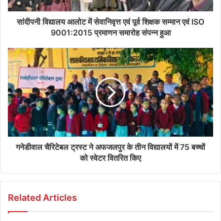
सांदीपनी विद्यालय आलोट में सेवानिवृत्त एवं पूर्व शिक्षक सम्मान एवं ISO
9001:2015 प्रमाणन समारोह संपन्न हुआ
गनेडीवाल चैरिटेबल ट्रस्ट ने अफजलपुर के तीन विद्यालयों में 75 बच्चों
को स्वेटर वितरित किए
Related Articles