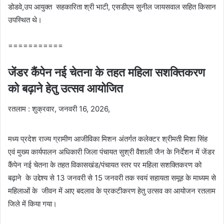
डोडवे,उप आयुक्त सहकारिता श्री भाटी, एसडीएम सुनील जायसवाल सहित किसान
उपस्थित थे।
===========
जेंडर कैंपेन नई चेतना के तहत महिला सशक्तिकरण
को बढ़ाने हेतु उत्सव आयोजित
रतलाम : शुक्रवार, जनवरी 16, 2026,
मध्य प्रदेश राज्य ग्रामीण आजीविका मिशन अंतर्गत कलेक्टर श्रीमती मिशा सिंह
एवं मुख्य कार्यपालन अधिकारी जिला पंचायत सुश्री वैशाली जैन के निर्देशन में जेंडर
कैंपेन नई चेतना के तहत विकासखंड/पंचायत स्तर पर महिला सशक्तिकरण को
बढ़ाने के उद्देश्य से 13 जनवरी से 15 जनवरी तक स्वयं सहायता समूह के माध्यम से
महिलाओं के जीवन में आए बदलाव के प्रकटीकरण हेतु उत्सव का आयोजन रतलाम
जिले में किया गया।