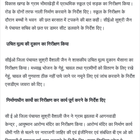
विकास खण्ड के ग्राम भीमाखेड़ी में प्राथमिक स्कूल एवं सड़क का निरीक्षण किया।
रोड के दोनों तरफ नाली निर्माण करवाने के निर्देश दिए। स्कूल के निरीक्षण के
दौरान बच्चों ने भवन की छत बरसात में टपकने की बात कही। सीईओ सुश्री जैन
ने पंचायत सचिव को छत पर डामर सीट डलवाने के निर्देश दिए।
उचित मूल्य की दुकान का निरीक्षण किया
सीईओ जिला पंचायत सुश्री वैशाली जैन ने शासकीय उचित मूल्य दुकान भैसाना का
निरीक्षण किया। मध्याह्न भोजन के गेहूं, चावल तथा ग्रामीणों को वितरण के लिए रखे
गेहूं, चावल की गुणवत्ता ठीक नहीं पाये जाने पर नमूने लिए एवं जांच करवाने के निर्देश
एसडीएम जावरा को दिए।
निर्माणाधीन कार्यो का निरीक्षण कर कार्य पूर्ण करने के निर्देश दिए
सी ई ओ जिला पंचायत सुश्री वैशाली जैन ने ग्राम झालवा में आगनवाडी
केन्द्र , आयुष्मान आरोग्य मंदिर का निरीक्षण किया। आरोग्यं मंदिर का निर्माण कार्य
धीमी गति से चलने पर नाराजगी जाहिर की एवं इंजीनियर एवं संबंधित बी एम ओ को