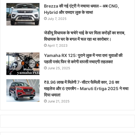
Brezza की नई एंट्री ने मचाया धमाल – अब CNG,
Hybrid और दमदार लुक के साथ!
July 7, 2025
जेडीयू विधायक के चचेरे भाई के घर मिला करोड़ों का शराब,
विधायक के घर के बगल में चल रहा था कारोबार।
April 7, 2023
Yamaha RX 125: पुराने लुक में नया दम! युवाओं की
पहली पसंद फिर से करेगी वापसी मचाएगी तहलका!
June 25, 2025
₹8.96 लाख में मिलेगी 7-सीटर फैमिली कार, 26 का
माइलेज और 6 एयरबैग – Maruti Ertiga 2025 ने मचा
दिया धमाल!
June 21, 2025