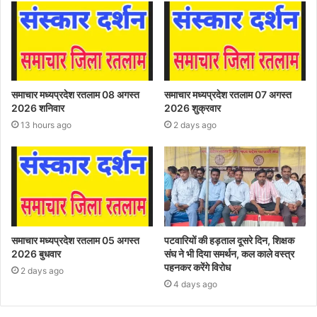
समाचार मध्यप्रदेश रतलाम 08 अगस्त
समाचार मध्यप्रदेश रतलाम 07 अगस्त
2026 शनिवार
2026 शुक्रवार
13 hours ago
2 days ago
समाचार मध्यप्रदेश रतलाम 05 अगस्त
पटवारियों की हड़ताल दूसरे दिन, शिक्षक
2026 बुधवार
संघ ने भी दिया समर्थन, कल काले वस्त्र
पहनकर करेंगे विरोध
2 days ago
4 days ago