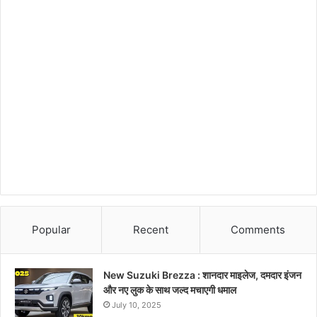
Popular
Recent
Comments
New Suzuki Brezza : शानदार माइलेज, दमदार इंजन
और नए लुक के साथ जल्द मचाएगी धमाल
July 10, 2025