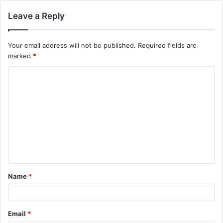
Leave a Reply
Your email address will not be published.
Required fields are
marked
*
Name
*
Email
*