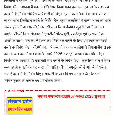
निगरानी में गुणवत्ता पूर्ण काम करवाने के निर्देश दिए।ग्राम पिपलिया जोधा मे
निर्माणाधीन आगनवाडी भवन का निरीक्षण किया भवन का काम गुणवत्ता के साथ पूर्ण
करवाने के निर्देश संबंधित अधिकारी को दिए। ग्राम कलालिया में कन्या शाला का
जर्जर भवन डिस्मेंटल करने के निर्देश दिए ग्राम कलालिया मे कन्या शाला का भवन
जर्जर होने की बात ग्रामीणो द्वारा सी ई ओ जिला पंचायत सुश्री वैशाली जैन को
बताई ,सीईओ जिला पंचायत ने एसडीओ पीडब्ल्यूडी, एसडीएम एवं प्रशासनिक
अमले के साथ भवन का निरीक्षण कर डिस्मेंटल करने के लिए आवश्यक कार्यवाही
करने के निर्देश दिए। सीईओ जिला पंचायत ने ग्राम कलालिया मे निर्माणाधीन सड़क
का निरीक्षण कर निर्माण कार्य 31 मार्च 2026 तक पूर्ण करवाने के निर्देश दिए।
निर्माणाधीन सामाग्री के क्वालिटी चेक करने के निर्देश दिए। कलालिया गांव में साफ
-सफाई ठीक नहीं होने पर नाराजगी जाहिर की एवं सफाईकर्मी से गांव में नियमित
सफाई करवाने के निर्देश दिए। साथ ही किसान चिराग पाटीदार के खेत पर
ड्रेगनफ्रूट की फसल का अवलोकन किया।
समाचार मध्यप्रदेश रतलाम 07 अगस्त 2026 शुक्रवार