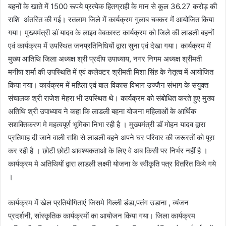
बहनों के खाते में 1500 रूपये प्रत्येक हितग्राही के मान से कुल 36.27 करोड़ की
राशि अंतरित की गई। रतलाम जिले में कार्यक्रम गुलाब चक्कर में आयोजित किया
गया। मुख्यमंत्री डॉ यादव के लाइव वेबकास्ट कार्यक्रम को जिले की लाडली बहनों
एवं कार्यक्रम में उपस्थित जनप्रतिनिधियों द्वारा सुना एवं देखा गया। कार्यक्रम में
मुख्य आतिथि जिला अध्यक्ष श्री प्रदीप उपाध्याय, नगर निगम अध्यक्ष श्रीमती
मनीषा शर्मा की उपस्थिति में एवं कलेक्टर श्रीमती मिशा सिंह के नेतृत्व में आयोजित
किया गया। कार्यक्रम में महिला एवं बाल विकास विभाग उज्जैन संभाग के संयुक्त
संचालक श्री राजेश मेहरा भी उपस्थित थे। कार्यक्रम को संबोधित करते हुए मुख्य
अतिथि श्री उपाध्याय ने कहा कि लाडली बहना योजना महिलाओं के आर्थिक
सशक्तिकरण मे महत्वपूर्ण भूमिका निभा रही है । मुख्यमंत्री डॉ मोहन यादव द्वारा
प्रतिमाह दी जाने वाली राशि से लाडली बहने अपने घर परिवार की जरूरतों को पूरा
कर रही है । छोटी छोटी आवश्यकताओ के लिए वे अब किसी पर निर्भर नहीं है ।
कार्यक्रम मे अतिथियों द्वारा लाडली लक्ष्मी योजना के स्वीकृति पत्र वितरित किये गये
।
कार्यक्रम में खेल प्रतियोगिताएं जिसमे गिल्ली डंडा,पतंग उडाना , व्यंजन
प्रदर्शनी, सांस्कृतिक कार्यक्रमों का आयोजन किया गया। जिला कार्यक्रम