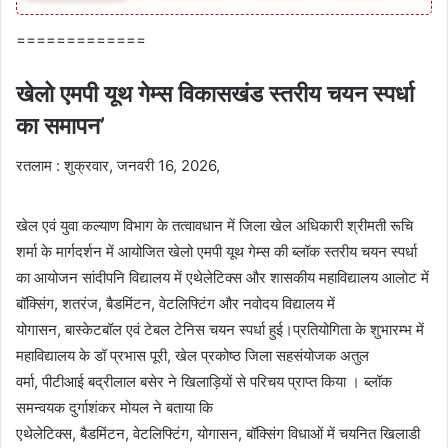
=============
खेलो एमपी यूथ गेम्स विकासखंड स्तरीय चयन स्पर्धा
का समापन’
रतलाम : शुक्रवार, जनवरी 16, 2026,
खेल एवं युवा कल्याण विभाग के तत्वावधान में जिला खेल अधिकारी श्रीमती रूचि
शर्मा के मार्गदर्शन में आयोजित खेलो एमपी यूथ गेम्स की ब्लॉक स्तरीय चयन स्पर्धा
का आयोजन सांदीपनि विद्यालय में एथेलेटिक्स और शासकीय महाविद्यालय आलोट में
बॉक्सिंग, शतरंज, बैडमिंटन, वेटलिफ्टिंग और नवोदय विद्यालय में
योगासन, बास्केटबॉल एवं टेबल टेनिस चयन स्पर्धा हुई।प्रतियोगिता के शुभारम्भ में
महाविद्यालय के डॉ प्रभास पूरी, खेल प्रकोष्ठ जिला सहसंयोजक अतुल
वर्मा, पीटीआई बद्रीलाल बसेर ने खिलाड़ियों से परिचय प्राप्त किया । ब्लॉक
समन्वयक दुर्गाशंकर मोयल ने बताया कि
एथेलेटिक्स, बैडमिंटन, वेटलिफ्टिंग, योगासन, बॉक्सिंग विधाओं में चयनित खिलाडी