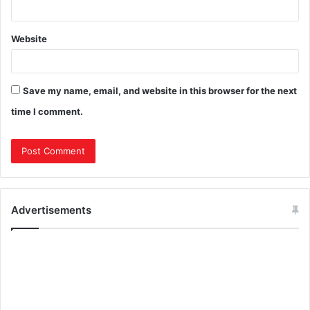
Website
Save my name, email, and website in this browser for the next
time I comment.
Advertisements