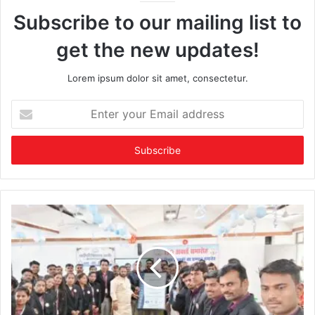
Subscribe to our mailing list to
get the new updates!
Lorem ipsum dolor sit amet, consectetur.
Enter
your
Email
address