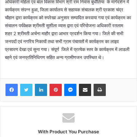
अधिकारी महिला एवं बाल विकास विभाग श्री राम निवास बुधौलिया के मार्गदर्शन में
कार्यक्रम संपन्न हुआ, जिला कार्यालय से सहायक संचालक श्री प्रकाश चंद्र
चौहान द्वारा कार्यक्रम को रुपरेखा अनुसार सम्पादित करवाया गया एवं कार्यक्रम का
संचालन पर्यवेक्षक श्रीमती सुशीला व्यास द्वारा एवं परियोजना अधिकारी रतलाम
शहर 2 श्रीमती अर्चना माहौर द्वारा आभार प्रदर्शन किया गया। जिले की सभी
जनपदों एवं नगरिय निकायों तथा सभी ग्राम पंचायतों में कार्यक्रम का लाइव
प्रसारण देखा एवं सुना गया। संपूर्ण जिले में प्रत्येक स्तर के कार्यक्रम में लाडली
बहने एवं जनप्रतिनिधिगण सहित अन्य ग्रामीणजन उपस्थित थे।
Facebook
Twitter
LinkedIn
Pinterest
Messenger
Share via Email
Print
With Product You Purchase