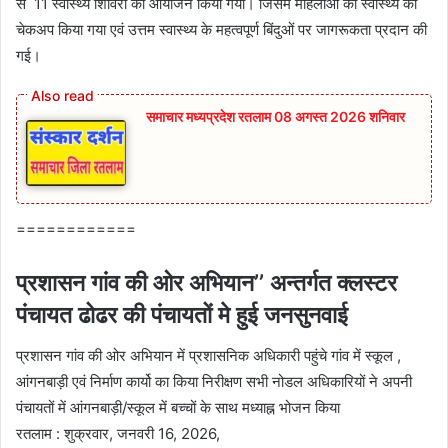
से 11 स्वास्थ्य शिविरों का आयोजन किया गया। जिसमें महिलाओं का स्वास्थ्य का
चेकअप किया गया एवं उत्तम स्वास्थ्य के महत्वपूर्ण बिंदुओं पर जागरूकता प्रदान की
गई।
समाचार मध्यप्रदेश रतलाम 08 अगस्त 2026 शनिवार
============
प्रशासन गांव की ओर अभियान’’ अन्तर्गत क्लस्टर
पंचायत ढोढर की पंचायतों मे हुई जनसुनवाई
प्रशासन गांव की ओर अभियान में प्रशासनिक अधिकारी पहुंचे गांव में स्कूल ,
आंगनबाड़ी एवं निर्माण कार्यो का किया निरीक्षण सभी नोडल अधिकारियों ने अपनी
पंचायतों में आंगनबाड़ी/स्कूल में बच्चों के साथ मध्याह्न भोजन किया
रतलाम : शुक्रवार, जनवरी 16, 2026,