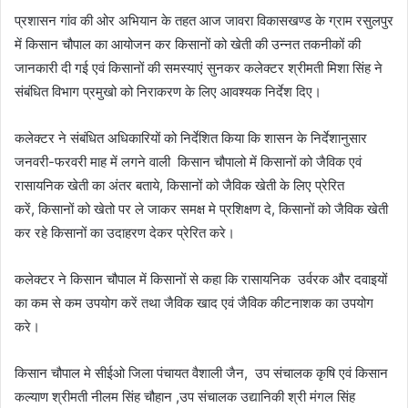
प्रशासन गांव की ओर अभियान के तहत आज जावरा विकासखण्ड के ग्राम रसुलपुर
में किसान चौपाल का आयोजन कर किसानों को खेती की उन्नत तकनीकों की
जानकारी दी गई एवं किसानों की समस्याएं सुनकर कलेक्टर श्रीमती मिशा सिंह ने
संबंधित विभाग प्रमुखो को निराकरण के लिए आवश्यक निर्देश दिए।
कलेक्टर ने संबंधित अधिकारियों को निर्देशित किया कि शासन के निर्देशानुसार
जनवरी-फरवरी माह में लगने वाली किसान चौपालो में किसानों को जैविक एवं
रासायनिक खेती का अंतर बताये, किसानों को जैविक खेती के लिए प्रेरित
करें, किसानों को खेतो पर ले जाकर समक्ष मे प्रशिक्षण दे, किसानों को जैविक खेती
कर रहे किसानों का उदाहरण देकर प्रेरित करे।
कलेक्टर ने किसान चौपाल में किसानों से कहा कि रासायनिक उर्वरक और दवाइयों
का कम से कम उपयोग करें तथा जैविक खाद एवं जैविक कीटनाशक का उपयोग
करे।
किसान चौपाल मे सीईओ जिला पंचायत वैशाली जैन, उप संचालक कृषि एवं किसान
कल्याण श्रीमती नीलम सिंह चौहान ,उप संचालक उद्यानिकी श्री मंगल सिंह