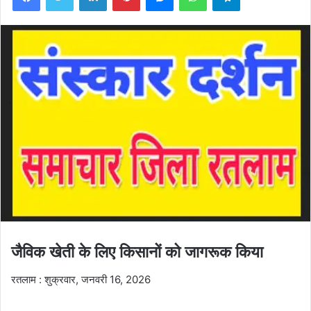
जैविक खेती के लिए किसानों को जागरूक किया
रतलाम : शुक्रवार, जनवरी 16, 2026