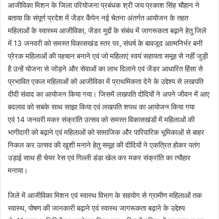
आजीविका मिशन के जिला परियोजना प्रबंधक श्री जय प्रकाश सिंह चौहान ने
बताया कि संपूर्ण प्रदेश में जेंडर कैंपेन नई चेतना अंतर्गत आयोजन के तहत
महिलाओं के स्वास्थ्य आजीविका, जेंडर मुद्दों के संबंध में जागरूकता बढ़ाने हेतु जिले
में 13 जनवरी को समस्त विकासखंड स्तर पर, संघर्ष के बावजूद आत्मनिर्भर बनी
प्रेरक महिलाओं की पहचान बनाने एवं जो महिलाएं स्वयं सहायता समूह से नहीं जुड़ी
है उन्हें योजना से जोड़ने और सेवाओं का लाभ दिलाने एवं जेंडर आधारित हिंसा से
प्रभावित एकल महिलाओं को आजीविका में प्राथमिकता देने के उद्देश्य से लखपति
दीदी संवाद का आयोजन किया गया। जिसमें लखपति दीदियों ने अपने जीवन में आए
बदलाव को सबके साथ साझा किया एवं लखपति शपथ का आयोजन किया गया
एवं 14 जनवरी मकर संक्रांति उत्सव को समस्त विकासखंडों में महिलाओं की
भागीदारी को बढ़ाने एवं महिलाओं को सामाजिक और पारिवारिक भूमिकाओं से बाहर
निकल कर उत्सव की खुशी मनाने हेतु समूह की दीदियों ने एकत्रित होकर पतंग
उड़ाई साथ ही चेयर रेस एवं गिल्ली डंडा खेल कर मकर संक्रांति का त्यौहार
मनाया।
जिले में आजीविका मिशन एवं स्वास्थ विभाग के सहयोग से ग्रामीण महिलाओं तक
स्वास्थ, पोषण की जानकारी बढ़ाने एवं स्वास्थ जागरूकता बढ़ाने के उद्देश्य