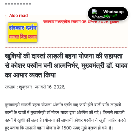
=========
Whatsapp
ज्वॉइन करें
समाचार मध्यप्रदेश रतलाम 05 अगस्त 2026 बुधवार
खुशियों की दास्तां लाड़ली बहना योजना की सहायता
से कोशर परवीन बनी आत्मनिर्भर, मुख्यमंत्री डॉ. यादव
का आभार व्यक्त किया
रतलाम : शुक्रवार, जनवरी 16, 2026,
मुख्यमंत्री लाडली बहना योजना अंतर्गत प्रति माह जारी होने वाली राशि लाड़ली
बहनों के खातों में मुख्यमंत्री डॉ मोहन यादव द्वारा अंतरित की गई। जिससे लाडली
बहनों में खुशी की लहर है।योजना की लाभार्थी कोशर परवीन ने खुशी जाहिर करते
हुए बताया कि लाडली बहना योजना के 1500 रूपए मुझे प्राप्त हो गये हैं।