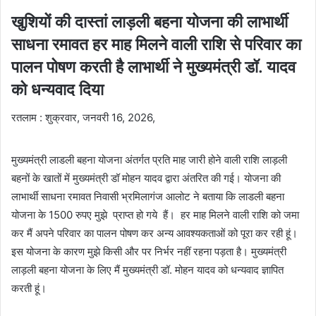
खुशियों की दास्तां लाड़ली बहना योजना की लाभार्थी
साधना रमावत हर माह मिलने वाली राशि से परिवार का
पालन पोषण करती है लाभार्थी ने मुख्यमंत्री डॉ. यादव
को धन्यवाद दिया
रतलाम : शुक्रवार, जनवरी 16, 2026,
मुख्यमंत्री लाडली बहना योजना अंतर्गत प्रति माह जारी होने वाली राशि लाड़ली
बहनों के खातों में मुख्यमंत्री डॉ मोहन यादव द्वारा अंतरित की गई। योजना की
लाभार्थी साधना रमावत निवासी भ्रमिलागंज आलोट ने बताया कि लाडली बहना
योजना के 1500 रुपए मुझे प्राप्त हो गये हैं। हर माह मिलने वाली राशि को जमा
कर मैं अपने परिवार का पालन पोषण कर अन्य आवश्यकताओं को पूरा कर रही हूं।
इस योजना के कारण मुझे किसी और पर निर्भर नहीं रहना पड़ता है। मुख्यमंत्री
लाड़ली बहना योजना के लिए मैं मुख्यमंत्री डॉ. मोहन यादव को धन्यवाद ज्ञापित
करती हूं।