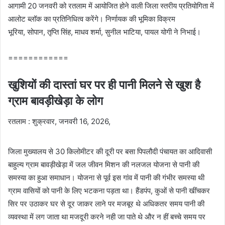
आगामी 20 जनवरी को रतलाम में आयोजित होने वाली जिला स्तरीय प्रतियोगिता में
आलोट ब्लॉक का प्रतिनिधित्व करेंगे। निर्णायक की भूमिका विक्रम
भूरिया, सोपान, तृप्ति सिंह, माधव शर्मा, सुनील भाटिया, पायल योगी ने निभाई।
============
खुशियों की दास्तां घर पर ही पानी मिलने से खुश है
ग्राम बावड़ीखेड़ा के लोग
रतलाम : शुक्रवार, जनवरी 16, 2026,
जिला मुख्यालय से 30 किलोमीटर की दूरी पर बसा पिपलौदी पंचायत का आदिवासी
बाहुल्य ग्राम बावड़ीखेड़ा में जल जीवन मिशन की नलजल योजना से पानी की
समस्या का हुआ समाधान। योजना से पूर्व इस गांव में पानी की गंभीर समस्या थी
ग्राम वासियों को पानी के लिए भटकना पड़ता था। हैंडपंप, कुओं से पानी खींचकर
सिर पर उठाकर घर से दूर जाकर लाने पर मजबूर थे अधिकतर समय पानी की
व्यवस्था में लग जाता था मजदूरी करने नही जा पाते थे और न हीं बच्चे समय पर