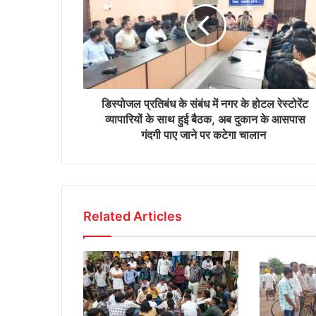
डिस्पोजल प्रतिबंध के संबंध में नगर के होटल रेस्टोरेंट
व्यापारियों के साथ हुई बैठक, अब दुकान के आसपास
गंदगी पाए जाने पर कटेगा चालान
Related Articles