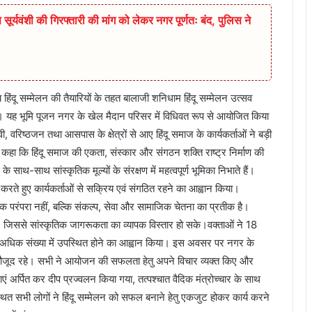
सूर्यवंशी की गिरफ्तारी की मांग को लेकर नगर पूर्णतः बंद, पुलिस ने
दू सम्मेलन की तैयारियों के तहत बालाजी शनिधाम हिंदू सम्मेलन उत्सव
हुआ। यह भूमि पूजन नगर के खेल मैदान परिसर में विधिवत रूप से आयोजित किया
ी, वरिष्ठजन तथा आसपास के क्षेत्रों से आए हिंदू समाज के कार्यकर्ताओं ने बड़ी
े कहा कि हिंदू समाज की एकता, संस्कार और संगठन शक्ति राष्ट्र निर्माण की
साथ सांस्कृतिक मूल्यों के संरक्षण में महत्वपूर्ण भूमिका निभाते हैं।
रते हुए कार्यकर्ताओं से सक्रिय एवं संगठित रहने का आह्वान किया।
मिक परंपरा नहीं, बल्कि संकल्प, सेवा और सामाजिक चेतना का प्रतीक है।
है, जिससे सांस्कृतिक जागरूकता का व्यापक विस्तार हो सके।वक्ताओं ने 18
से अधिक संख्या में उपस्थित होने का आह्वान किया। इस अवसर पर नगर के
कर्ता मौजूद रहे। सभी ने आयोजन की सफलता हेतु अपने विचार व्यक्त किए और
अर्पित कर दीप प्रज्वलन किया गया, तत्पश्चात वैदिक मंत्रोच्चार के साथ
्थित सभी लोगों ने हिंदू सम्मेलन को सफल बनाने हेतु एकजुट होकर कार्य करने