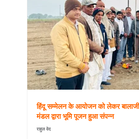
हिंदू सम्मेलन के आयोजन को लेकर बालाजी
मंडल द्वारा भूमि पूजन हुआ संपन्न
राहुल वेद