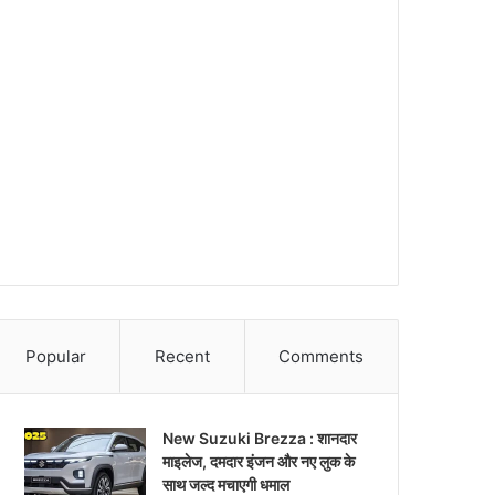
Popular
Recent
Comments
New Suzuki Brezza : शानदार
माइलेज, दमदार इंजन और नए लुक के
साथ जल्द मचाएगी धमाल