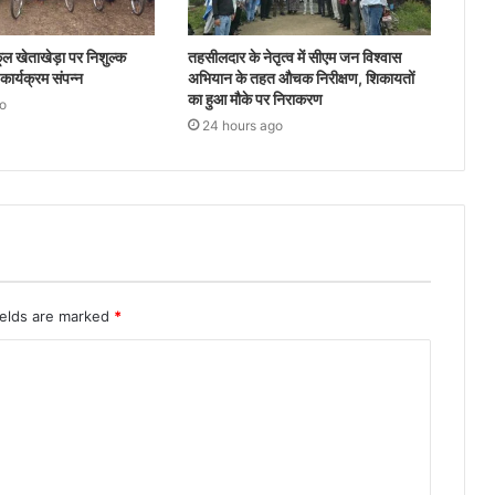
ल खेताखेड़ा पर निशुल्क
तहसीलदार के नेतृत्व में सीएम जन विश्वास
ार्यक्रम संपन्न
अभियान के तहत औचक निरीक्षण, शिकायतों
का हुआ मौके पर निराकरण
o
24 hours ago
ields are marked
*