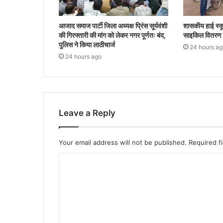
आजाद समाज पार्टी जिला अध्यक्ष प्रिंस सूर्यवंशी
शासकीय हाई स्कू
की गिरफ्तारी की मांग को लेकर नगर पूर्णतः बंद,
साइकिल वितरण क
पुलिस ने किया लाठीचार्ज
24 hours ag
24 hours ago
Leave a Reply
Your email address will not be published.
Required f