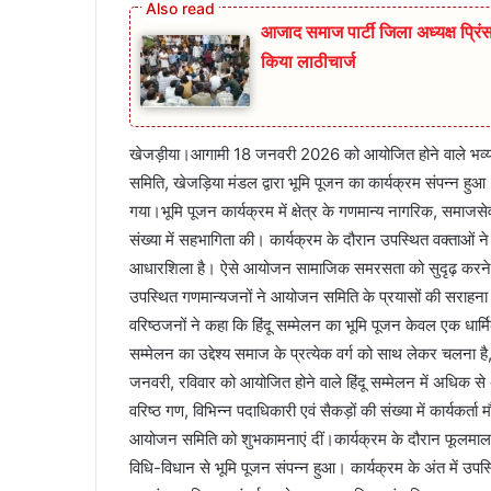
आजाद समाज पार्टी जिला अध्यक्ष प्रिंस 
किया लाठीचार्ज
खेजड़ीया।आगामी 18 जनवरी 2026 को आयोजित होने वाले भव्य हिं
समिति, खेजड़िया मंडल द्वारा भूमि पूजन का कार्यक्रम संपन्न 
गया।भूमि पूजन कार्यक्रम में क्षेत्र के गणमान्य नागरिक, समाजसेव
संख्या में सहभागिता की। कार्यक्रम के दौरान उपस्थित वक्ताओं न
आधारशिला है। ऐसे आयोजन सामाजिक समरसता को सुदृढ़ करने के साथ-
उपस्थित गणमान्यजनों ने आयोजन समिति के प्रयासों की सराहना क
वरिष्ठजनों ने कहा कि हिंदू सम्मेलन का भूमि पूजन केवल एक धार्
सम्मेलन का उद्देश्य समाज के प्रत्येक वर्ग को साथ लेकर चलना 
जनवरी, रविवार को आयोजित होने वाले हिंदू सम्मेलन में अधिक 
वरिष्ठ गण, विभिन्न पदाधिकारी एवं सैकड़ों की संख्या में कार्य
आयोजन समिति को शुभकामनाएं दीं।कार्यक्रम के दौरान फूलमालाएं 
विधि-विधान से भूमि पूजन संपन्न हुआ। कार्यक्रम के अंत में उपस