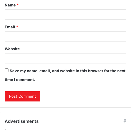
Name
*
Email
*
Website
Save my name, email, and website in this browser for the next
time I comment.
Advertisements