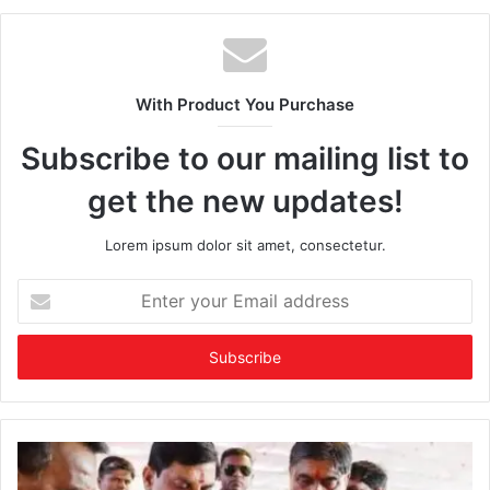
With Product You Purchase
Subscribe to our mailing list to
get the new updates!
Lorem ipsum dolor sit amet, consectetur.
Enter
your
Email
address