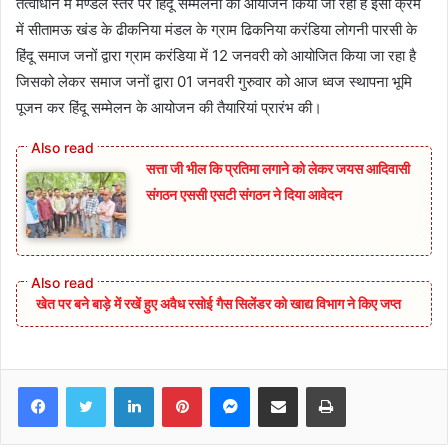
तत्वाधान में मण्डल स्तर पर हिंदू सम्मेलनों का आयोजन किया जा रहा है इसी क्रम
में सीतामऊ खंड के ढीकनिया मंडल के ग्राम ढिकनिया करंडिया लोगनी पारसी के
हिंदू समाज जनों द्वारा ग्राम करंडिया में 12 जनवरी को आयोजित किया जा रहा है
जिसको लेकर समाज जनों द्वारा 01 जनवरी गुरुवार को आज ध्वज स्थापना भूमि
पूजन कर हिंदू सम्मेलन के आयोजन की तैयारियां प्रारंभ की।
सत्ता जी भील कि प्रतिमा लगाने को लेकर जयस आदिवासी
संगठन एससी एसटी संगठन ने दिया आवेदन
खेत पर बने बाड़े में रखें हुए अवैध रसोई गैस सिलेंडर को खाद्य विभाग ने किए जप्त
Facebook
Twitter
LinkedIn
Pinterest
Messenger
Share via Email
Print