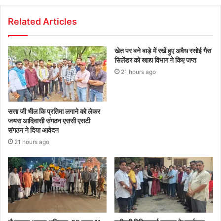
Related Articles
खेत पर बने बाड़े में रखें हुए अवैध रसोई गैस
सिलेंडर को खाद्य विभाग ने किए जप्त
21 hours ago
सत्ता जी भील कि प्रतिमा लगाने को लेकर
जयस आदिवासी संगठन एससी एसटी
संगठन ने दिया आवेदन
21 hours ago