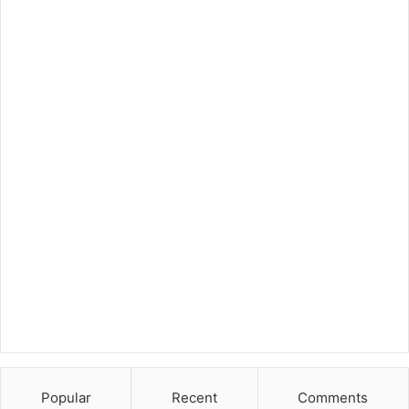
Popular
Recent
Comments