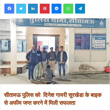
Facebook
Twitter
LinkedIn
Pinterest
Messenger
WhatsApp
Telegram
सीतामऊ पुलिस को दिनेश गायरी सुरखेडा के बाइक
से अफीम जप्त करने में मिली सफलता