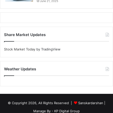
June 21, 2025
Share Market Updates
Stock Market Today
by TradingView
Weather Updates
© Copyright 2026, All Rights Reserved |
Sanskardarshan
|
Manage By - KP Digital Group