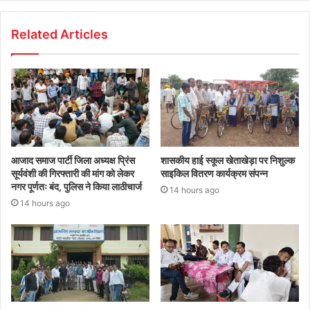
Related Articles
आजाद समाज पार्टी जिला अध्यक्ष प्रिंस
शासकीय हाई स्कूल खेताखेड़ा पर निशुल्क
सूर्यवंशी की गिरफ्तारी की मांग को लेकर
साइकिल वितरण कार्यक्रम संपन्न
नगर पूर्णतः बंद, पुलिस ने किया लाठीचार्ज
14 hours ago
14 hours ago