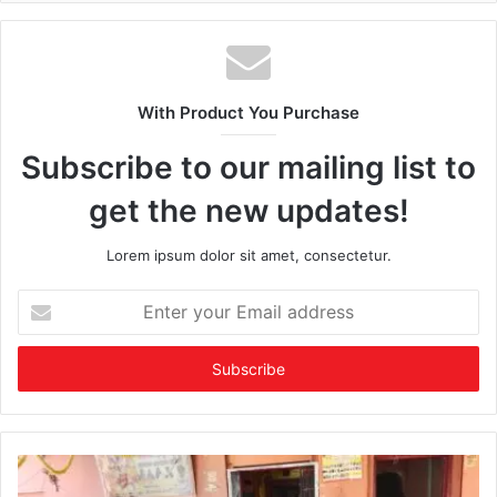
With Product You Purchase
Subscribe to our mailing list to
get the new updates!
Lorem ipsum dolor sit amet, consectetur.
Enter
your
Email
address