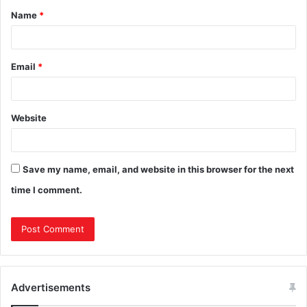
Name
*
Email
*
Website
Save my name, email, and website in this browser for the next
time I comment.
Advertisements