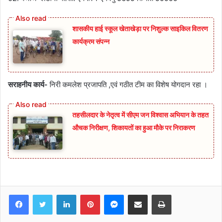
शासकीय हाई स्कूल खेताखेड़ा पर निशुल्क साइकिल वितरण
कार्यक्रम संपन्न
सराहनीय कार्य-
निरी कमलेश प्रजापति ,एवं गठीत टीम का विशेष योगदान रहा ।
तहसीलदार के नेतृत्व में सीएम जन विश्वास अभियान के तहत
औचक निरीक्षण, शिकायतों का हुआ मौके पर निराकरण
Facebook
Twitter
LinkedIn
Pinterest
Messenger
Share via Email
Print