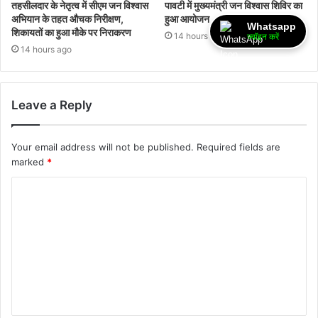
तहसीलदार के नेतृत्व में सीएम जन विश्वास
पावटी में मुख्यमंत्री जन विश्वास शिविर का
अभियान के तहत औचक निरीक्षण,
हुआ आयोजन
Whatsapp
शिकायतों का हुआ मौके पर निराकरण
14 hours ago
ज्वॉइन करें
14 hours ago
Leave a Reply
Your email address will not be published.
Required fields are
marked
*