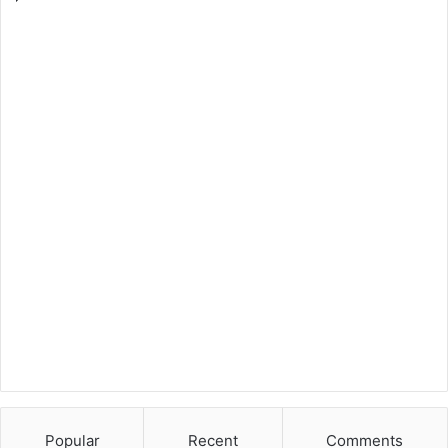
Popular
Recent
Comments