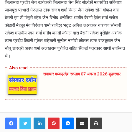
जिलाध्यक्ष प्रदीप जैन कार्यकारी जिलाध्यक्ष चेन सिंह सोलंकी महासचिव अविनाश
जाजपुरा प्रभारी भेरुलाल टांक संजय शर्मा विमल जैन राकेश सोन गोपाल दास
बैरागी एम डी मंसुरी महेश जैन विनोद धनोतिया आशीष बैरागी हेमंत शर्मा राजेश
कोठारी मेहबूब मेव निरंजन शर्मा राजेंद्र भट्ट अनिल लक्ष्यकार नारायण सोमानी
राकेश मालवीय पवन शर्मा मनीष बागड़ी कोमल दास बैरागी राकेश पुरोहित अशोक
व्यास प्रदीप तिवारी मुकेश माहेश्वरी सुनील नागोरी कोशल व्यास राजकुमार जैन
सोनु शास्त्री अवध शर्मा अलखराय पुरोहित सहित सैंकड़ों पत्रकार साथी उपस्थित
थे।
समाचार मध्यप्रदेश रतलाम 07 अगस्त 2026 शुक्रवार
Facebook
Twitter
LinkedIn
Pinterest
Messenger
Share via Email
Print