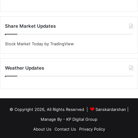
Share Market Updates
Stock Market Today
by TradingView
Weather Updates
© Copyright 2026, All Rights Reserved |
Sanskardarshan
|
Manage By - KP Digital Group
About Us
Contact Us
Privacy Policy