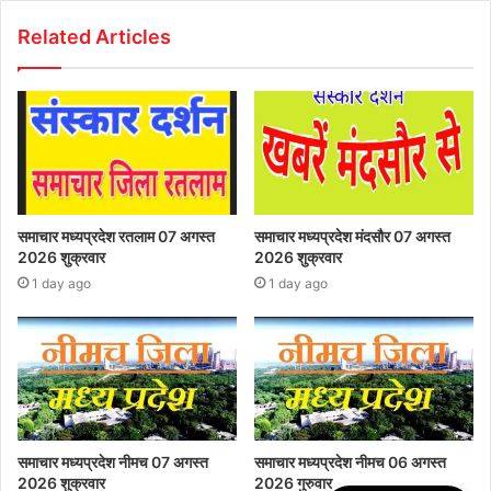
Related Articles
समाचार मध्यप्रदेश रतलाम 07 अगस्त
समाचार मध्यप्रदेश मंदसौर 07 अगस्त
2026 शुक्रवार
2026 शुक्रवार
1 day ago
1 day ago
समाचार मध्यप्रदेश नीमच 07 अगस्त
समाचार मध्यप्रदेश नीमच 06 अगस्त
2026 शुक्रवार
2026 गुरुवार