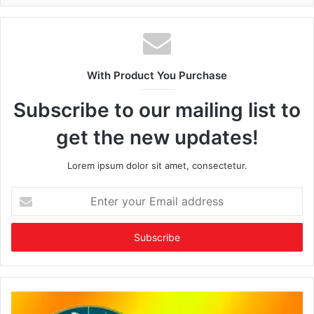
With Product You Purchase
Subscribe to our mailing list to
get the new updates!
Lorem ipsum dolor sit amet, consectetur.
Enter
your
Email
address