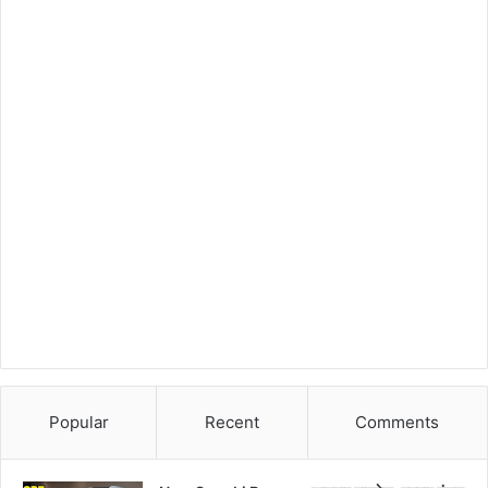
Popular
Recent
Comments