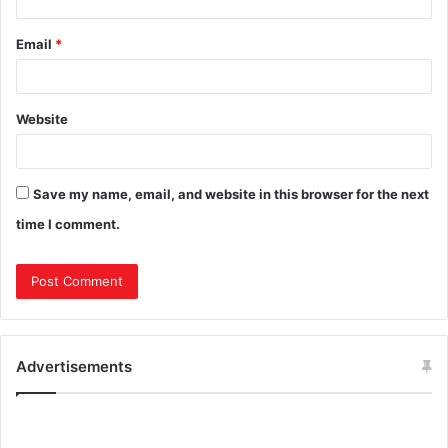
Email
*
Website
Save my name, email, and website in this browser for the next
time I comment.
Advertisements