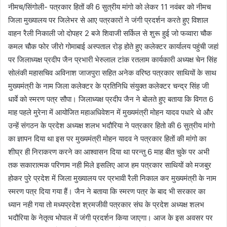
नीमच/सिंगोली- पत्रकार हितों की 6 सुत्रीय मांगो को लेकर 11 नवंबर को नीमच
जिला मुख्यालय पर जिलेभर से आए पत्रकारों ने जंगी प्रदर्शन करते हुए विशाल
वाहन रैली निकाली जो दोपहर 2 बजे शिवाजी सर्किल से शुरू हुई जो फव्वारा चौक
कमल चौक फोर जीरो गोमाबाई अस्पताल रोड़ होते हुए कलेक्टर कार्यालय पहुंची जहां
पर जिलाध्यक्ष प्रदीप जैन प्रभारी भेरुलाल टांक रतलाम कार्यकारी अध्यक्ष चेन सिंह
सोलंकी महासचिव अविनाश जाजपुरा सहित अनेक वरिष्ठ पत्रकार साथियों के साथ
मुख्यमंत्री के नाम जिला कलेक्टर के प्रतिनिधि संयुक्त कलेक्टर चन्द्र सिंह जी
धार्वे को स्मरण पत्र सौपा। जिलाध्यक्ष प्रदीप जैन ने बोलते हुए बताया कि विगत 6
माह पहले मुरेना में आयोजित महाअधिवेशन में मुख्यमंत्री मोहन यादव पधारे थे और
उन्हें संगठन के प्रदेश अध्यक्ष शलभ भदौरिया ने पत्रकार हितो की 6 सुत्रीय मांगो
का ज्ञापन दिया था इस पर मुख्यमंत्री मोहन यादव ने पत्रकार हितों की मांगो का
शीघ्र ही निराकरण करने का आश्वासन दिया था परन्तु 6 माह बीत चुके पर अभी
तक सकारात्मक परिणाम नही मिले इसलिए आज हम पत्रकार साथियों को मजबुर
होकर पुरे प्रदेश में जिला मुख्यालय पर प्रभावी रैली निकाल कर मुख्यमंत्री के नाम
स्मरण पत्र दिया गया हैं। जैन ने बताया कि स्मरण पत्र के बाद भी सरकार का
ध्यान नही गया तो मध्यप्रदेश श्रमजीवी पत्रकार संघ के प्रदेश अध्यक्ष शलभ
भदौरिया के नेतृत्व भोपाल में जंगी प्रदर्शन किया जाएगा। आज के इस अवसर पर