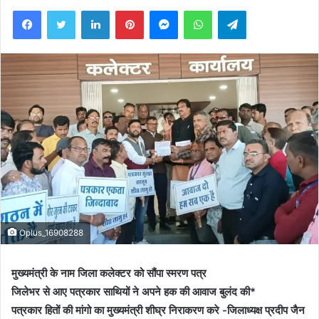
Facebook
Twitter
LinkedIn
Pinterest
Messenger
WhatsApp
Telegram
Oplus_16908288
मुख्यमंत्री के नाम जिला कलेक्टर को सौंपा स्मरण पत्र
जिलेभर से आए पत्रकार साथियों ने अपने हक की आवाज बुलंद की*
पत्रकार हितों की मांगो का मुख्यमंत्री शीघ्र निराकरण करे -जिलाध्यक्ष प्रदीप जैन