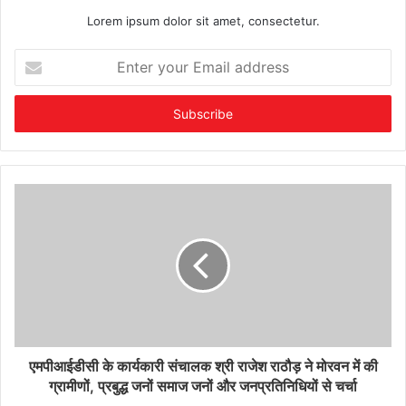
Lorem ipsum dolor sit amet, consectetur.
Enter
your
Email
address
एमपीआईडीसी के कार्यकारी संचालक श्री राजेश राठौड़ ने मोरवन में की
ग्रामीणों, प्रबुद्ध जनों समाज जनों और जनप्रतिनिधियों से चर्चा