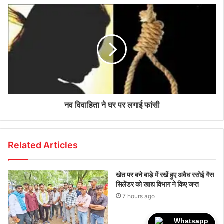
नव विवाहिता ने घर पर लगाई फांसी
Related Articles
खेत पर बने बाड़े में रखें हुए अवैध रसोई गैस
सिलेंडर को खाद्य विभाग ने किए जप्त
7 hours ago
Whatsapp