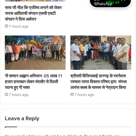
ज्वॉइन करें
सत्ता जी भील कि प्रतिमा लगाने को लेकर
जयस आदिवासी संगठन एससी एसटी
संगठन ने दिया आवेदन
7 hours ago
गौ सम्मान आह्वान अभियान: 05 लाख 11
श्रीमती विजियाबाई दानगढ़ के स्वर्गवास
हजार हस्ताक्षर लेकर मंदसौर से दिल्ली
पश्चात भारत विकास परिषद द्वारा संस्था
रवाना हुए गौ भक्त
लायंस क्लब के माध्यम से नेत्रदान किया
7 hours ago
7 hours ago
Leave a Reply