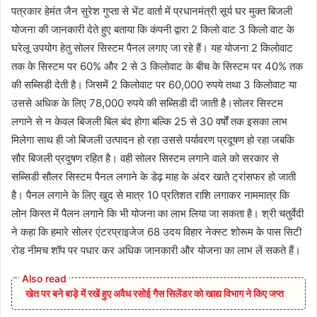
पत्रकार हेमंत जैन सुरेश गुप्ता से भेंट वार्ता में प्रधानमंत्री सूर्य घर मुक्त बिजली
योजना की जानकारी देते हुए बताया कि कंपनी द्वारा 2 किलो वाट 3 किलो वाट के
घरेलू उपयोग हेतु सोलर सिस्टम पैनल लगाए जा रहे हैं। यह योजना 2 किलोवाट
तक के सिस्टम पर 60% और 2 से 3 किलोवाट के बीच के सिस्टम पर 40% तक
की सब्सिडी देती है। जिसमें 2 किलोवाट पर 60,000 रुपये तथा 3 किलोवाट या
उससे अधिक के लिए 78,000 रुपये की सब्सिडी दी जाती है।सोलर सिस्टम
लगाने से न केवल बिजली बिल बंद होगा बल्कि 25 से 30 वर्षों तक इसका लाभ
मिलेगा साथ ही जो बिजली उत्पादन हो रहा उससे पर्यावरण प्रदूषण हो रहा जबकि
सौर बिजली प्रदुषण रहित है। वही सोलर सिस्टम लगाने वाले को सरकार से
सब्सिडी सौलर सिस्टम पैनल लगाने के डेढ़ माह के अंदर खाते ट्रांसफर हो जाती
है। पैनल लगाने के लिए खुद से मात्र 10 प्रतिशत राशि लगाकर नाममात्र कि
लोन किस्त में पैलन लगाने कि भी योजना का लाभ लिया जा सकता है। श्री चतुर्वेदी
ने कहा कि हमारे सोलर एंटरप्राइजेज 68 उदय विहार नेक्स्ट शोरूम के पास सिटी
रोड नीमच शॉप पर पधार कर अधिक जानकारी और योजना का लाभ लें सकते हैं।
खेत पर बने बाड़े में रखें हुए अवैध रसोई गैस सिलेंडर को खाद्य विभाग ने किए जप्त