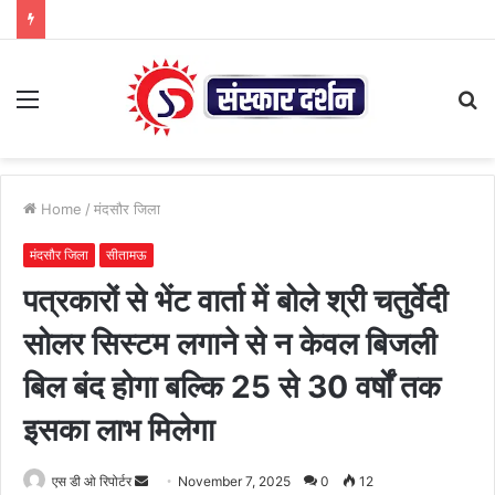
Menu
S
fo
Home
/
मंदसौर जिला
मंदसौर जिला
सीतामऊ
पत्रकारों से भेंट वार्ता में बोले श्री चतुर्वेदी
सोलर सिस्टम लगाने से न केवल बिजली
बिल बंद होगा बल्कि 25 से 30 वर्षों तक
इसका लाभ मिलेगा
Send
एस डी ओ रिपोर्टर
November 7, 2025
0
12