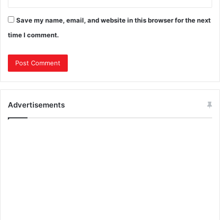
Save my name, email, and website in this browser for the next
time I comment.
Advertisements