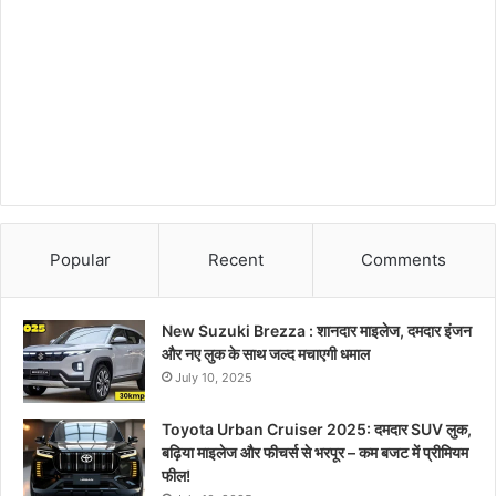
Popular
Recent
Comments
New Suzuki Brezza : शानदार माइलेज, दमदार इंजन
और नए लुक के साथ जल्द मचाएगी धमाल
July 10, 2025
Toyota Urban Cruiser 2025: दमदार SUV लुक,
बढ़िया माइलेज और फीचर्स से भरपूर – कम बजट में प्रीमियम
फील!