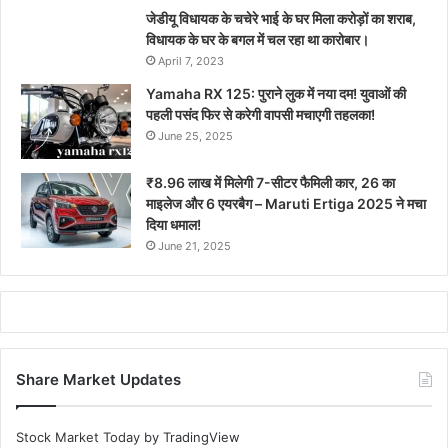
जेडीयू विधायक के चचेरे भाई के घर मिला करोड़ों का शराब,
विधायक के घर के बगल में चल रहा था कारोबार।
April 7, 2023
Yamaha RX 125: पुराने लुक में नया दम! युवाओं की
पहली पसंद फिर से करेगी वापसी मचाएगी तहलका!
June 25, 2025
₹8.96 लाख में मिलेगी 7-सीटर फैमिली कार, 26 का
माइलेज और 6 एयरबैग – Maruti Ertiga 2025 ने मचा
दिया धमाल!
June 21, 2025
Share Market Updates
Stock Market Today
by TradingView