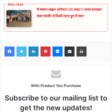
गौ सम्मान आह्वान अभियान: 05 लाख 11 हजार हस्ताक्षर
लेकर मंदसौर से दिल्ली रवाना हुए गौ भक्त
Facebook
Twitter
LinkedIn
Pinterest
Messenger
Share via Email
Print
With Product You Purchase
Subscribe to our mailing list to
get the new updates!