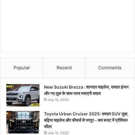
Popular
Recent
Comments
New Suzuki Brezza : शानदार माइलेज, दमदार इंजन
और नए लुक के साथ जल्द मचाएगी धमाल
July 10, 2025
Toyota Urban Cruiser 2025: दमदार SUV लुक,
बढ़िया माइलेज और फीचर्स से भरपूर – कम बजट में प्रीमियम
फील!
July 10, 2025