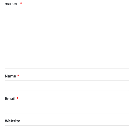
marked
*
Name
*
Email
*
Website