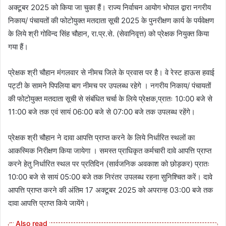
अक्‍टूबर 2025 को किया जा चुका हैं। राज्य निर्वाचन आयोग भोपाल द्वारा नगरीय
निकाय/ पंचायतों की फोटोयुक्त मतदाता सूची 2025 के पुनरीक्षण कार्य के पर्यवेक्षण
के लिये श्री गोविन्द सिंह चौहान, रा.प्र.से. (सेवानिवृत्त) को प्रेक्षक नियुक्त किया
गया हैं।
प्रेक्षक श्री चौहान मंगलवार से नीमच जिले के प्रवास पर है। वे रेस्ट हाऊस हवाई
पट्टी के सामने पिपलिया बाग नीमच पर उपलब्‍ध रहेगे । नगरीय निकाय/ पंचायतों
की फोटोयुक्त मतदाता सूची से संबंधित चर्चा के लिये प्रेक्षक,प्रातः 10:00 बजे से
11:00 बजे तक एवं सायं 06:00 बजे से 07:00 बजे तक उपलब्ध रहेंगे।
प्रेक्षक श्री चौहान ने दावा आपत्ति प्राप्त करने के लिये निर्धारित स्थलों का
आकस्मिक निरीक्षण किया जायेगा । समस्त प्राधिकृत कर्मचारी दावे आपत्ति प्राप्त
करने हेतु निर्धारित स्थल पर प्रतिदिन (सार्वजनिक अवकाश को छोड़कर) प्रातः
10:00 बजे से सायं 05:00 बजे तक निरंतर उपलब्ध रहना सुनिश्चित करें। दावे
आपत्ति प्राप्त करने की अंतिम 17 अक्‍टूबर 2025 को अपरान्ह 03:00 बजे तक
दावा आपत्ति प्राप्त किये जायेंगे।