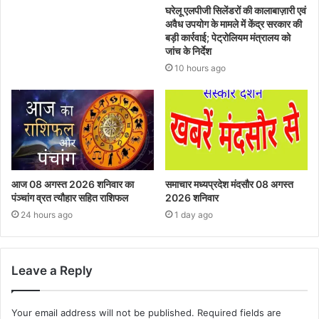
घरेलू एलपीजी सिलेंडरों की कालाबाज़ारी एवं
अवैध उपयोग के मामले में केंद्र सरकार की
बड़ी कार्रवाई; पेट्रोलियम मंत्रालय को
जांच के निर्देश
10 hours ago
आज 08 अगस्त 2026‌ शनिवार का
समाचार मध्यप्रदेश मंदसौर 08 अगस्त
पंञ्चांग व्रत त्यौहार सहित राशिफल
2026 शनिवार
24 hours ago
1 day ago
Leave a Reply
Your email address will not be published.
Required fields are