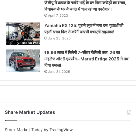
जेडीयू विधायक के चचेरे भाई के घर मिला करोड़ों का शराब,
विधायक के घर के बगल में चल रहा था कारोबार।
April 7, 2023
Yamaha RX 125: पुराने लुक में नया दम! युवाओं की
पहली पसंद फिर से करेगी वापसी मचाएगी तहलका!
June 25, 2025
₹8.96 लाख में मिलेगी 7-सीटर फैमिली कार, 26 का
माइलेज और 6 एयरबैग – Maruti Ertiga 2025 ने मचा
दिया धमाल!
June 21, 2025
Share Market Updates
Stock Market Today
by TradingView