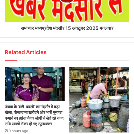
समाचार मध्यप्रदेश मंदसौर 15 अक्टूबर 2025 मंगलवार
Related Articles
पंजाब के ‘बंटी-बबली’ का मंदसौर में बड़ा
खेला, पोस्तदाना खरीदने और भारी मुनाफा
कमाने का झांसा देकर लोगों से लेते रहे नगद
राशि लाखों लेकर हो गए रफूचक्कर..
9 hours ago