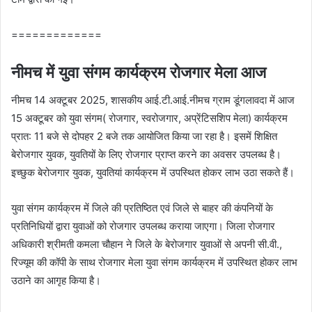
=============
नीमच में युवा संगम कार्यक्रम रोजगार मेला आज
नीमच 14 अक्‍टूबर 2025, शासकीय आई.टी.आई.नीमच ग्राम डूंगलावदा में आज
15 अक्‍टूबर को युवा संगम( रोजगार, स्‍वरोजगार, अप्रेंटिसशिप मेला) कार्यक्रम
प्रात: 11 बजे से दोपहर 2 बजे तक आयोजित किया जा रहा है। इसमें शिक्षित
बेरोजगार युवक, युवतियों के लिए रोजगार प्राप्‍त करने का अवसर उपलब्‍ध है।
इच्‍छुक बेरोजगार युवक, युवतियां कार्यक्रम में उपस्थित होकर लाभ उठा सकते हैं।
युवा संगम कार्यक्रम में जिले की प्रतिष्ठित एवं जिले से बाहर की कंपनियों के
प्रतिनिधियों द्वारा युवाओं को रोजगार उपलब्‍ध कराया जाएगा। जिला रोजगार
अधिकारी श्रीमती कमला चौहान ने जिले के बेरोजगार युवाओं से अपनी सी.वी.,
रिज्‍यूम की कॉपी के साथ रोजगार मेला युवा संगम कार्यक्रम में उपस्थित होकर लाभ
उठाने का आगृह किया है।