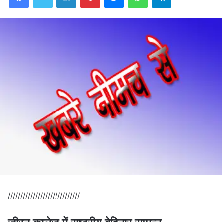
/////////////////////////////