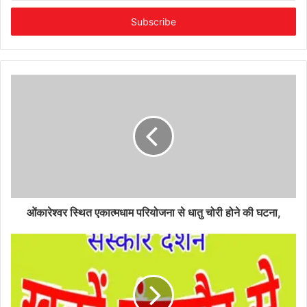
Email
address
ओंकारेश्वर स्थित एकात्मधाम परियोजना से धातु चोरी होने की घटना,