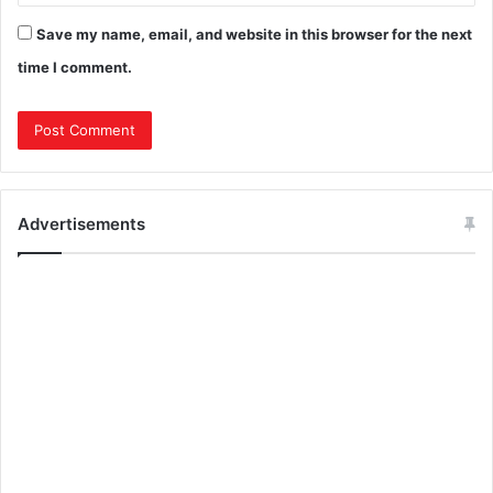
Save my name, email, and website in this browser for the next
time I comment.
Advertisements