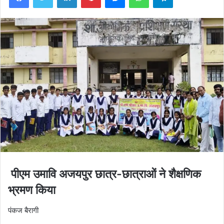
पीएम उमावि अजयपुर छात्र-छात्राओं ने शैक्षणिक
भ्रमण किया
पंकज बैरागी