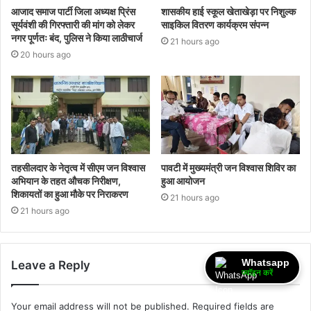
आजाद समाज पार्टी जिला अध्यक्ष प्रिंस
शासकीय हाई स्कूल खेताखेड़ा पर निशुल्क
सूर्यवंशी की गिरफ्तारी की मांग को लेकर
साइकिल वितरण कार्यक्रम संपन्न
नगर पूर्णतः बंद, पुलिस ने किया लाठीचार्ज
21 hours ago
20 hours ago
तहसीलदार के नेतृत्व में सीएम जन विश्वास
पावटी में मुख्यमंत्री जन विश्वास शिविर का
अभियान के तहत औचक निरीक्षण,
हुआ आयोजन
शिकायतों का हुआ मौके पर निराकरण
21 hours ago
21 hours ago
Whatsapp
Leave a Reply
ज्वॉइन करें
Your email address will not be published.
Required fields are