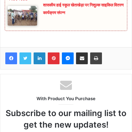
शासकीय हाई स्कूल खेताखेड़ा पर निशुल्क साइकिल वितरण
कार्यक्रम संपन्न
Facebook
Twitter
LinkedIn
Pinterest
Messenger
Share via Email
Print
With Product You Purchase
Subscribe to our mailing list to
get the new updates!