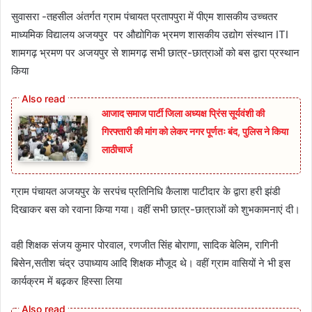
सुवासरा -तहसील अंतर्गत ग्राम पंचायत प्रतापपुरा में पीएम शासकीय उच्चतर
माध्यमिक विद्यालय अजयपुर पर औद्योगिक भ्रमण शासकीय उद्योग संस्थान ITI
शामगढ़ भ्रमण पर अजयपुर से शामगढ़ सभी छात्र-छात्राओं को बस द्वारा प्रस्थान
किया
आजाद समाज पार्टी जिला अध्यक्ष प्रिंस सूर्यवंशी की
गिरफ्तारी की मांग को लेकर नगर पूर्णतः बंद, पुलिस ने किया
लाठीचार्ज
ग्राम पंचायत अजयपुर के सरपंच प्रतिनिधि कैलाश पाटीदार के द्वारा हरी झंडी
दिखाकर बस को रवाना किया गया। वहीं सभी छात्र-छात्राओं को शुभकामनाएं दी।
वही शिक्षक संजय कुमार पोरवाल, रणजीत सिंह बोराणा, सादिक बेलिम, रागिनी
बिसेन,सतीश चंद्र उपाध्याय आदि शिक्षक मौजूद थे। वहीं ग्राम वासियों ने भी इस
कार्यक्रम में बढ़कर हिस्सा लिया