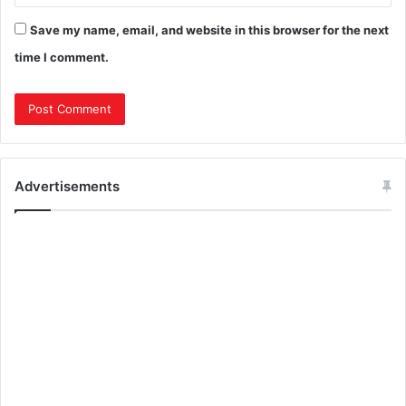
Save my name, email, and website in this browser for the next
time I comment.
Advertisements