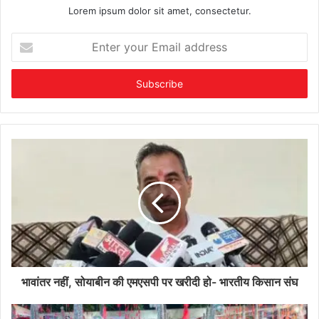
Lorem ipsum dolor sit amet, consectetur.
Enter
your
Email
address
भावांतर नहीं, सोयाबीन की एमएसपी पर खरीदी हो- भारतीय किसान संघ