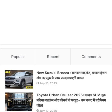
Popular
Recent
Comments
New Suzuki Brezza : शानदार माइलेज, दमदार इंजन
और नए लुक के साथ जल्द मचाएगी धमाल
July 10, 2025
Toyota Urban Cruiser 2025: दमदार SUV लुक,
बढ़िया माइलेज और फीचर्स से भरपूर – कम बजट में प्रीमियम
फील!
July 10, 2025