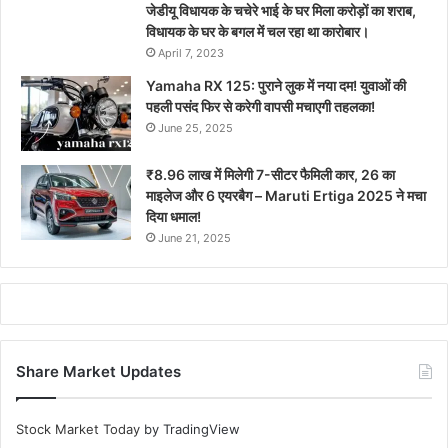
जेडीयू विधायक के चचेरे भाई के घर मिला करोड़ों का शराब,
विधायक के घर के बगल में चल रहा था कारोबार।
April 7, 2023
Yamaha RX 125: पुराने लुक में नया दम! युवाओं की
पहली पसंद फिर से करेगी वापसी मचाएगी तहलका!
June 25, 2025
₹8.96 लाख में मिलेगी 7-सीटर फैमिली कार, 26 का
माइलेज और 6 एयरबैग – Maruti Ertiga 2025 ने मचा
दिया धमाल!
June 21, 2025
Share Market Updates
Stock Market Today
by TradingView