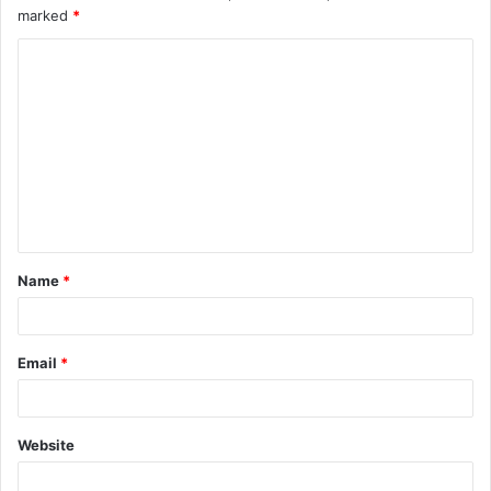
marked
*
Name
*
Email
*
Website