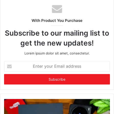
With Product You Purchase
Subscribe to our mailing list to
get the new updates!
Lorem ipsum dolor sit amet, consectetur.
Enter
your
Email
address