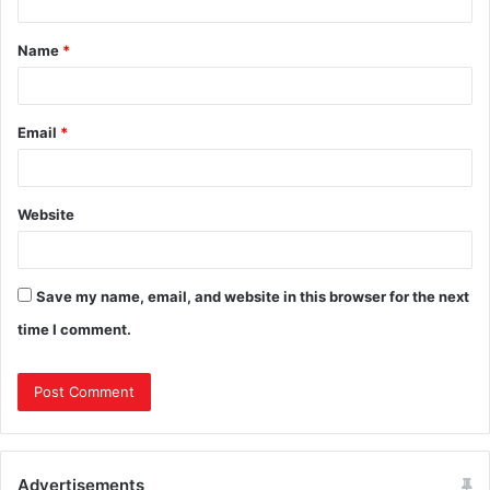
Name
*
Email
*
Website
Save my name, email, and website in this browser for the next
time I comment.
Advertisements