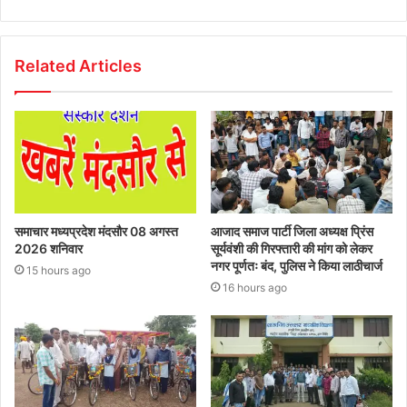
Related Articles
समाचार मध्यप्रदेश मंदसौर 08 अगस्त
आजाद समाज पार्टी जिला अध्यक्ष प्रिंस
2026 शनिवार
सूर्यवंशी की गिरफ्तारी की मांग को लेकर
नगर पूर्णतः बंद, पुलिस ने किया लाठीचार्ज
15 hours ago
16 hours ago