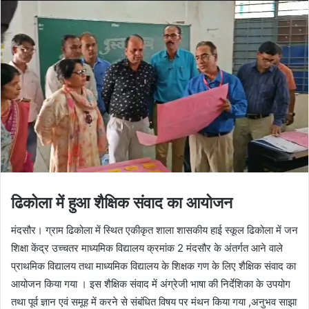
ढिकोला में हुआ शैक्षिक संवाद का आयोजन
मंदसौर। ग्राम ढिकोला में स्थित एकीकृत शाला शासकीय हाई स्कूल ढिकोला में जन
शिक्षा केंद्र उच्चतर माध्यमिक विद्यालय क्रमांक 2 मंदसौर के अंतर्गत आने वाले
प्राथमिक विद्यालय तथा माध्यमिक विद्यालय के शिक्षक गण के लिए शैक्षिक संवाद का
आयोजन किया गया । इस शैक्षिक संवाद में अंग्रेजी भाषा की निर्देशिका के उपयोग
तथा पूर्व ज्ञान एवं समूह में करने से संबंधित विषय पर मंथन किया गया ,अनुभव साझा