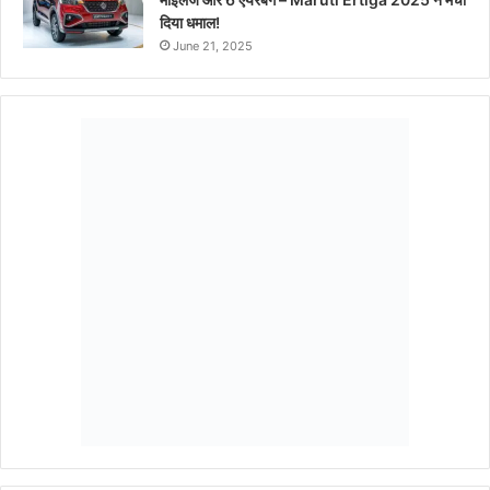
दिया धमाल!
June 21, 2025