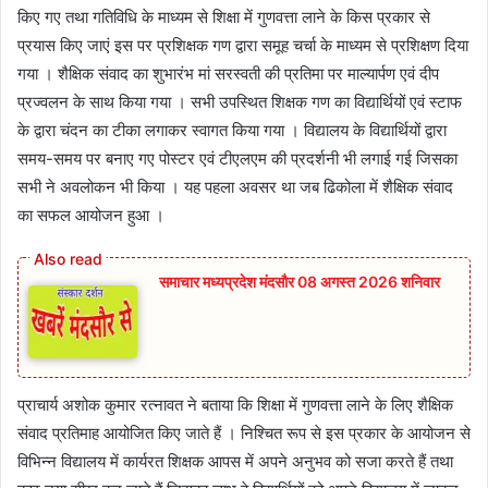
किए गए तथा गतिविधि के माध्यम से शिक्षा में गुणवत्ता लाने के किस प्रकार से
प्रयास किए जाएं इस पर प्रशिक्षक गण द्वारा समूह चर्चा के माध्यम से प्रशिक्षण दिया
गया । शैक्षिक संवाद का शुभारंभ मां सरस्वती की प्रतिमा पर माल्यार्पण एवं दीप
प्रज्वलन के साथ किया गया । सभी उपस्थित शिक्षक गण का विद्यार्थियों एवं स्टाफ
के द्वारा चंदन का टीका लगाकर स्वागत किया गया । विद्यालय के विद्यार्थियों द्वारा
समय-समय पर बनाए गए पोस्टर एवं टीएलएम की प्रदर्शनी भी लगाई गई जिसका
सभी ने अवलोकन भी किया । यह पहला अवसर था जब ढिकोला में शैक्षिक संवाद
का सफल आयोजन हुआ ।
समाचार मध्यप्रदेश मंदसौर 08 अगस्त 2026 शनिवार
प्राचार्य अशोक कुमार रत्नावत ने बताया कि शिक्षा में गुणवत्ता लाने के लिए शैक्षिक
संवाद प्रतिमाह आयोजित किए जाते हैं । निश्चित रूप से इस प्रकार के आयोजन से
विभिन्न विद्यालय में कार्यरत शिक्षक आपस में अपने अनुभव को सजा करते हैं तथा