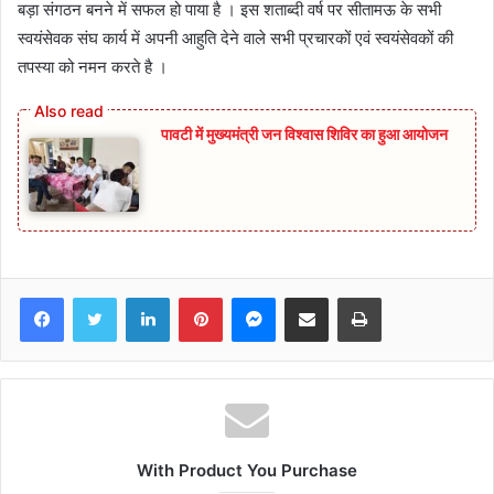
बड़ा संगठन बनने में सफल हो पाया है । इस शताब्दी वर्ष पर सीतामऊ के सभी
स्वयंसेवक संघ कार्य में अपनी आहुति देने वाले सभी प्रचारकों एवं स्वयंसेवकों की
तपस्या को नमन करते है ।
पावटी में मुख्यमंत्री जन विश्वास शिविर का हुआ आयोजन
Facebook
Twitter
LinkedIn
Pinterest
Messenger
Share via Email
Print
With Product You Purchase