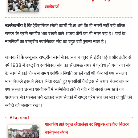
लाठीचार्ज
उल्लेखनीय है कि
ऐतिहासिक छोटी काशी शिक्षा धर्म कि ही नगरी नहीं रही बल्कि
राष्ट्र के प्रति समर्पित भाव रखते वाले अजय वीरों का भी नगर रहा है। यहां के
नागरिकों का राष्ट्रीय स्वयंसेवक संघ का बहुत वर्षों पुराना नाता है।
जानकारी के अनुसार
राष्ट्रीय स्वयं सेवक संघ नागपुर से इंदौर पहुंचा और इंदौर से
वर्ष 1938 में राष्ट्रीय स्वयंसेवक संघ का सीतामऊ नगर में प्रवेश हो गया था।संघ
के स्वयं सेवकों कि उस समय आर्थिक स्थिति अच्छी नहीं थी फिर भी पथ संचलन
भव्य निकले इसको लेकर चिंता रखते हुए एनसीसी कैडेट्स से उधार नेकर लाकर
पथ संचलन उत्सव आयोजनों में सम्मिलित होते थे यही नहीं सबसे कम खर्च का
अल्पाहार सेव परमल चने खाकर स्वयं सेवकों में राष्ट्र प्रेम संघ का भाव जागृति को
ज्योति को जलाया रखा।
शासकीय हाई स्कूल खेताखेड़ा पर निशुल्क साइकिल वितरण
कार्यक्रम संपन्न