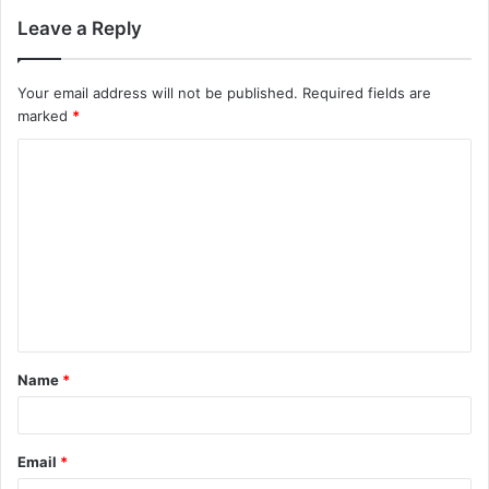
Leave a Reply
Your email address will not be published.
Required fields are
marked
*
Name
*
Email
*