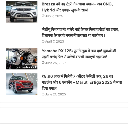
Brezza की नई एंट्री ने मचाया धमाल – अब CNG,
Hybrid और दमदार लुक के साथ!
July 7, 2025
जेडीयू विधायक के चचेरे भाई के घर मिला करोड़ों का शराब,
विधायक के घर के बगल में चल रहा था कारोबार।
April 7, 2023
Yamaha RX 125: पुराने लुक में नया दम! युवाओं की
पहली पसंद फिर से करेगी वापसी मचाएगी तहलका!
June 25, 2025
₹8.96 लाख में मिलेगी 7-सीटर फैमिली कार, 26 का
माइलेज और 6 एयरबैग – Maruti Ertiga 2025 ने मचा
दिया धमाल!
June 21, 2025