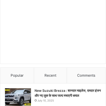
Popular
Recent
Comments
New Suzuki Brezza : शानदार माइलेज, दमदार इंजन
और नए लुक के साथ जल्द मचाएगी धमाल
July 10, 2025