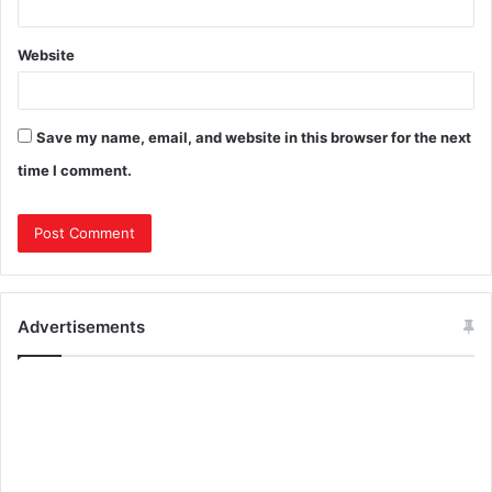
Website
Save my name, email, and website in this browser for the next
time I comment.
Advertisements