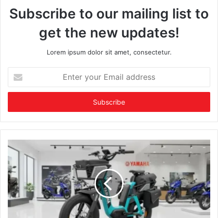
Subscribe to our mailing list to
get the new updates!
Lorem ipsum dolor sit amet, consectetur.
Enter
your
Email
address