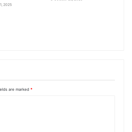
1, 2025
ields are marked
*