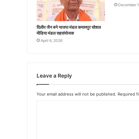
December 1
दिलीप जैन बने भाजपा मंडल कयामपुर सोशल
मीडिया मंडल सहसंयोजक
April 6, 2026
Leave a Reply
Your email address will not be published.
Required f