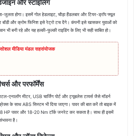
ाइन और स्टाइलिंग
लता होगा। इसमें गोल हेडलाइट, चौड़ा हैंडलबार और टियर-ड्रॉप फ्यूल
र बॉडी और क्रोम फिनिश इसे रेट्रो टच देंगे। कंपनी इसे खासकर युवाओं को
हचान भी बनी रहे और यह हल्की-फुल्की राइडिंग के लिए भी सही साबित हो।
ुर सोशल मीडिया मंडल सहसंयोजक
स और परफॉर्मेंस
ल-एनालॉग मीटर, USB चार्जिंग पोर्ट और ट्यूबलेस टायर्स जैसे मॉडर्न
्रेक्स के साथ ABS सिस्टम भी दिया जाएगा। पावर की बात करें तो बाइक में
4-18 HP पावर और 18-20 Nm टॉर्क जनरेट कर सकता है। साथ ही इसमें
ंभावना है।