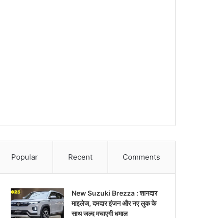
Popular
Recent
Comments
New Suzuki Brezza : शानदार
माइलेज, दमदार इंजन और नए लुक के
साथ जल्द मचाएगी धमाल