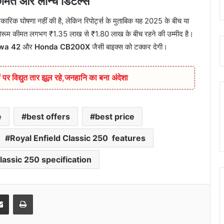
त और लॉन्च डिटेल्स
 घोषणा नहीं की है, लेकिन रिपोर्ट्स के मुताबिक यह 2025 के बीच या
शोरूम कीमत लगभग ₹1.35 लाख से ₹1.80 लाख के बीच रहने की उम्मीद है।
wa 42
और
Honda CB200X
जैसी बाइक्स को टक्कर देगी।
 पर विद्युत तार झूल रहे,जनहानि का बना अंदेशा
e
best offers
best price
Royal Enfield Classic 250 features
lassic 250 specification
senger
Share via Email
Print