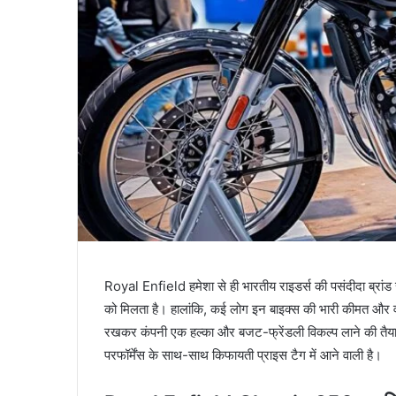
Royal Enfield हमेशा से ही भारतीय राइडर्स की पसंदीदा ब्रां
को मिलता है। हालांकि, कई लोग इन बाइक्स की भारी कीमत और वज़न 
रखकर कंपनी एक हल्का और बजट-फ्रेंडली विकल्प लाने की तैया
परफॉर्मेंस के साथ-साथ किफायती प्राइस टैग में आने वाली है।