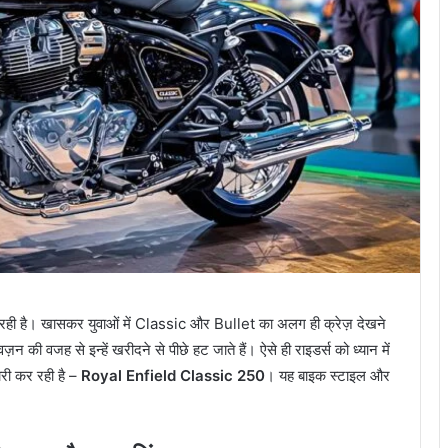
ड रही है। खासकर युवाओं में Classic और Bullet का अलग ही क्रेज़ देखने
की वजह से इन्हें खरीदने से पीछे हट जाते हैं। ऐसे ही राइडर्स को ध्यान में
री कर रही है –
Royal Enfield Classic 250
। यह बाइक स्टाइल और