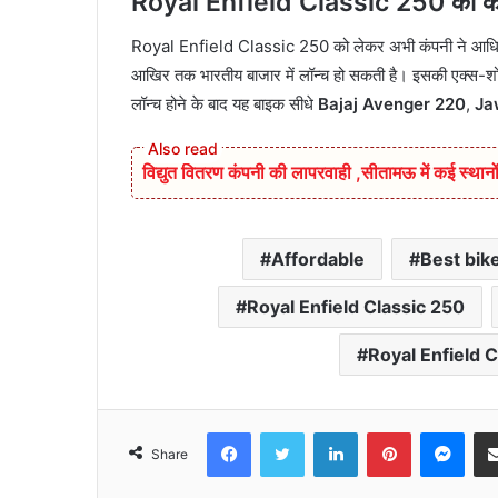
Royal Enfield Classic 250 की कीम
Royal Enfield Classic 250 को लेकर अभी कंपनी ने आधिकारिक
आखिर तक भारतीय बाजार में लॉन्च हो सकती है। इसकी एक्स-
लॉन्च होने के बाद यह बाइक सीधे
Bajaj Avenger 220
,
Ja
विद्युत वितरण कंपनी की लापरवाही ,सीतामऊ में कई स्थानों
Affordable
Best bik
Royal Enfield Classic 250
Royal Enfield C
Facebook
Twitter
LinkedIn
Pinterest
Mes
Share