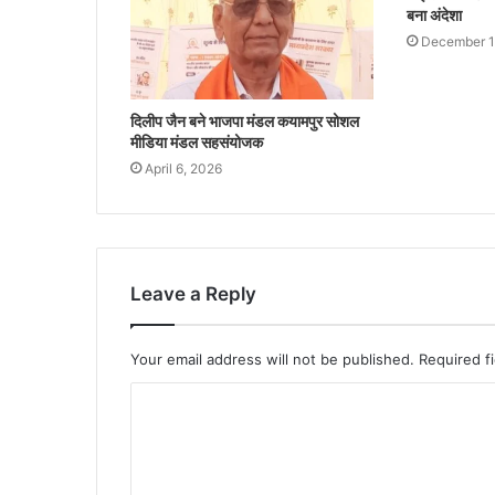
बना अंदेशा
December 1
दिलीप जैन बने भाजपा मंडल कयामपुर सोशल
मीडिया मंडल सहसंयोजक
April 6, 2026
Leave a Reply
Your email address will not be published.
Required f