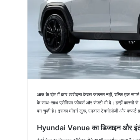
आज के दौर में कार खरीदना केवल जरूरत नहीं, बल्कि एक स्मार्ट इ
के साथ-साथ प्रीमियम फीचर्स और सेफ्टी भी दे। इन्हीं कारणों से
बन चुकी है। इसका मॉडर्न लुक, एडवांस टेक्नोलॉजी और कंफर्ट इस
Hyundai Venue का डिजाइन और इंट