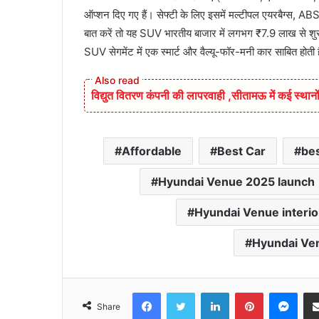
ऑप्शन दिए गए हैं। सेफ्टी के लिए इसमें मल्टीपल एयरबैग्स, 
बात करें तो यह SUV भारतीय बाजार में लगभग ₹7.9 लाख से शु
SUV सेगमेंट में एक स्मार्ट और वैल्यू-फॉर-मनी कार साबित होती 
विद्युत वितरण कंपनी की लापरवाही ,सीतामऊ में कई स्थानों
Affordable
Best Car
bes
Hyundai Venue 2025 launch
Hyundai Venue interio
Hyundai Ve
Facebook
Twitter
LinkedIn
Pinterest
Mes
Share