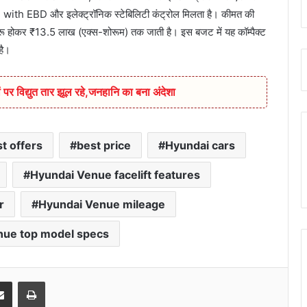
ABS with EBD और इलेक्ट्रॉनिक स्टेबिलिटी कंट्रोल मिलता है। कीमत की
रू होकर ₹13.5 लाख (एक्स-शोरूम) तक जाती है। इस बजट में यह कॉम्पैक्ट
है।
 पर विद्युत तार झूल रहे,जनहानि का बना अंदेशा
t offers
best price
Hyundai cars
Hyundai Venue facelift features
r
Hyundai Venue mileage
nue top model specs
senger
Share via Email
Print