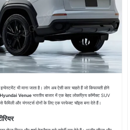
न्वेस्टमेंट भी माना जाता है। लोग अब ऐसी कार चाहते हैं जो किफायती होने
Hyundai Venue
भारतीय बाजार में एक बेहद लोकप्रिय कॉम्पैक्ट SUV
े फैमिली और यंगस्टर्स दोनों के लिए एक परफेक्ट चॉइस बना देते हैं।
ीरियर