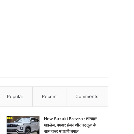
Popular
Recent
Comments
New Suzuki Brezza : शानदार
माइलेज, दमदार इंजन और नए लुक के
साथ जल्द मचाएगी धमाल