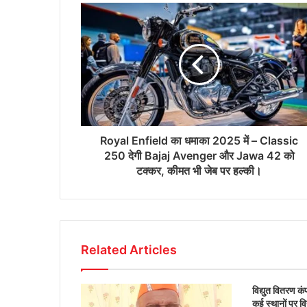
Royal Enfield का धमाका 2025 में – Classic
250 देगी Bajaj Avenger और Jawa 42 को
टक्कर, कीमत भी जेब पर हल्की।
Related Articles
विद्युत वितरण क
कई स्थानों पर वि