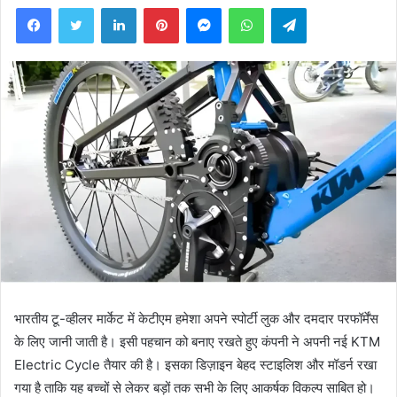
Facebook
Twitter
LinkedIn
Pinterest
Messenger
WhatsApp
Telegram
भारतीय टू-व्हीलर मार्केट में केटीएम हमेशा अपने स्पोर्टी लुक और दमदार परफॉर्मेंस
के लिए जानी जाती है। इसी पहचान को बनाए रखते हुए कंपनी ने अपनी नई KTM
Electric Cycle तैयार की है। इसका डिज़ाइन बेहद स्टाइलिश और मॉडर्न रखा
गया है ताकि यह बच्चों से लेकर बड़ों तक सभी के लिए आकर्षक विकल्प साबित हो।