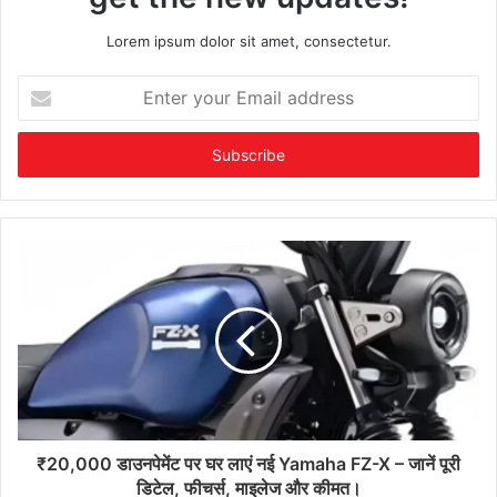
Lorem ipsum dolor sit amet, consectetur.
Enter
your
Email
address
₹20,000 डाउनपेमेंट पर घर लाएं नई Yamaha FZ-X – जानें पूरी
डिटेल, फीचर्स, माइलेज और कीमत।