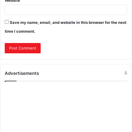
Website
Save my name, email, and website in this browser for the next
time I comment.
Advertisements