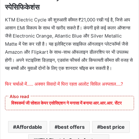
स्पेसिफिकेशंस
KTM Electric Cycle की शुरुआती कीमत ₹21,000 रखी गई है, जिसे आप
आसान EMI विकल्प के साथ भी खरीद सकते हैं। कंपनी इसे कई कलर ऑप्शन्स
जैसे Electronic Orange, Atlantic Blue और Silver Metallic
Matte में पेश कर रही है। यह इलेक्ट्रिक साइकिल ऑनलाइन प्लेटफॉर्म्स जैसे
Amazon और Flipkart के साथ-साथ ऑफलाइन डीलरशिप पर भी उपलब्ध
होगी। अपने स्टाइलिश डिज़ाइन, एडवांस फीचर्स और किफायती कीमत की वजह से
यह बच्चों और युवाओं दोनों के लिए एक शानदार चॉइस बन सकती है।
फिर चर्चाओ में….. अक्सर विवादो में घिरा रहता आलोट सिविल अस्पताल….?
विश्वकर्मा जी सोशल केयर एसोसिएशन ने मनासा में बनाया आर.आर.आर. सेंटर
Affordable
best offers
best price