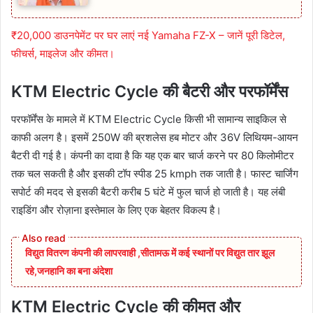
₹20,000 डाउनपेमेंट पर घर लाएं नई Yamaha FZ-X – जानें पूरी डिटेल,
फीचर्स, माइलेज और कीमत।
KTM Electric Cycle की बैटरी और परफॉर्मेंस
परफॉर्मेंस के मामले में KTM Electric Cycle किसी भी सामान्य साइकिल से
काफी अलग है। इसमें 250W की ब्रशलेस हब मोटर और 36V लिथियम-आयन
बैटरी दी गई है। कंपनी का दावा है कि यह एक बार चार्ज करने पर 80 किलोमीटर
तक चल सकती है और इसकी टॉप स्पीड 25 kmph तक जाती है। फास्ट चार्जिंग
सपोर्ट की मदद से इसकी बैटरी करीब 5 घंटे में फुल चार्ज हो जाती है। यह लंबी
राइडिंग और रोज़ाना इस्तेमाल के लिए एक बेहतर विकल्प है।
विद्युत वितरण कंपनी की लापरवाही ,सीतामऊ में कई स्थानों पर विद्युत तार झूल
रहे,जनहानि का बना अंदेशा
KTM Electric Cycle की कीमत और