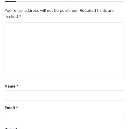
Your email address will not be published.
Required fields are
marked
*
Name
*
Email
*