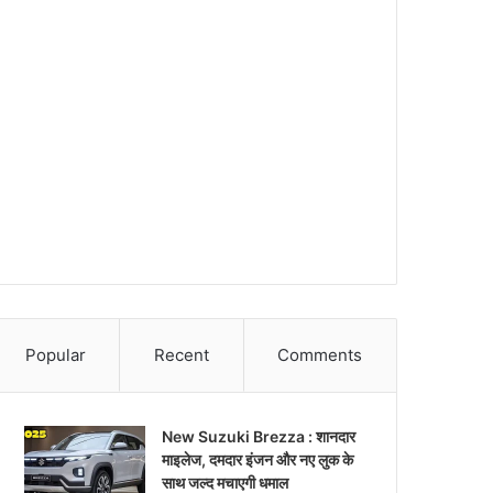
Popular
Recent
Comments
New Suzuki Brezza : शानदार
माइलेज, दमदार इंजन और नए लुक के
साथ जल्द मचाएगी धमाल