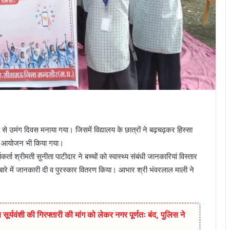
से उमंग दिवस मनाया गया। जिसमें विद्यालय के छात्रों ने बढ़चढ़कर हिस्सा
 का आयोजन भी किया गया।
ा श्रीमती सुनीता पाटीदार ने बच्चों को स्वास्थ्य संबंधी जानकारियां विस्तार
 के बारे में जानकारी दी व पुरस्कार वितरण किया। आभार श्री भंवरलाल माली ने
सूर्यवंशी की गिरफ्तारी की मांग को लेकर नगर पूर्णतः बंद, पुलिस ने