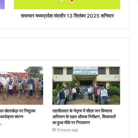
समाचार मध्यप्रदेश मंदसौर 13 सितंबर 2025 शनिवार
ल खेताखेड़ा पर निशुल्क
तहसीलदार के नेतृत्व में सीएम जन विश्वास
ार्यक्रम संपन्न
अभियान के तहत औचक निरीक्षण, शिकायतों
का हुआ मौके पर निराकरण
o
15 hours ago