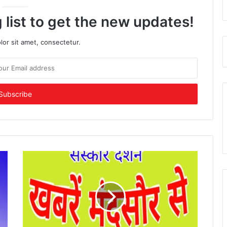
 list to get the new updates!
or sit amet, consectetur.