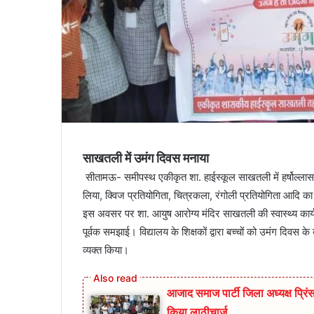
साखतली में उमंग दिवस मनाया
सीतामऊ- समीपस्थ एकीकृत शा. हाईस्कूल साखतली में हर्षोल्लास 
लिया, क्विज प्रतियोगिता, चित्रकला, रंगोली प्रतियोगिता आदि
इस अवसर पर शा. आयुष आरोग्य मंदिर साखतली की स्वास्थ्य कार्यकर्त
पूर्वक समझाई। विद्यालय के शिक्षकों द्वारा बच्चों को उमंग दिवस
व्यक्त किया।
आजाद समाज पार्टी जिला अध्यक्ष प्रिंस 
किया लाठीचार्ज