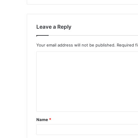
Leave a Reply
Your email address will not be published.
Required f
Name
*