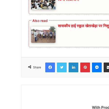
शासकीय हाई स्कूल खेताखेड़ा पर निश
Facebook
Twitter
LinkedIn
Pinterest
Mes
Share
With Pro