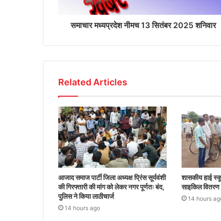
समाचार मध्यप्रदेश नीमच 13 सितंबर 2025 शनिवार
Related Articles
आजाद समाज पार्टी जिला अध्यक्ष प्रिंस सूर्यवंशी
शासकीय हाई स्कू
की गिरफ्तारी की मांग को लेकर नगर पूर्णतः बंद,
साइकिल वितरण क
पुलिस ने किया लाठीचार्ज
14 hours ag
14 hours ago