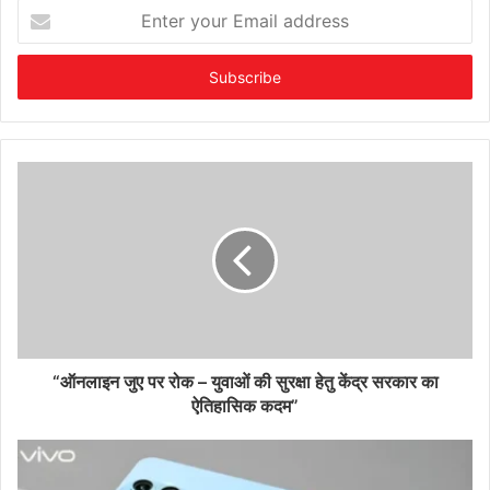
Enter
your
Email
address
“ऑनलाइन जुए पर रोक – युवाओं की सुरक्षा हेतु केंद्र सरकार का
ऐतिहासिक कदम”