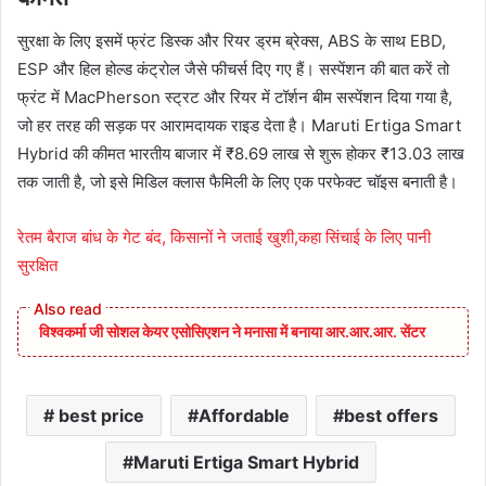
सुरक्षा के लिए इसमें फ्रंट डिस्क और रियर ड्रम ब्रेक्स, ABS के साथ EBD,
ESP और हिल होल्ड कंट्रोल जैसे फीचर्स दिए गए हैं। सस्पेंशन की बात करें तो
फ्रंट में MacPherson स्ट्रट और रियर में टॉर्शन बीम सस्पेंशन दिया गया है,
जो हर तरह की सड़क पर आरामदायक राइड देता है। Maruti Ertiga Smart
Hybrid की कीमत भारतीय बाजार में ₹8.69 लाख से शुरू होकर ₹13.03 लाख
तक जाती है, जो इसे मिडिल क्लास फैमिली के लिए एक परफेक्ट चॉइस बनाती है।
रेतम बैराज बांध के गेट बंद, किसानों ने जताई खुशी,कहा सिंचाई के लिए पानी
सुरक्षित
विश्वकर्मा जी सोशल केयर एसोसिएशन ने मनासा में बनाया आर.आर.आर. सेंटर
best price
Affordable
best offers
Maruti Ertiga Smart Hybrid