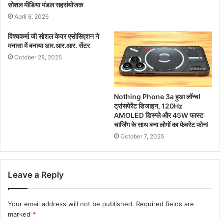
सोशल मीडिया मंडल सहसंयोजक
April 6, 2026
विश्वकर्मा जी सोशल केयर एसोसिएशन ने
मनासा में बनाया आर.आर.आर. सेंटर
October 28, 2025
Nothing Phone 3a हुआ लॉन्च!
ट्रांसपेरेंट डिजाइन, 120Hz
AMOLED डिस्प्ले और 45W फास्ट
चार्जिंग के साथ बना लोगों का फेवरेट फोन!
October 7, 2025
Leave a Reply
Your email address will not be published.
Required fields are
marked
*