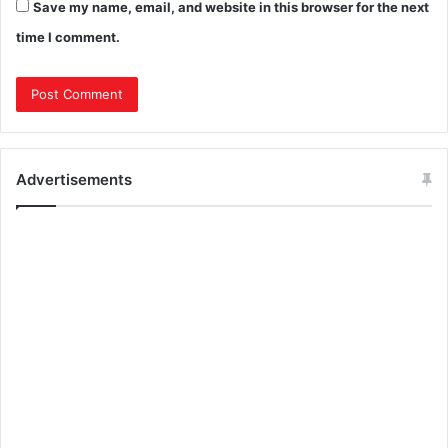
Save my name, email, and website in this browser for the next
time I comment.
Advertisements