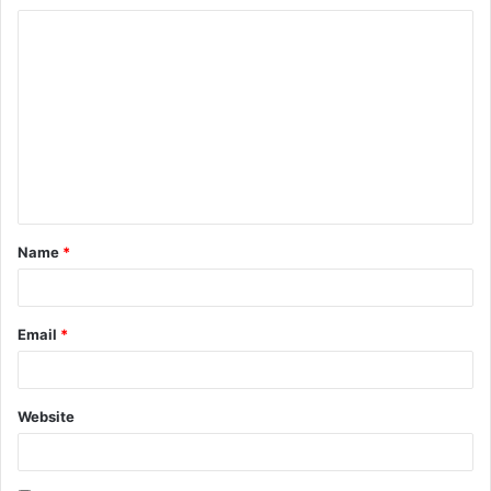
Name
*
Email
*
Website