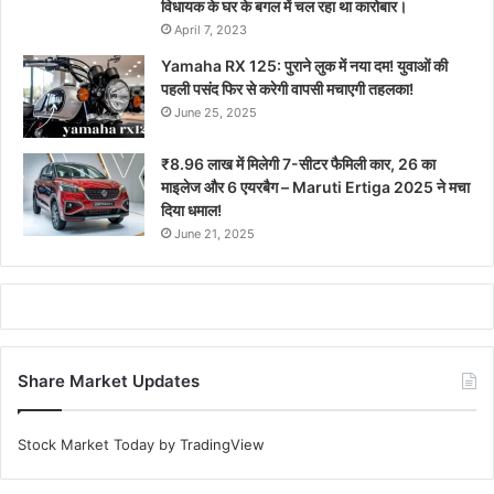
विधायक के घर के बगल में चल रहा था कारोबार।
April 7, 2023
Yamaha RX 125: पुराने लुक में नया दम! युवाओं की
पहली पसंद फिर से करेगी वापसी मचाएगी तहलका!
June 25, 2025
₹8.96 लाख में मिलेगी 7-सीटर फैमिली कार, 26 का
माइलेज और 6 एयरबैग – Maruti Ertiga 2025 ने मचा
दिया धमाल!
June 21, 2025
Share Market Updates
Stock Market Today
by TradingView