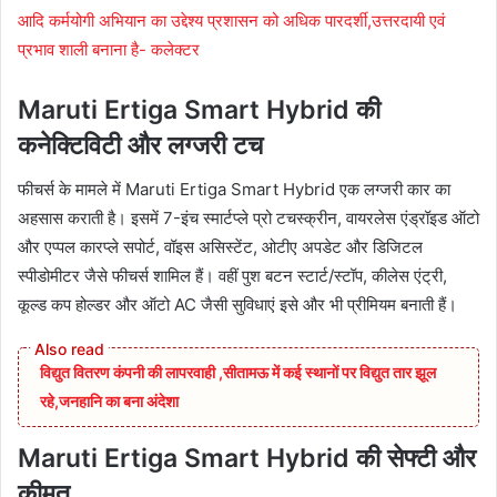
आदि कर्मयोगी अभियान का उद्देश्य प्रशासन को अधिक पारदर्शी,उत्तरदायी एवं
प्रभाव शाली बनाना है- कलेक्टर
Maruti Ertiga Smart Hybrid की
कनेक्टिविटी और लग्जरी टच
फीचर्स के मामले में Maruti Ertiga Smart Hybrid एक लग्जरी कार का
अहसास कराती है। इसमें 7-इंच स्मार्टप्ले प्रो टचस्क्रीन, वायरलेस एंड्रॉइड ऑटो
और एप्पल कारप्ले सपोर्ट, वॉइस असिस्टेंट, ओटीए अपडेट और डिजिटल
स्पीडोमीटर जैसे फीचर्स शामिल हैं। वहीं पुश बटन स्टार्ट/स्टॉप, कीलेस एंट्री,
कूल्ड कप होल्डर और ऑटो AC जैसी सुविधाएं इसे और भी प्रीमियम बनाती हैं।
विद्युत वितरण कंपनी की लापरवाही ,सीतामऊ में कई स्थानों पर विद्युत तार झूल
रहे,जनहानि का बना अंदेशा
Maruti Ertiga Smart Hybrid की सेफ्टी और
कीमत