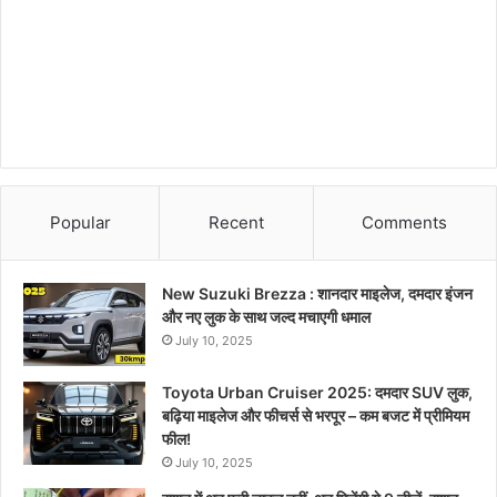
Popular
Recent
Comments
New Suzuki Brezza : शानदार माइलेज, दमदार इंजन
और नए लुक के साथ जल्द मचाएगी धमाल
July 10, 2025
Toyota Urban Cruiser 2025: दमदार SUV लुक,
बढ़िया माइलेज और फीचर्स से भरपूर – कम बजट में प्रीमियम
फील!
July 10, 2025