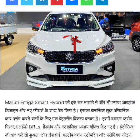
Maruti Ertiga Smart Hybrid को इस बार मारुति ने और भी ज्यादा आकर्षक
डिजाइन और नए फीचर्स के साथ पेश किया है। इसका क्लासिक लुक परिवारिक
कार पसंद करने वालों के लिए एक बेहतरीन विकल्प बनाता है। इसमें दमदार क्रोम
ग्रिल, एलईडी DRLs, हेडलैंप और स्टाइलिश अलॉय व्हील्स दिए गए हैं। इंटीरियर
की बात करें तो डुअल-टोन डैशबोर्ड, मल्टीफंक्शन स्टीयरिंग और प्रीमियम सीट्स