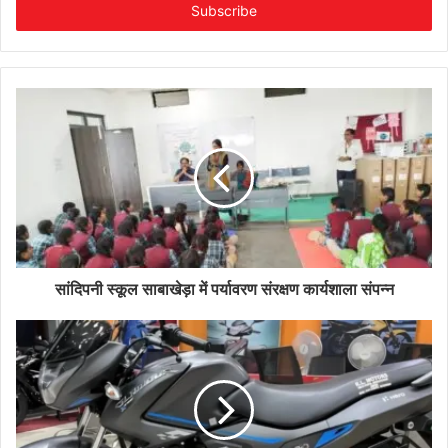
address
सांदिपनी स्कूल साबाखेड़ा में पर्यावरण संरक्षण कार्यशाला संपन्न