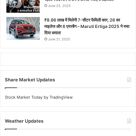
June 25, 2025
₹8.96 लाख में मिलेगी 7-सीटर फैमिली कार, 26 का
माइलेज और 6 एयरबैग – Maruti Ertiga 2025 ने मचा
दिया धमाल!
June 21, 2025
Share Market Updates
Stock Market Today
by TradingView
Weather Updates