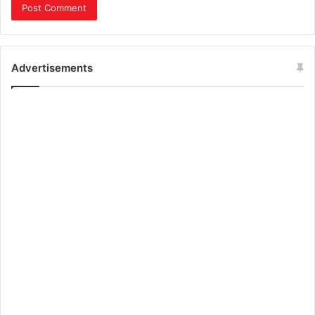
Advertisements