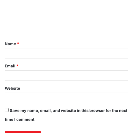
Name
*
Email
*
Website
Save my name, email, and website in this browser for the next
time I comment.