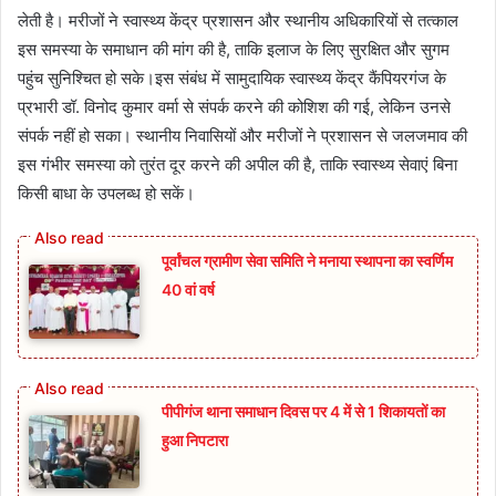
लेती है। मरीजों ने स्वास्थ्य केंद्र प्रशासन और स्थानीय अधिकारियों से तत्काल
इस समस्या के समाधान की मांग की है, ताकि इलाज के लिए सुरक्षित और सुगम
पहुंच सुनिश्चित हो सके।इस संबंध में सामुदायिक स्वास्थ्य केंद्र कैंपियरगंज के
प्रभारी डॉ. विनोद कुमार वर्मा से संपर्क करने की कोशिश की गई, लेकिन उनसे
संपर्क नहीं हो सका। स्थानीय निवासियों और मरीजों ने प्रशासन से जलजमाव की
इस गंभीर समस्या को तुरंत दूर करने की अपील की है, ताकि स्वास्थ्य सेवाएं बिना
किसी बाधा के उपलब्ध हो सकें।
पूर्वांचल ग्रामीण सेवा समिति ने मनाया स्थापना का स्वर्णिम
40 वां वर्ष
पीपीगंज थाना समाधान दिवस पर 4 में से 1 शिकायतों का
हुआ निपटारा