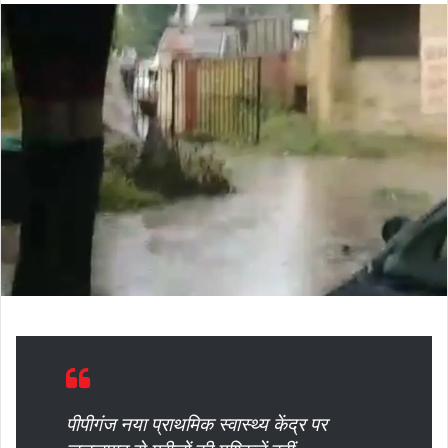
पीपीगंज नया प्राथमिक स्वास्थ्य केंद्र पर