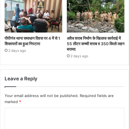
पीपीगंज थाना समाधान दिवस पर 4 में से 1
अवैध शराब निर्माण के खिलाफ कार्रवाई में
शिकायतों का हुआ निपटारा
55 लीटर कच्ची शराब व 350 किलो लहन
बरामद
2 days ago
2 days ago
Leave a Reply
Your email address will not be published.
Required fields are
marked
*