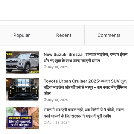
Popular
Recent
Comments
New Suzuki Brezza : शानदार माइलेज, दमदार इंजन
और नए लुक के साथ जल्द मचाएगी धमाल
July 10, 2025
Toyota Urban Cruiser 2025: दमदार SUV लुक,
बढ़िया माइलेज और फीचर्स से भरपूर – कम बजट में प्रीमियम
फील!
July 10, 2025
राशन में अब फ्री चावल नहीं, अब मिलेंगी ये 9 चीजें, राशन
कार्ड धारकों के लिए सरकार ने बदल दी पूरी स्कीम
April 29, 2024