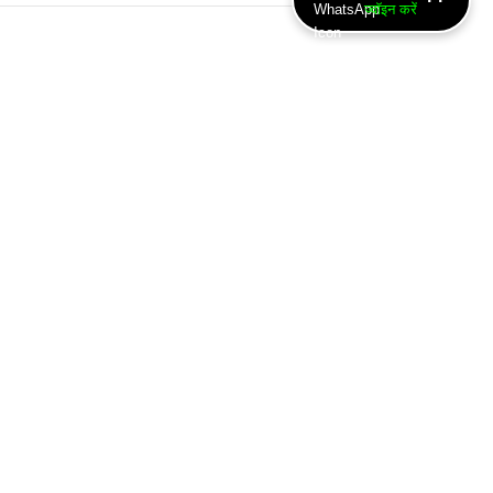
ज्वॉइन करें