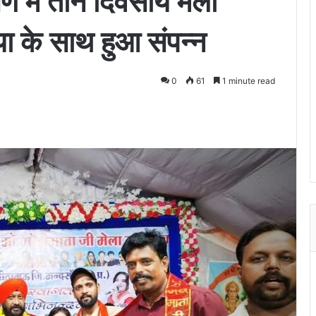
ंगण में तीन दिवसीय मेला
या के साथ हुआ संपन्न
0
61
1 minute read