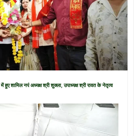
ए शामिल नपं अध्यक्ष श्री शुक्ला, उपाध्यक्ष श्री रावत के नेतृत्व