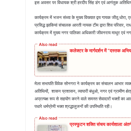
इस अवसर पर विधायक श्री हरदीप सिंह डंग एवं आगंतुक अतिथियो
कार्यक्रम में भजन संध्या के मुख्य विख्यात द्वय गायक जीतू धोरा, ए
प्रसिद्ध झाकियां संचालक आरती नायक टीम द्वारा शिव परिवार, रा
कार्यक्रम में मुख्य नगर पालिका अधिकारी जीवनराय माथुर एवं 
कलेक्टर के मार्गदर्शन में “दस्तक अभिय
मेला सभापति विवेक सोनगरा ने कार्यक्रम का संचालन आभार व्यक्त 
अतिथियों, शासन प्रशासन, व्यापारी बंधुओ, नगर एवं ग्रामीण क्षेत्रो
अप्रत्यक्ष रूप से सहयोग करने वाले समस्त सेवादारों भक्तों का 
पधारे धर्मप्रेमी भक्त श्रद्धालुजनों की उपस्थिति रही।
प्रस्फुटन शक्ति संचय कार्यशाला अंत