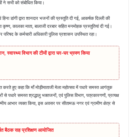
ं ने सभी को संबोधित किया।
वं हिना डांगी द्वारा शानदार भजनों की प्रस्तुति दी गई, आकर्षक दिल्ली की
धा कृष्ण, कालका माता, बालाजी दरबार सहित मनमोहक प्रस्तुतियां दी गई।
नगर परिषद के कर्मचारी अधिकारी पुलिस प्रशासन उपस्थित रहा।
ान,‌ स्वास्थ्य विभाग की टीमों द्वारा घर-घर भ्रमण किया
करते हुए कहा कि माँ मोड़ीमाताजी मेला महोत्सव में पधारे समस्त आगंतुक
ं से पधारे समस्त श्रद्धालु भक्तजनों, एवं पुलिस विभाग, पत्रकारगणों, प्रत्यक्ष
आत्मीय आभार व्यक्त किया, इस अवसर पर सीतामऊ नगर एवं ग्रामीण क्षेत्र से
र्गत बैठक सह प्रशिक्षण आयोजित