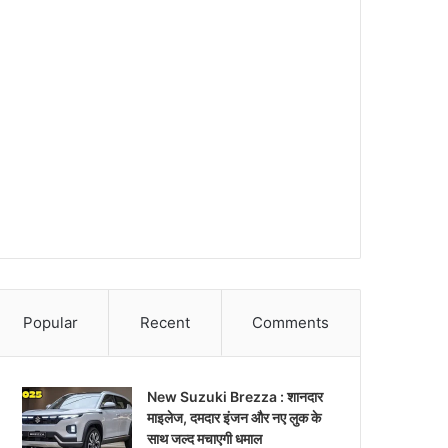
Popular
Recent
Comments
New Suzuki Brezza : शानदार
माइलेज, दमदार इंजन और नए लुक के
साथ जल्द मचाएगी धमाल