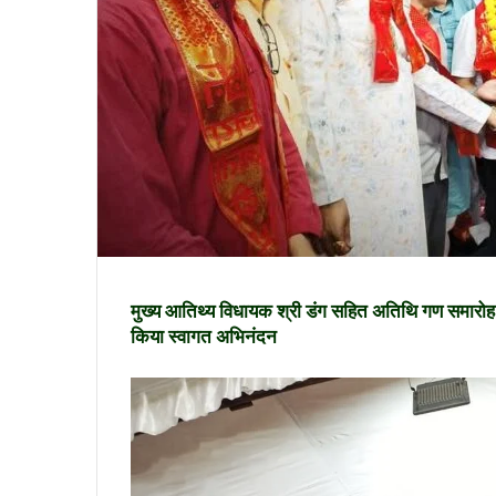
मुख्य आतिथ्य विधायक श्री डंग सहित अतिथि गण समारोह में हु
किया स्वागत अभिनंदन