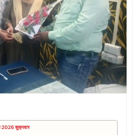
त 2026 शुक्रवार