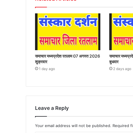
समाचार मध्यप्रदेश रतलाम 07 अगस्त 2026
समाचार मध्यप्
शुक्रवार
बुधवार
1 day ago
2 days ago
Leave a Reply
Your email address will not be published.
Required f