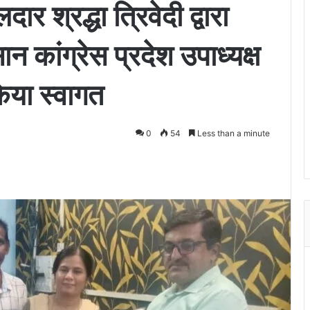
र श्रद्धा त्रिवेदी द्वारा
 कांग्रेस प्रदेश उपाध्यक्ष
किया स्वागत
0
54
Less than a minute