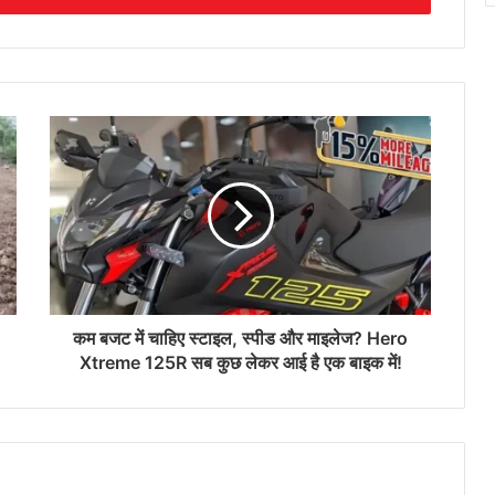
कम बजट में चाहिए स्टाइल, स्पीड और माइलेज? Hero
Xtreme 125R सब कुछ लेकर आई है एक बाइक में!