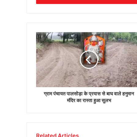
ग्राम पंचायत पालसोड़ा के प्रयास से बाघ वाले हनुमान
मंदिर का रास्ता हुआ सुलभ
Related Articles