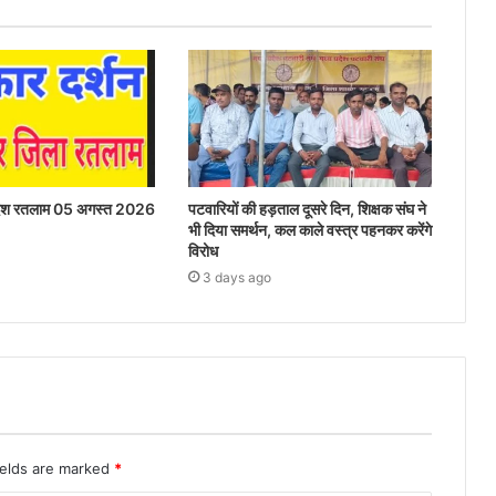
रदेश रतलाम 05 अगस्त 2026
पटवारियों की हड़ताल दूसरे दिन, शिक्षक संघ ने
भी दिया समर्थन, कल काले वस्त्र पहनकर करेंगे
विरोध
3 days ago
ields are marked
*