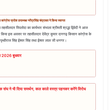
ांग्रेस प्रदेश उपाध्यक्ष नरेंद्रसिंह चंद्रावत ने किया स्वागत
हसीलदार पिपलोदा का कार्यभार संभाला श्रीमती श्रद्धा द्विवेदी ने आज
 किया इस अवसर पर तहसीलदार देवेंद्र कुमार दानगढ़ किसान कांग्रेस के
ठौर पृथ्वीराज सिंह ईश्वर सिंह तथा ईश्वर लाल जी धनगर।
त 2026 बुधवार
षक संघ ने भी दिया समर्थन, कल काले वस्त्र पहनकर करेंगे विरोध