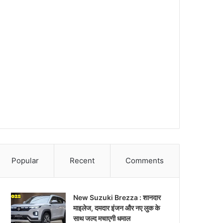
Popular
Recent
Comments
New Suzuki Brezza : शानदार
माइलेज, दमदार इंजन और नए लुक के
साथ जल्द मचाएगी धमाल