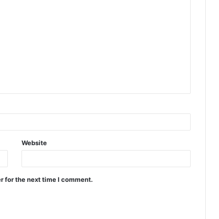
Website
r for the next time I comment.