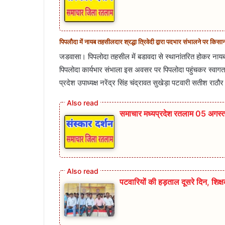
पिपलौदा में नायब तहसीलदार श्रद्धा त्रिवेदी द्वारा पदभार संभालने पर किसान क
जडवासा। पिपलोदा तहसील में बडावदा से स्थानांतरित होकर नायब त
पिपलोदा कार्यभार संभाला इस अवसर पर पिपलोदा पहुंचकर स्वागत
प्रदेश उपाध्यक्ष नरेंद्र सिंह चंद्रावत सुखेड़ा पटवारी सतीश रा
समाचार मध्यप्रदेश रतलाम 05 अगस्
पटवारियों की हड़ताल दूसरे दिन, शिक्